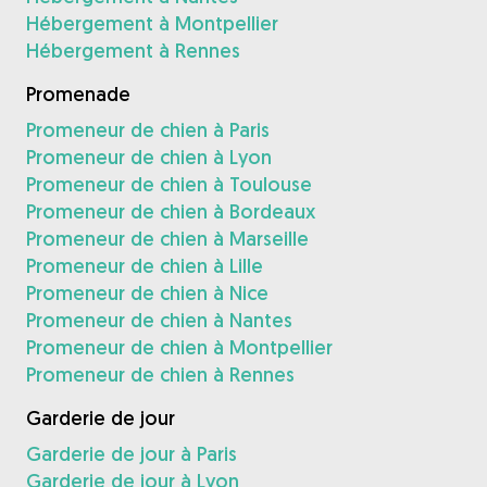
Hébergement à Montpellier
Hébergement à Rennes
Promenade
Promeneur de chien à Paris
Promeneur de chien à Lyon
Promeneur de chien à Toulouse
Promeneur de chien à Bordeaux
Promeneur de chien à Marseille
Promeneur de chien à Lille
Promeneur de chien à Nice
Promeneur de chien à Nantes
Promeneur de chien à Montpellier
Promeneur de chien à Rennes
Garderie de jour
Garderie de jour à Paris
Garderie de jour à Lyon