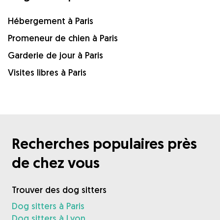
Hébergement à Paris
Promeneur de chien à Paris
Garderie de jour à Paris
Visites libres à Paris
Recherches populaires près
de chez vous
Trouver des dog sitters
Dog sitters à Paris
Dog sitters à Lyon