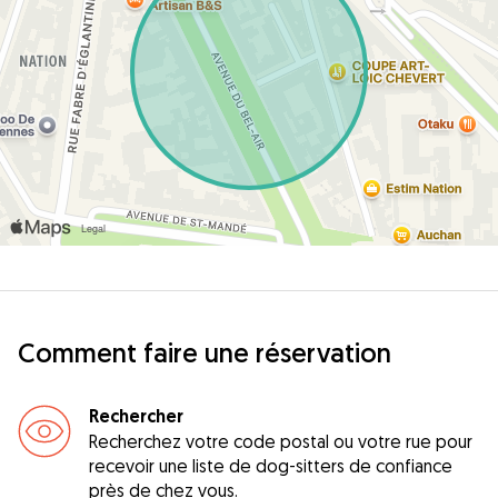
Comment faire une réservation
Rechercher
Recherchez votre code postal ou votre rue pour
recevoir une liste de dog-sitters de confiance
près de chez vous.