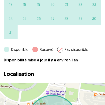
17
18
19
20
21
22
23
24
25
26
27
28
29
30
31
Disponible
Réservé
Pas disponible
Disponibilité mise à jour il y a environ 1 an
Localisation