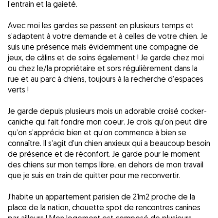
l’entrain et la gaieté.
Avec moi les gardes se passent en plusieurs temps et
s’adaptent à votre demande et à celles de votre chien. Je
suis une présence mais évidemment une compagne de
jeux, de câlins et de soins également ! Je garde chez moi
ou chez le/la propriétaire et sors régulièrement dans la
rue et au parc à chiens, toujours à la recherche d’espaces
verts !
Je garde depuis plusieurs mois un adorable croisé cocker-
caniche qui fait fondre mon coeur. Je crois qu’on peut dire
qu’on s’apprécie bien et qu’on commence à bien se
connaître. Il s’agit d’un chien anxieux qui a beaucoup besoin
de présence et de réconfort. Je garde pour le moment
des chiens sur mon temps libre, en dehors de mon travail
que je suis en train de quitter pour me reconvertir.
J’habite un appartement parisien de 21m2 proche de la
place de la nation, chouette spot de rencontres canines