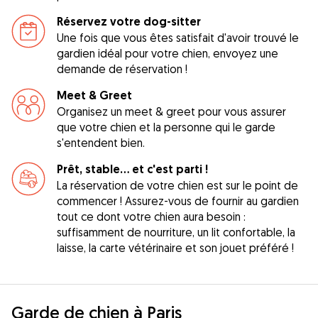
Réservez votre dog-sitter
Une fois que vous êtes satisfait d'avoir trouvé le
gardien idéal pour votre chien, envoyez une
demande de réservation !
Meet & Greet
Organisez un meet & greet pour vous assurer
que votre chien et la personne qui le garde
s'entendent bien.
Prêt, stable... et c'est parti !
La réservation de votre chien est sur le point de
commencer ! Assurez-vous de fournir au gardien
tout ce dont votre chien aura besoin :
suffisamment de nourriture, un lit confortable, la
laisse, la carte vétérinaire et son jouet préféré !
Garde de chien à Paris