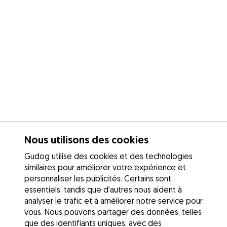
Nous utilisons des cookies
Gudog utilise des cookies et des technologies
similaires pour améliorer votre expérience et
personnaliser les publicités. Certains sont
essentiels, tandis que d'autres nous aident à
analyser le trafic et à améliorer notre service pour
vous. Nous pouvons partager des données, telles
que des identifiants uniques, avec des