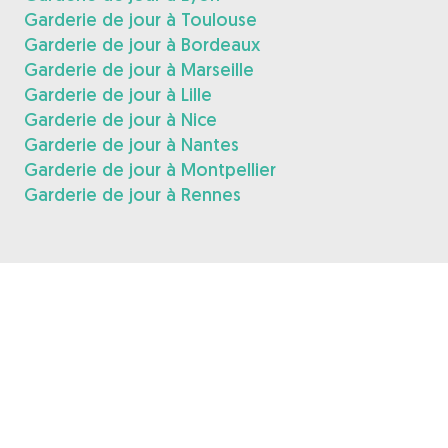
Garderie de jour à Toulouse
Garderie de jour à Bordeaux
Garderie de jour à Marseille
Garderie de jour à Lille
Garderie de jour à Nice
Garderie de jour à Nantes
Garderie de jour à Montpellier
Garderie de jour à Rennes