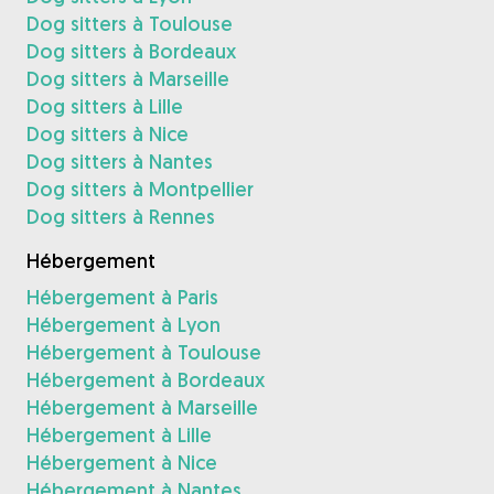
Dog sitters à Toulouse
Dog sitters à Bordeaux
Dog sitters à Marseille
Dog sitters à Lille
Dog sitters à Nice
Dog sitters à Nantes
Dog sitters à Montpellier
Dog sitters à Rennes
Hébergement
Hébergement à Paris
Hébergement à Lyon
Hébergement à Toulouse
Hébergement à Bordeaux
Hébergement à Marseille
Hébergement à Lille
Hébergement à Nice
Hébergement à Nantes