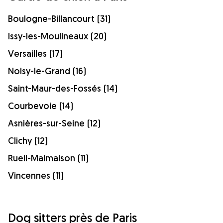
Boulogne-Billancourt (31)
Issy-les-Moulineaux (20)
Versailles (17)
Noisy-le-Grand (16)
Saint-Maur-des-Fossés (14)
Courbevoie (14)
Asnières-sur-Seine (12)
Clichy (12)
Rueil-Malmaison (11)
Vincennes (11)
Dog sitters près de Paris