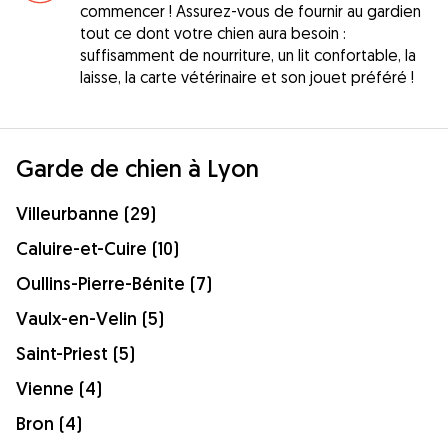
commencer ! Assurez-vous de fournir au gardien
tout ce dont votre chien aura besoin :
suffisamment de nourriture, un lit confortable, la
laisse, la carte vétérinaire et son jouet préféré !
Garde de chien à Lyon
Villeurbanne (29)
Caluire-et-Cuire (10)
Oullins-Pierre-Bénite (7)
Vaulx-en-Velin (5)
Saint-Priest (5)
Vienne (4)
Bron (4)