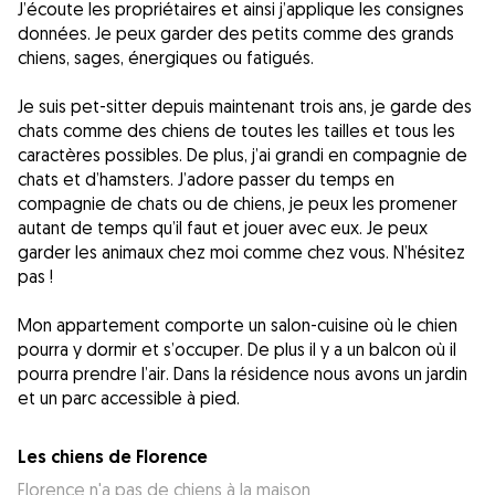
J’écoute les propriétaires et ainsi j’applique les consignes
données. Je peux garder des petits comme des grands
chiens, sages, énergiques ou fatigués.
Je suis pet-sitter depuis maintenant trois ans, je garde des
chats comme des chiens de toutes les tailles et tous les
caractères possibles. De plus, j’ai grandi en compagnie de
chats et d’hamsters. J’adore passer du temps en
compagnie de chats ou de chiens, je peux les promener
autant de temps qu’il faut et jouer avec eux. Je peux
garder les animaux chez moi comme chez vous. N’hésitez
pas !
Mon appartement comporte un salon-cuisine où le chien
pourra y dormir et s’occuper. De plus il y a un balcon où il
pourra prendre l’air. Dans la résidence nous avons un jardin
et un parc accessible à pied.
Les chiens de Florence
Florence n'a pas de chiens à la maison