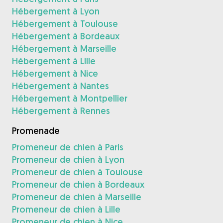
Hébergement à Lyon
Hébergement à Toulouse
Hébergement à Bordeaux
Hébergement à Marseille
Hébergement à Lille
Hébergement à Nice
Hébergement à Nantes
Hébergement à Montpellier
Hébergement à Rennes
Promenade
Promeneur de chien à Paris
Promeneur de chien à Lyon
Promeneur de chien à Toulouse
Promeneur de chien à Bordeaux
Promeneur de chien à Marseille
Promeneur de chien à Lille
Promeneur de chien à Nice