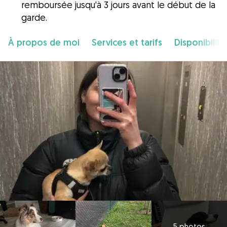
remboursée jusqu'à 3 jours avant le début de la
garde.
À propos de moi
Services et tarifs
Disponibilité
5 photos