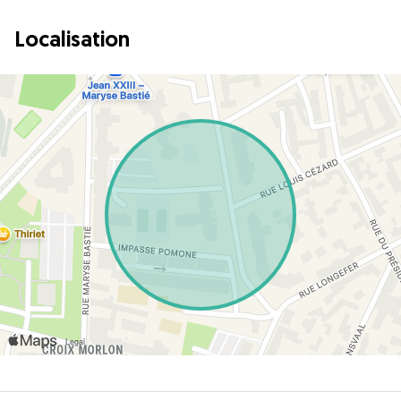
Localisation