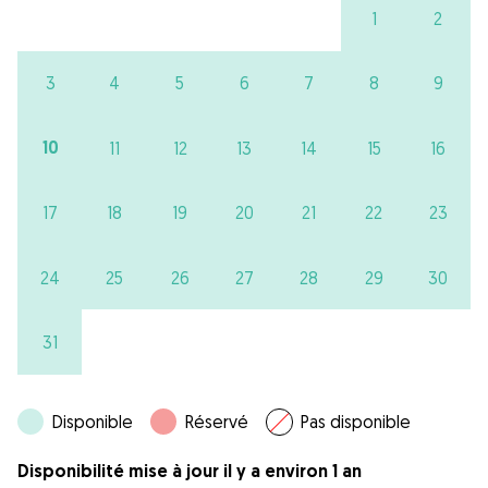
1
2
3
4
5
6
7
8
9
10
11
12
13
14
15
16
17
18
19
20
21
22
23
24
25
26
27
28
29
30
31
Disponible
Réservé
Pas disponible
Disponibilité mise à jour il y a environ 1 an