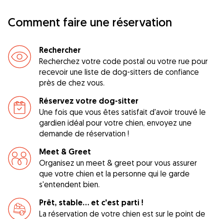
Comment faire une réservation
Rechercher
Recherchez votre code postal ou votre rue pour
recevoir une liste de dog-sitters de confiance
près de chez vous.
Réservez votre dog-sitter
Une fois que vous êtes satisfait d'avoir trouvé le
gardien idéal pour votre chien, envoyez une
demande de réservation !
Meet & Greet
Organisez un meet & greet pour vous assurer
que votre chien et la personne qui le garde
s'entendent bien.
Prêt, stable... et c'est parti !
La réservation de votre chien est sur le point de