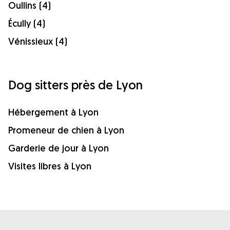
Oullins (4)
Écully (4)
Vénissieux (4)
Dog sitters près de Lyon
Hébergement à Lyon
Promeneur de chien à Lyon
Garderie de jour à Lyon
Visites libres à Lyon