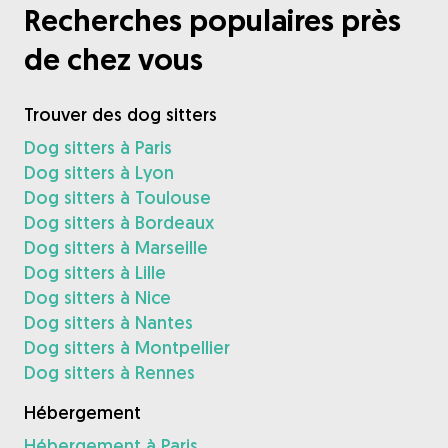
Recherches populaires près
de chez vous
Trouver des dog sitters
Dog sitters à Paris
Dog sitters à Lyon
Dog sitters à Toulouse
Dog sitters à Bordeaux
Dog sitters à Marseille
Dog sitters à Lille
Dog sitters à Nice
Dog sitters à Nantes
Dog sitters à Montpellier
Dog sitters à Rennes
Hébergement
Hébergement à Paris