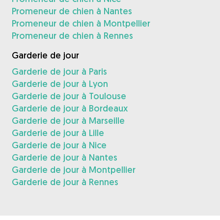
Promeneur de chien à Nantes
Promeneur de chien à Montpellier
Promeneur de chien à Rennes
Garderie de jour
Garderie de jour à Paris
Garderie de jour à Lyon
Garderie de jour à Toulouse
Garderie de jour à Bordeaux
Garderie de jour à Marseille
Garderie de jour à Lille
Garderie de jour à Nice
Garderie de jour à Nantes
Garderie de jour à Montpellier
Garderie de jour à Rennes