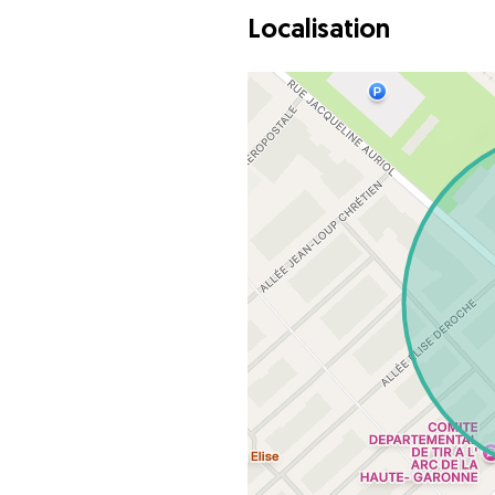
Localisation