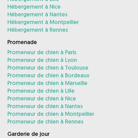
Hébergement à Nice
Hébergement à Nantes
Hébergement à Montpellier
Hébergement à Rennes
Promenade
Promeneur de chien à Paris
Promeneur de chien à Lyon
Promeneur de chien à Toulouse
Promeneur de chien à Bordeaux
Promeneur de chien à Marseille
Promeneur de chien à Lille
Promeneur de chien à Nice
Promeneur de chien à Nantes
Promeneur de chien à Montpellier
Promeneur de chien à Rennes
Garderie de jour