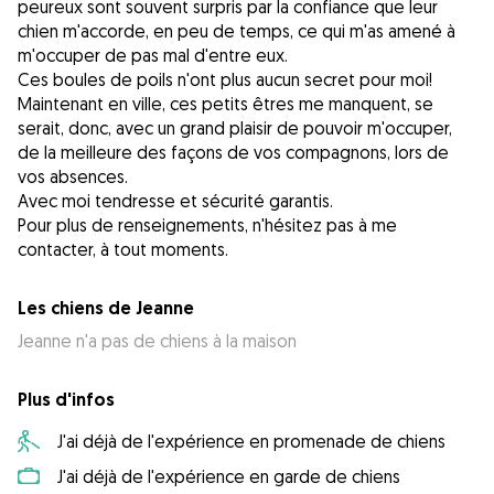
peureux sont souvent surpris par la confiance que leur
chien m'accorde, en peu de temps, ce qui m'as amené à
m'occuper de pas mal d'entre eux.
Ces boules de poils n'ont plus aucun secret pour moi!
Maintenant en ville, ces petits êtres me manquent, se
serait, donc, avec un grand plaisir de pouvoir m'occuper,
de la meilleure des façons de vos compagnons, lors de
vos absences.
Avec moi tendresse et sécurité garantis.
Pour plus de renseignements, n'hésitez pas à me
contacter, à tout moments.
Les chiens de Jeanne
Jeanne n'a pas de chiens à la maison
Plus d'infos
J'ai déjà de l'expérience en promenade de chiens
J'ai déjà de l'expérience en garde de chiens