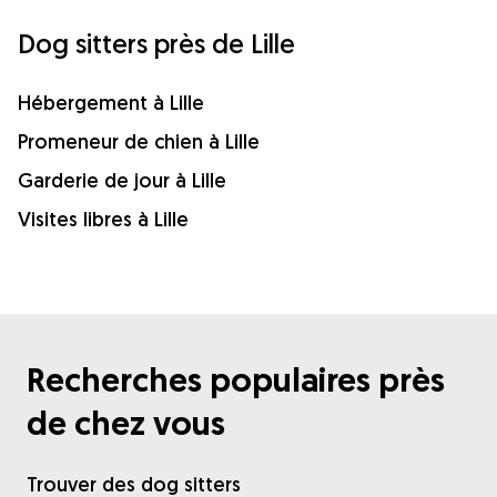
Dog sitters près de Lille
Hébergement à Lille
Promeneur de chien à Lille
Garderie de jour à Lille
Visites libres à Lille
Recherches populaires près
de chez vous
Trouver des dog sitters