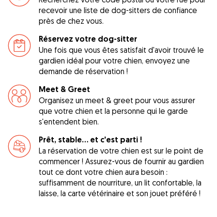
recevoir une liste de dog-sitters de confiance
près de chez vous.
Réservez votre dog-sitter
Une fois que vous êtes satisfait d'avoir trouvé le
gardien idéal pour votre chien, envoyez une
demande de réservation !
Meet & Greet
Organisez un meet & greet pour vous assurer
que votre chien et la personne qui le garde
s'entendent bien.
Prêt, stable... et c'est parti !
La réservation de votre chien est sur le point de
commencer ! Assurez-vous de fournir au gardien
tout ce dont votre chien aura besoin :
suffisamment de nourriture, un lit confortable, la
laisse, la carte vétérinaire et son jouet préféré !