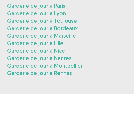
Garderie de jour à Paris
Garderie de jour à Lyon
Garderie de jour à Toulouse
Garderie de jour à Bordeaux
Garderie de jour à Marseille
Garderie de jour à Lille
Garderie de jour à Nice
Garderie de jour à Nantes
Garderie de jour à Montpellier
Garderie de jour à Rennes