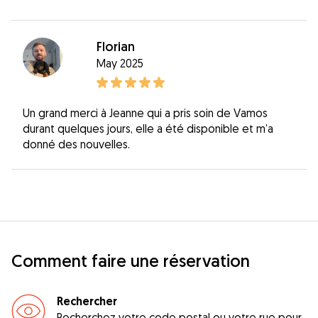
Florian
May 2025
Un grand merci à Jeanne qui a pris soin de Vamos
durant quelques jours, elle a été disponible et m’a
donné des nouvelles.
Comment faire une réservation
Rechercher
Recherchez votre code postal ou votre rue pour