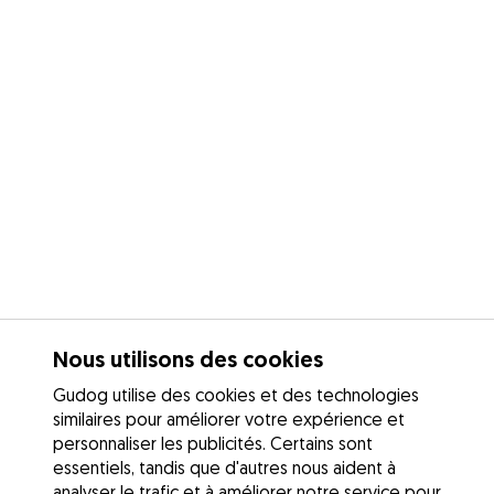
Nous utilisons des cookies
Gudog utilise des cookies et des technologies
similaires pour améliorer votre expérience et
personnaliser les publicités. Certains sont
essentiels, tandis que d'autres nous aident à
analyser le trafic et à améliorer notre service pour