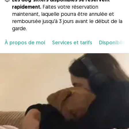
rapidement.
Faites votre réservation
maintenant, laquelle pourra être annulée et
remboursée jusqu'à 3 jours avant le début de la
garde.
À propos de moi
Services et tarifs
Disponibilité