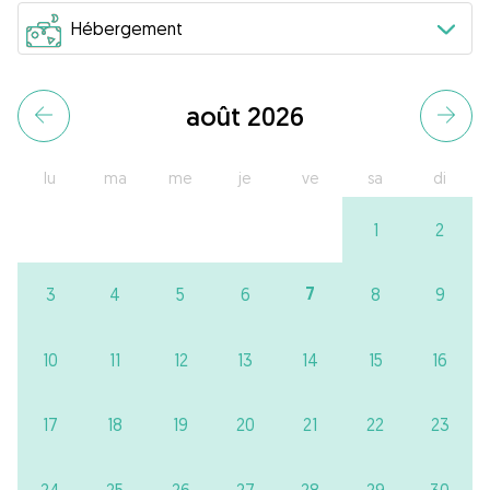
août 2026
lu
ma
me
je
ve
sa
di
1
2
7
3
4
5
6
8
9
10
11
12
13
14
15
16
17
18
19
20
21
22
23
24
25
26
27
28
29
30