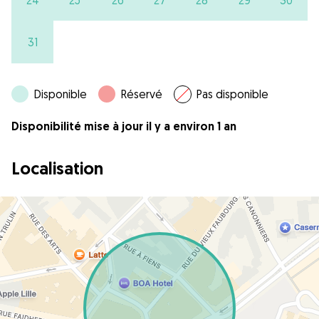
31
Disponible
Réservé
Pas disponible
Disponibilité mise à jour il y a environ 1 an
Localisation