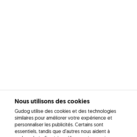
Nous utilisons des cookies
Gudog utilise des cookies et des technologies
similaires pour améliorer votre expérience et
personnaliser les publicités. Certains sont
essentiels, tandis que d'autres nous aident à