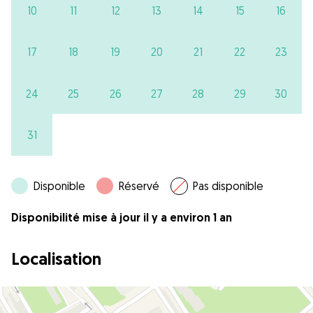
10
11
12
13
14
15
16
17
18
19
20
21
22
23
24
25
26
27
28
29
30
31
Disponible
Réservé
Pas disponible
Disponibilité mise à jour il y a environ 1 an
Localisation