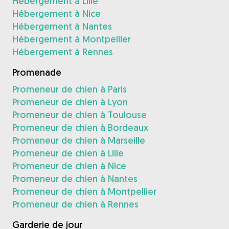
Hébergement à Lille
Hébergement à Nice
Hébergement à Nantes
Hébergement à Montpellier
Hébergement à Rennes
Promenade
Promeneur de chien à Paris
Promeneur de chien à Lyon
Promeneur de chien à Toulouse
Promeneur de chien à Bordeaux
Promeneur de chien à Marseille
Promeneur de chien à Lille
Promeneur de chien à Nice
Promeneur de chien à Nantes
Promeneur de chien à Montpellier
Promeneur de chien à Rennes
Garderie de jour