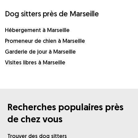
Dog sitters près de Marseille
Hébergement à Marseille
Promeneur de chien à Marseille
Garderie de jour à Marseille
Visites libres à Marseille
Recherches populaires près
de chez vous
Trouver des dog sitters