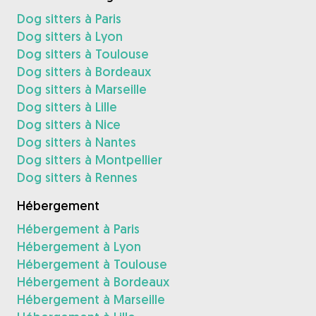
Dog sitters à Paris
Dog sitters à Lyon
Dog sitters à Toulouse
Dog sitters à Bordeaux
Dog sitters à Marseille
Dog sitters à Lille
Dog sitters à Nice
Dog sitters à Nantes
Dog sitters à Montpellier
Dog sitters à Rennes
Hébergement
Hébergement à Paris
Hébergement à Lyon
Hébergement à Toulouse
Hébergement à Bordeaux
Hébergement à Marseille