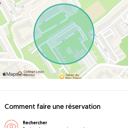
Comment faire une réservation
Rechercher