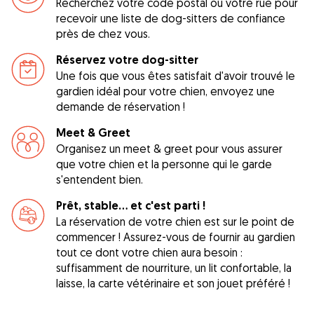
Recherchez votre code postal ou votre rue pour
recevoir une liste de dog-sitters de confiance
près de chez vous.
Réservez votre dog-sitter
Une fois que vous êtes satisfait d'avoir trouvé le
gardien idéal pour votre chien, envoyez une
demande de réservation !
Meet & Greet
Organisez un meet & greet pour vous assurer
que votre chien et la personne qui le garde
s'entendent bien.
Prêt, stable... et c'est parti !
La réservation de votre chien est sur le point de
commencer ! Assurez-vous de fournir au gardien
tout ce dont votre chien aura besoin :
suffisamment de nourriture, un lit confortable, la
laisse, la carte vétérinaire et son jouet préféré !