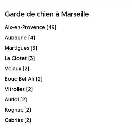
Garde de chien à Marseille
Aix-en-Provence (49)
Aubagne (4)
Martigues (3)
La Ciotat (3)
Velaux (2)
Bouc-Bel-Air (2)
Vitrolles (2)
Auriol (2)
Rognac (2)
Cabriès (2)