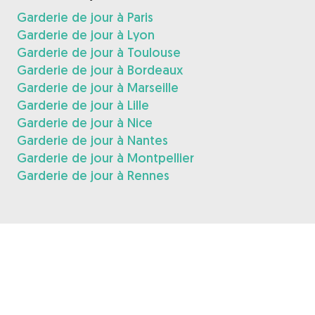
Garderie de jour à Paris
Garderie de jour à Lyon
Garderie de jour à Toulouse
Garderie de jour à Bordeaux
Garderie de jour à Marseille
Garderie de jour à Lille
Garderie de jour à Nice
Garderie de jour à Nantes
Garderie de jour à Montpellier
Garderie de jour à Rennes