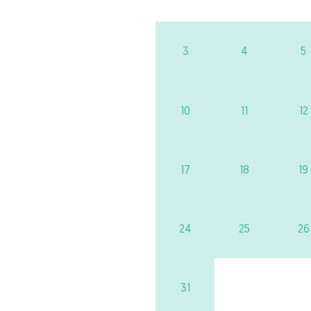
3
4
5
10
11
12
17
18
19
24
25
26
31