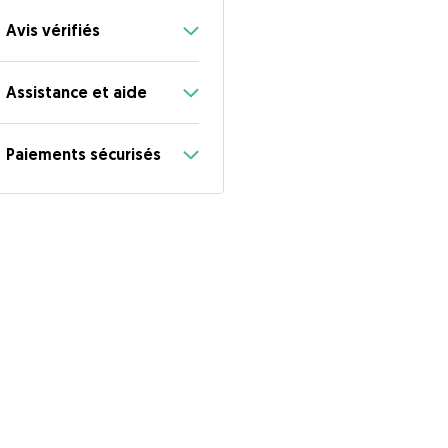
Avis vérifiés
Assistance et aide
Paiements sécurisés