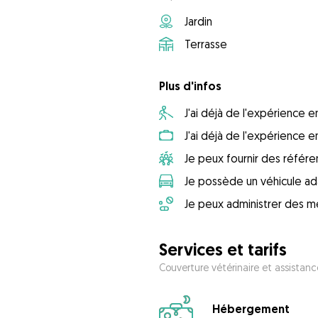
Jardin
Terrasse
Plus d'infos
J'ai déjà de l'expérience
J'ai déjà de l'expérience 
Je peux fournir des référ
Je possède un véhicule ad
Je peux administrer des m
Services et tarifs
Couverture vétérinaire et assistanc
Hébergement