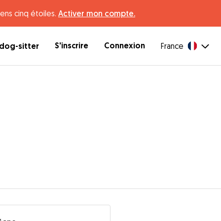
ens cinq étoiles.
Activer mon compte.
S'inscrire
Connexion
dog-sitter
France