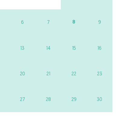
8
6
7
9
13
14
15
16
20
21
22
23
27
28
29
30