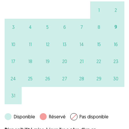
1
2
9
3
4
5
6
7
8
10
11
12
13
14
15
16
17
18
19
20
21
22
23
24
25
26
27
28
29
30
31
Disponible
Réservé
Pas disponible