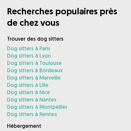
Recherches populaires près
de chez vous
Trouver des dog sitters
Dog sitters à Paris
Dog sitters à Lyon
Dog sitters à Toulouse
Dog sitters à Bordeaux
Dog sitters à Marseille
Dog sitters à Lille
Dog sitters à Nice
Dog sitters à Nantes
Dog sitters à Montpellier
Dog sitters à Rennes
Hébergement