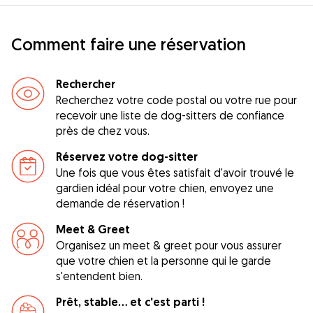
Comment faire une réservation
Rechercher
Recherchez votre code postal ou votre rue pour
recevoir une liste de dog-sitters de confiance
près de chez vous.
Réservez votre dog-sitter
Une fois que vous êtes satisfait d'avoir trouvé le
gardien idéal pour votre chien, envoyez une
demande de réservation !
Meet & Greet
Organisez un meet & greet pour vous assurer
que votre chien et la personne qui le garde
s'entendent bien.
Prêt, stable... et c'est parti !