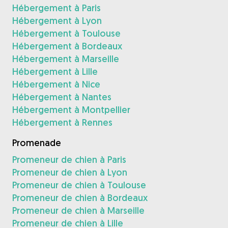
Hébergement à Paris
Hébergement à Lyon
Hébergement à Toulouse
Hébergement à Bordeaux
Hébergement à Marseille
Hébergement à Lille
Hébergement à Nice
Hébergement à Nantes
Hébergement à Montpellier
Hébergement à Rennes
Promenade
Promeneur de chien à Paris
Promeneur de chien à Lyon
Promeneur de chien à Toulouse
Promeneur de chien à Bordeaux
Promeneur de chien à Marseille
Promeneur de chien à Lille