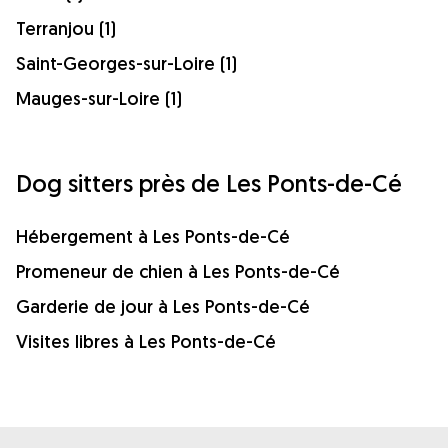
Terranjou (1)
Saint-Georges-sur-Loire (1)
Mauges-sur-Loire (1)
Dog sitters près de Les Ponts-de-Cé
Hébergement à Les Ponts-de-Cé
Promeneur de chien à Les Ponts-de-Cé
Garderie de jour à Les Ponts-de-Cé
Visites libres à Les Ponts-de-Cé