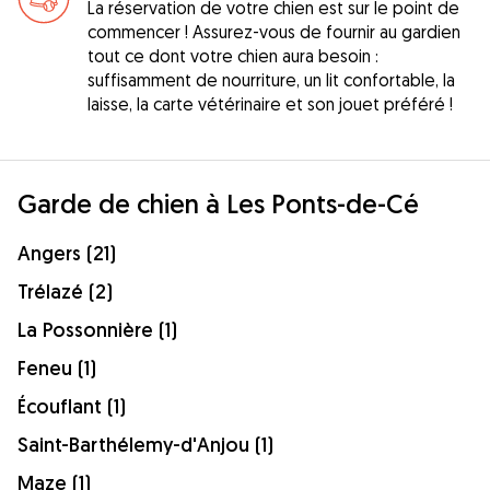
La réservation de votre chien est sur le point de
commencer ! Assurez-vous de fournir au gardien
tout ce dont votre chien aura besoin :
suffisamment de nourriture, un lit confortable, la
laisse, la carte vétérinaire et son jouet préféré !
Garde de chien à Les Ponts-de-Cé
Angers (21)
Trélazé (2)
La Possonnière (1)
Feneu (1)
Écouflant (1)
Saint-Barthélemy-d'Anjou (1)
Maze (1)