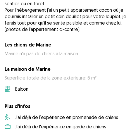
sentier, ou en forêt.
Pour l’hébergement j’ai un petit appartement cocon où je
pourrais installer un petit coin douillet pour votre loupiot, je
ferais tout pour qu’il se sente paisible et comme chez lui.
(photos de l’appartement ci-contre).
Les chiens de Marine
Marine n'a pas de chiens à la maison
La maison de Marine
Superficie totale de la zone extérieure: 6 m²
Balcon
Plus d'infos
J'ai déjà de l'expérience en promenade de chiens
J'ai déjà de l'expérience en garde de chiens