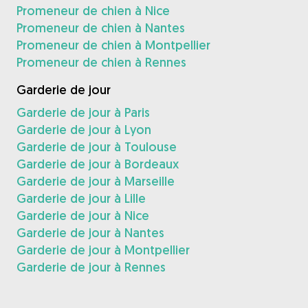
Promeneur de chien à Nice
Promeneur de chien à Nantes
Promeneur de chien à Montpellier
Promeneur de chien à Rennes
Garderie de jour
Garderie de jour à Paris
Garderie de jour à Lyon
Garderie de jour à Toulouse
Garderie de jour à Bordeaux
Garderie de jour à Marseille
Garderie de jour à Lille
Garderie de jour à Nice
Garderie de jour à Nantes
Garderie de jour à Montpellier
Garderie de jour à Rennes