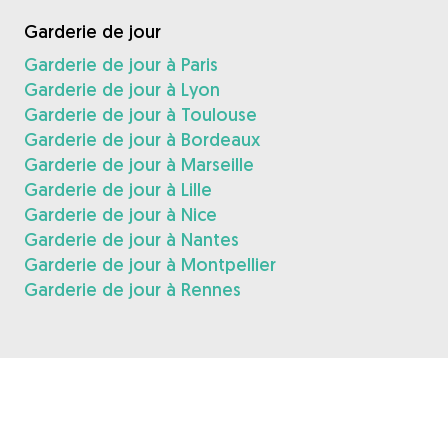
Garderie de jour
Garderie de jour à Paris
Garderie de jour à Lyon
Garderie de jour à Toulouse
Garderie de jour à Bordeaux
Garderie de jour à Marseille
Garderie de jour à Lille
Garderie de jour à Nice
Garderie de jour à Nantes
Garderie de jour à Montpellier
Garderie de jour à Rennes