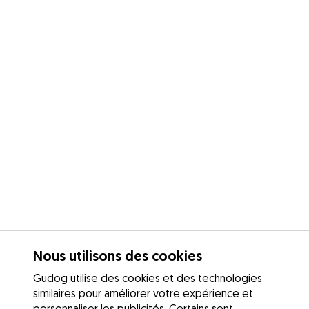
Nous utilisons des cookies
Gudog utilise des cookies et des technologies
similaires pour améliorer votre expérience et
personnaliser les publicités. Certains sont