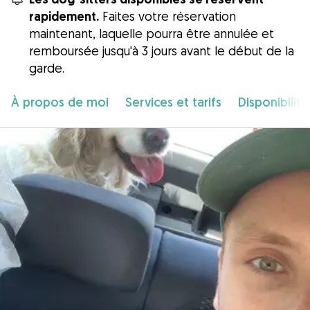
rapidement.
Faites votre réservation
maintenant, laquelle pourra être annulée et
remboursée jusqu'à 3 jours avant le début de la
garde.
À propos de moi
Services et tarifs
Disponibilité