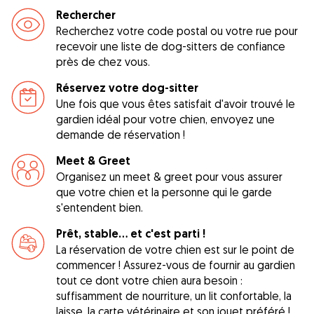
Rechercher
Recherchez votre code postal ou votre rue pour
recevoir une liste de dog-sitters de confiance
près de chez vous.
Réservez votre dog-sitter
Une fois que vous êtes satisfait d'avoir trouvé le
gardien idéal pour votre chien, envoyez une
demande de réservation !
Meet & Greet
Organisez un meet & greet pour vous assurer
que votre chien et la personne qui le garde
s'entendent bien.
Prêt, stable... et c'est parti !
La réservation de votre chien est sur le point de
commencer ! Assurez-vous de fournir au gardien
tout ce dont votre chien aura besoin :
suffisamment de nourriture, un lit confortable, la
laisse, la carte vétérinaire et son jouet préféré !