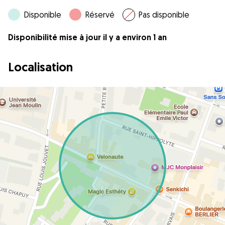
Disponible
Réservé
Pas disponible
Disponibilité mise à jour il y a environ 1 an
Localisation