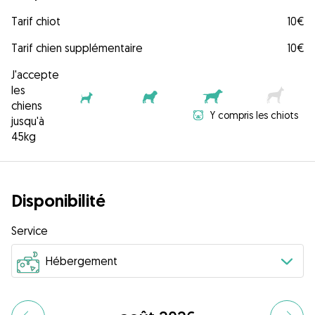
Tarif chiot
10€
Tarif chien supplémentaire
10€
J'accepte
les
chiens
Y compris les chiots
jusqu'à
45kg
Disponibilité
Service