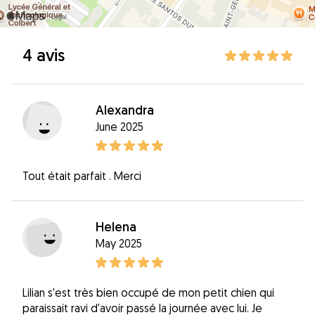
4 avis
Alexandra
June 2025
Tout était parfait . Merci
Helena
May 2025
Lilian s'est très bien occupé de mon petit chien qui
paraissait ravi d'avoir passé la journée avec lui. Je