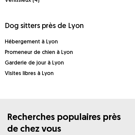
Dog sitters près de Lyon
Hébergement à Lyon
Promeneur de chien à Lyon
Garderie de jour à Lyon
Visites libres à Lyon
Recherches populaires près
de chez vous