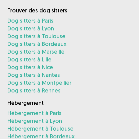
Trouver des dog sitters
Dog sitters à Paris
Dog sitters à Lyon
Dog sitters à Toulouse
Dog sitters à Bordeaux
Dog sitters à Marseille
Dog sitters à Lille
Dog sitters à Nice
Dog sitters à Nantes
Dog sitters à Montpellier
Dog sitters à Rennes
Hébergement
Hébergement à Paris
Hébergement à Lyon
Hébergement à Toulouse
Hébergement à Bordeaux