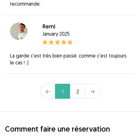
recommande.
Remi
January 2025
La garde c’est très bien passé, comme c’est toujours
le cas ! :)
1
2
Comment faire une réservation