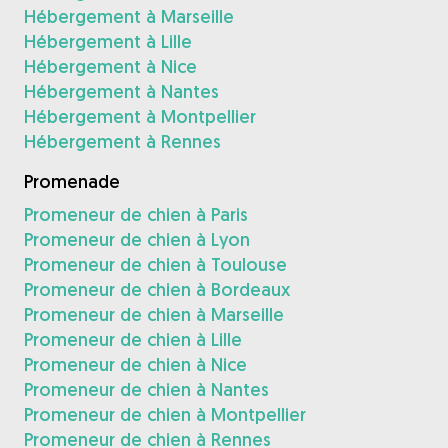
Hébergement à Marseille
Hébergement à Lille
Hébergement à Nice
Hébergement à Nantes
Hébergement à Montpellier
Hébergement à Rennes
Promenade
Promeneur de chien à Paris
Promeneur de chien à Lyon
Promeneur de chien à Toulouse
Promeneur de chien à Bordeaux
Promeneur de chien à Marseille
Promeneur de chien à Lille
Promeneur de chien à Nice
Promeneur de chien à Nantes
Promeneur de chien à Montpellier
Promeneur de chien à Rennes