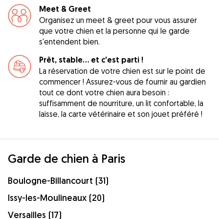
Meet & Greet
Organisez un meet & greet pour vous assurer
que votre chien et la personne qui le garde
s'entendent bien.
Prêt, stable... et c'est parti !
La réservation de votre chien est sur le point de
commencer ! Assurez-vous de fournir au gardien
tout ce dont votre chien aura besoin :
suffisamment de nourriture, un lit confortable, la
laisse, la carte vétérinaire et son jouet préféré !
Garde de chien à Paris
Boulogne-Billancourt (31)
Issy-les-Moulineaux (20)
Versailles (17)