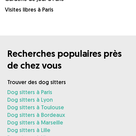
Visites libres à Paris
Recherches populaires près
de chez vous
Trouver des dog sitters
Dog sitters à Paris
Dog sitters à Lyon
Dog sitters à Toulouse
Dog sitters à Bordeaux
Dog sitters à Marseille
Dog sitters à Lille