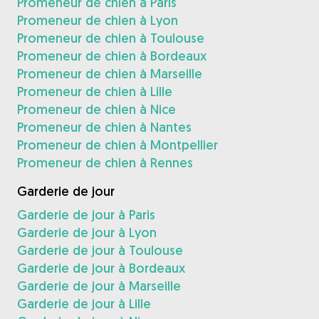
Promeneur de chien à Paris
Promeneur de chien à Lyon
Promeneur de chien à Toulouse
Promeneur de chien à Bordeaux
Promeneur de chien à Marseille
Promeneur de chien à Lille
Promeneur de chien à Nice
Promeneur de chien à Nantes
Promeneur de chien à Montpellier
Promeneur de chien à Rennes
Garderie de jour
Garderie de jour à Paris
Garderie de jour à Lyon
Garderie de jour à Toulouse
Garderie de jour à Bordeaux
Garderie de jour à Marseille
Garderie de jour à Lille