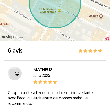
6 avis
MATHEUS
June 2025
Calypso a été à l'écoute, flexible et bienveillante
avec Paco, qui était entre de bonnes mains. Je
recommande.