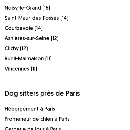
Noisy-le-Grand (16)
Saint-Maur-des-Fossés (14)
Courbevoie (14)
Asnières-sur-Seine (12)
Clichy (12)
Rueil-Malmaison (11)
Vincennes (11)
Dog sitters près de Paris
Hébergement à Paris
Promeneur de chien à Paris
Garderie de jour à Paris