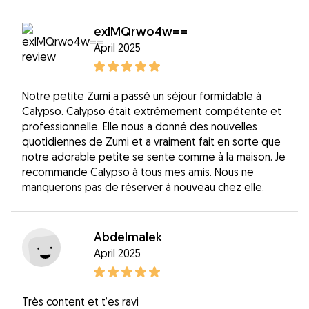
exlMQrwo4w==
April 2025
Notre petite Zumi a passé un séjour formidable à
Calypso. Calypso était extrêmement compétente et
professionnelle. Elle nous a donné des nouvelles
quotidiennes de Zumi et a vraiment fait en sorte que
notre adorable petite se sente comme à la maison. Je
recommande Calypso à tous mes amis. Nous ne
manquerons pas de réserver à nouveau chez elle.
Abdelmalek
April 2025
Très content et t’es ravi