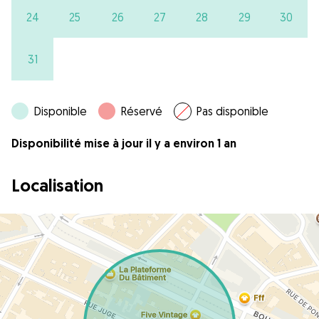
24
25
26
27
28
29
30
31
Disponible
Réservé
Pas disponible
Disponibilité mise à jour il y a environ 1 an
Localisation