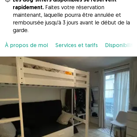
rapidement.
Faites votre réservation
maintenant, laquelle pourra être annulée et
remboursée jusqu'à 3 jours avant le début de la
garde.
À propos de moi
Services et tarifs
Disponibilité