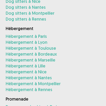
Dog sitters à Nice
Dog sitters à Nantes
Dog sitters à Montpellier
Dog sitters à Rennes
Hébergement
Hébergement à Paris
Hébergement à Lyon
Hébergement à Toulouse
Hébergement à Bordeaux
Hébergement à Marseille
Hébergement à Lille
Hébergement à Nice
Hébergement à Nantes
Hébergement à Montpellier
Hébergement à Rennes
Promenade