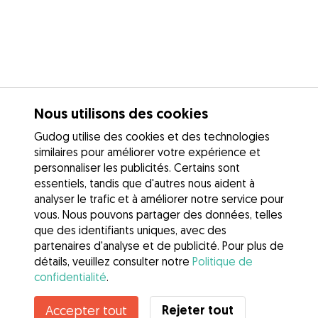
Nous utilisons des cookies
Gudog utilise des cookies et des technologies
similaires pour améliorer votre expérience et
personnaliser les publicités. Certains sont
essentiels, tandis que d'autres nous aident à
analyser le trafic et à améliorer notre service pour
vous. Nous pouvons partager des données, telles
que des identifiants uniques, avec des
partenaires d'analyse et de publicité. Pour plus de
détails, veuillez consulter notre
Politique de
confidentialité
.
Contacter Calypso
Rejeter tout
Accepter tout