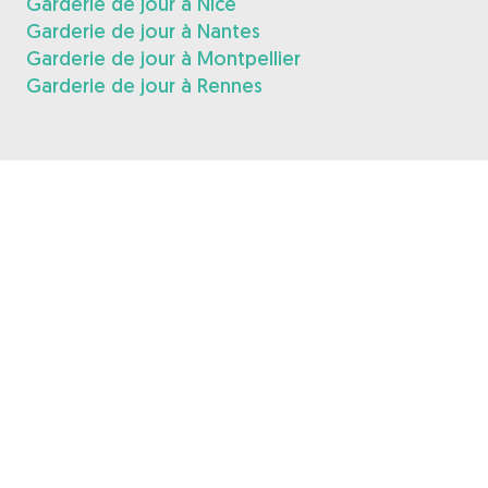
Garderie de jour à Nice
Garderie de jour à Nantes
Garderie de jour à Montpellier
Garderie de jour à Rennes