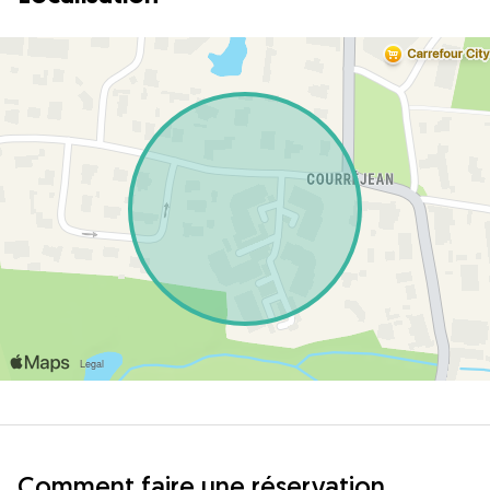
Comment faire une réservation