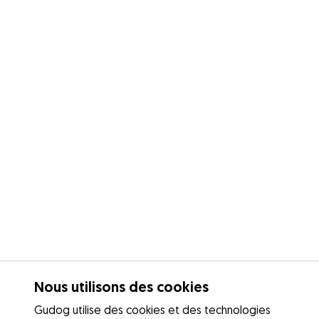
Nous utilisons des cookies
Gudog utilise des cookies et des technologies