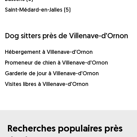
Saint-Médard-en-Jalles (5)
Dog sitters près de Villenave-d'Ornon
Hébergement à Villenave-d'Ornon
Promeneur de chien à Villenave-d'Ornon
Garderie de jour à Villenave-d'Ornon
Visites libres à Villenave-d'Ornon
Recherches populaires près