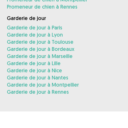
Promeneur de chien à Rennes
Garderie de jour
Garderie de jour à Paris
Garderie de jour à Lyon
Garderie de jour à Toulouse
Garderie de jour à Bordeaux
Garderie de jour à Marseille
Garderie de jour à Lille
Garderie de jour à Nice
Garderie de jour à Nantes
Garderie de jour à Montpellier
Garderie de jour à Rennes