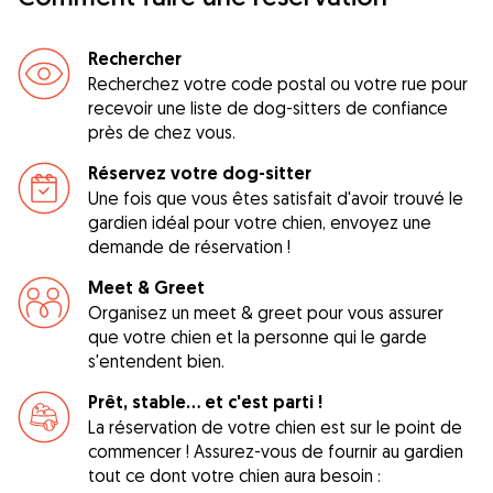
Rechercher
Recherchez votre code postal ou votre rue pour
recevoir une liste de dog-sitters de confiance
près de chez vous.
Réservez votre dog-sitter
Une fois que vous êtes satisfait d'avoir trouvé le
gardien idéal pour votre chien, envoyez une
demande de réservation !
Meet & Greet
Organisez un meet & greet pour vous assurer
que votre chien et la personne qui le garde
s'entendent bien.
Prêt, stable... et c'est parti !
La réservation de votre chien est sur le point de
commencer ! Assurez-vous de fournir au gardien
tout ce dont votre chien aura besoin :