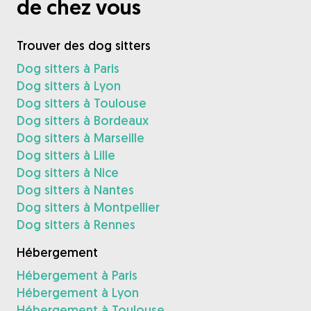
de chez vous
Trouver des dog sitters
Dog sitters à Paris
Dog sitters à Lyon
Dog sitters à Toulouse
Dog sitters à Bordeaux
Dog sitters à Marseille
Dog sitters à Lille
Dog sitters à Nice
Dog sitters à Nantes
Dog sitters à Montpellier
Dog sitters à Rennes
Hébergement
Hébergement à Paris
Hébergement à Lyon
Hébergement à Toulouse