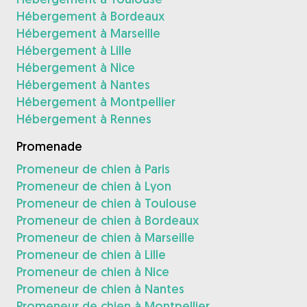
Hébergement à Bordeaux
Hébergement à Marseille
Hébergement à Lille
Hébergement à Nice
Hébergement à Nantes
Hébergement à Montpellier
Hébergement à Rennes
Promenade
Promeneur de chien à Paris
Promeneur de chien à Lyon
Promeneur de chien à Toulouse
Promeneur de chien à Bordeaux
Promeneur de chien à Marseille
Promeneur de chien à Lille
Promeneur de chien à Nice
Promeneur de chien à Nantes
Promeneur de chien à Montpellier