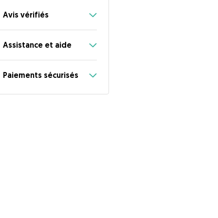
Avis vérifiés
Assistance et aide
Paiements sécurisés