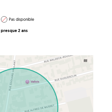
Pas disponible
 a presque 2 ans