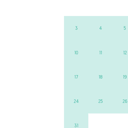
3
4
5
10
11
12
17
18
19
24
25
26
31