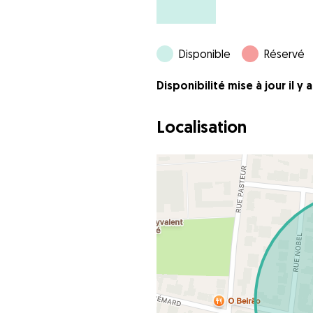
Disponible
Réservé
Disponibilité mise à jour il y
Localisation