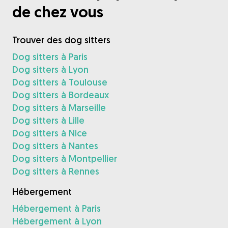
de chez vous
Trouver des dog sitters
Dog sitters à Paris
Dog sitters à Lyon
Dog sitters à Toulouse
Dog sitters à Bordeaux
Dog sitters à Marseille
Dog sitters à Lille
Dog sitters à Nice
Dog sitters à Nantes
Dog sitters à Montpellier
Dog sitters à Rennes
Hébergement
Hébergement à Paris
Hébergement à Lyon