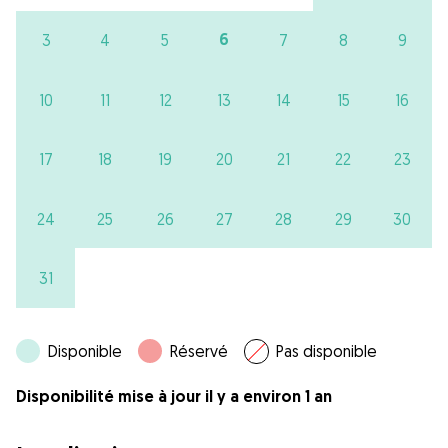
6
3
4
5
7
8
9
10
11
12
13
14
15
16
17
18
19
20
21
22
23
24
25
26
27
28
29
30
31
Disponible
Réservé
Pas disponible
Disponibilité mise à jour il y a environ 1 an