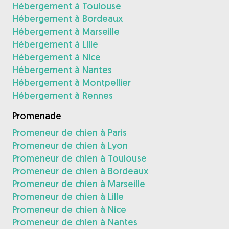
Hébergement à Toulouse
Hébergement à Bordeaux
Hébergement à Marseille
Hébergement à Lille
Hébergement à Nice
Hébergement à Nantes
Hébergement à Montpellier
Hébergement à Rennes
Promenade
Promeneur de chien à Paris
Promeneur de chien à Lyon
Promeneur de chien à Toulouse
Promeneur de chien à Bordeaux
Promeneur de chien à Marseille
Promeneur de chien à Lille
Promeneur de chien à Nice
Promeneur de chien à Nantes