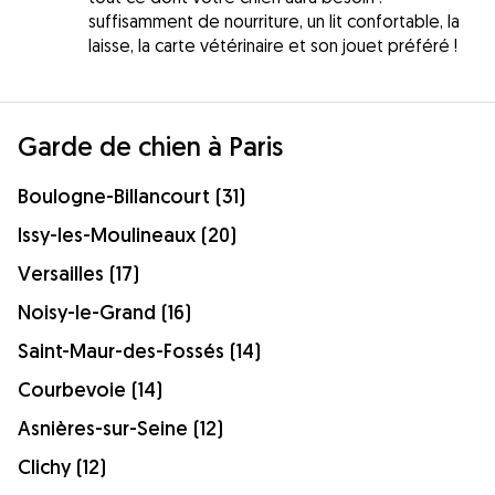
suffisamment de nourriture, un lit confortable, la
laisse, la carte vétérinaire et son jouet préféré !
Garde de chien à Paris
Boulogne-Billancourt (31)
Issy-les-Moulineaux (20)
Versailles (17)
Noisy-le-Grand (16)
Saint-Maur-des-Fossés (14)
Courbevoie (14)
Asnières-sur-Seine (12)
Clichy (12)