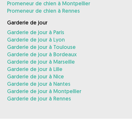
Promeneur de chien à Montpellier
Promeneur de chien à Rennes
Garderie de jour
Garderie de jour à Paris
Garderie de jour à Lyon
Garderie de jour à Toulouse
Garderie de jour à Bordeaux
Garderie de jour à Marseille
Garderie de jour à Lille
Garderie de jour à Nice
Garderie de jour à Nantes
Garderie de jour à Montpellier
Garderie de jour à Rennes