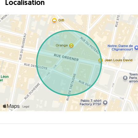
Localisation