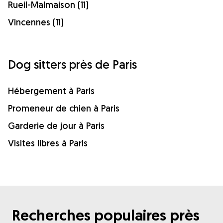
Rueil-Malmaison (11)
Vincennes (11)
Dog sitters près de Paris
Hébergement à Paris
Promeneur de chien à Paris
Garderie de jour à Paris
Visites libres à Paris
Recherches populaires près