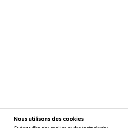
Nous utilisons des cookies