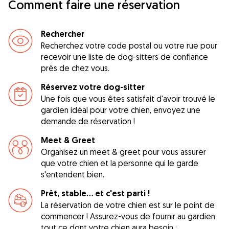
Comment faire une réservation
Rechercher
Recherchez votre code postal ou votre rue pour
recevoir une liste de dog-sitters de confiance
près de chez vous.
Réservez votre dog-sitter
Une fois que vous êtes satisfait d'avoir trouvé le
gardien idéal pour votre chien, envoyez une
demande de réservation !
Meet & Greet
Organisez un meet & greet pour vous assurer
que votre chien et la personne qui le garde
s'entendent bien.
Prêt, stable... et c'est parti !
La réservation de votre chien est sur le point de
commencer ! Assurez-vous de fournir au gardien
tout ce dont votre chien aura besoin :