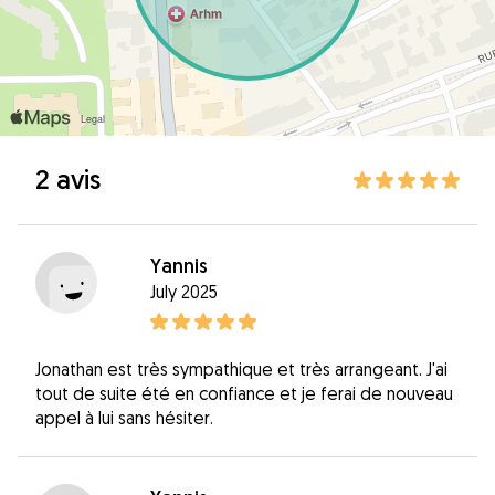
2 avis
Yannis
July 2025
Jonathan est très sympathique et très arrangeant. J'ai
tout de suite été en confiance et je ferai de nouveau
appel à lui sans hésiter.