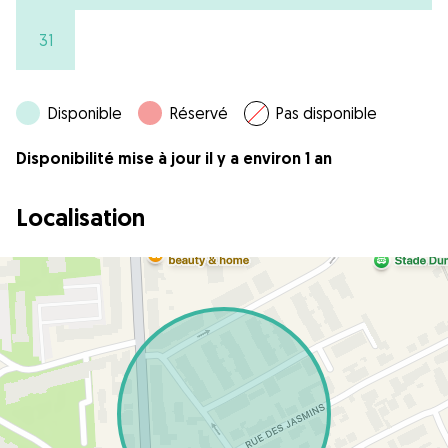
31
Disponible
Réservé
Pas disponible
Disponibilité mise à jour il y a environ 1 an
Localisation