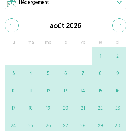
août 2026
lu
ma
me
je
ve
sa
di
1
2
7
3
4
5
6
8
9
10
11
12
13
14
15
16
17
18
19
20
21
22
23
24
25
26
27
28
29
30