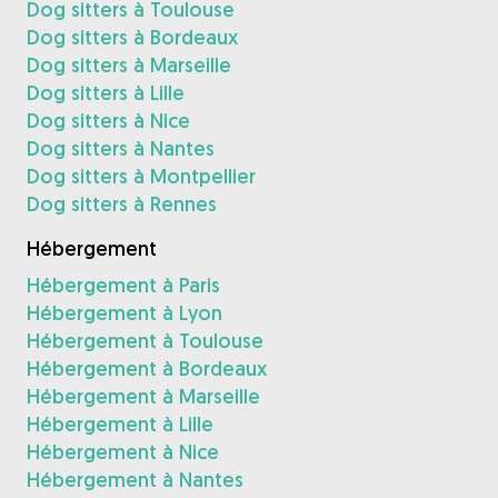
Dog sitters à Toulouse
Dog sitters à Bordeaux
Dog sitters à Marseille
Dog sitters à Lille
Dog sitters à Nice
Dog sitters à Nantes
Dog sitters à Montpellier
Dog sitters à Rennes
Hébergement
Hébergement à Paris
Hébergement à Lyon
Hébergement à Toulouse
Hébergement à Bordeaux
Hébergement à Marseille
Hébergement à Lille
Hébergement à Nice
Hébergement à Nantes