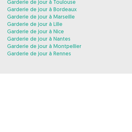
Garderie de jour à Toulouse
Garderie de jour à Bordeaux
Garderie de jour à Marseille
Garderie de jour à Lille
Garderie de jour à Nice
Garderie de jour à Nantes
Garderie de jour à Montpellier
Garderie de jour à Rennes