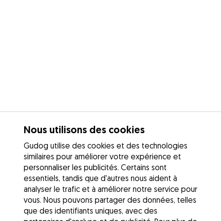
Nous utilisons des cookies
Gudog utilise des cookies et des technologies
similaires pour améliorer votre expérience et
personnaliser les publicités. Certains sont
essentiels, tandis que d'autres nous aident à
analyser le trafic et à améliorer notre service pour
vous. Nous pouvons partager des données, telles
que des identifiants uniques, avec des