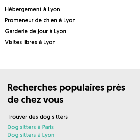
Hébergement à Lyon
Promeneur de chien à Lyon
Garderie de jour à Lyon
Visites libres à Lyon
Recherches populaires près
de chez vous
Trouver des dog sitters
Dog sitters à Paris
Dog sitters à Lyon