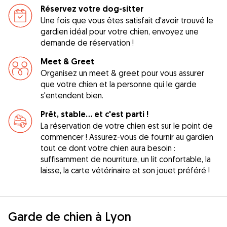
Réservez votre dog-sitter
Une fois que vous êtes satisfait d'avoir trouvé le
gardien idéal pour votre chien, envoyez une
demande de réservation !
Meet & Greet
Organisez un meet & greet pour vous assurer
que votre chien et la personne qui le garde
s'entendent bien.
Prêt, stable... et c'est parti !
La réservation de votre chien est sur le point de
commencer ! Assurez-vous de fournir au gardien
tout ce dont votre chien aura besoin :
suffisamment de nourriture, un lit confortable, la
laisse, la carte vétérinaire et son jouet préféré !
Garde de chien à Lyon