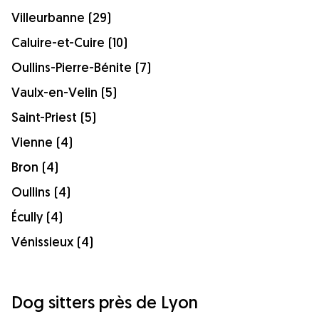
Villeurbanne (29)
Caluire-et-Cuire (10)
Oullins-Pierre-Bénite (7)
Vaulx-en-Velin (5)
Saint-Priest (5)
Vienne (4)
Bron (4)
Oullins (4)
Écully (4)
Vénissieux (4)
Dog sitters près de Lyon