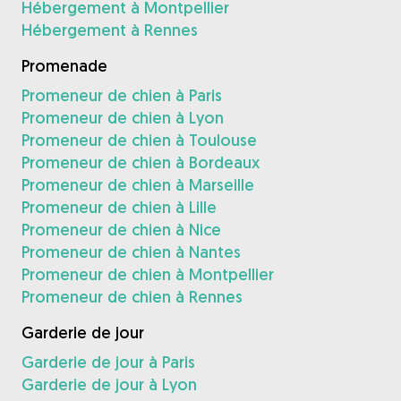
Hébergement à Montpellier
Hébergement à Rennes
Promenade
Promeneur de chien à Paris
Promeneur de chien à Lyon
Promeneur de chien à Toulouse
Promeneur de chien à Bordeaux
Promeneur de chien à Marseille
Promeneur de chien à Lille
Promeneur de chien à Nice
Promeneur de chien à Nantes
Promeneur de chien à Montpellier
Promeneur de chien à Rennes
Garderie de jour
Garderie de jour à Paris
Garderie de jour à Lyon