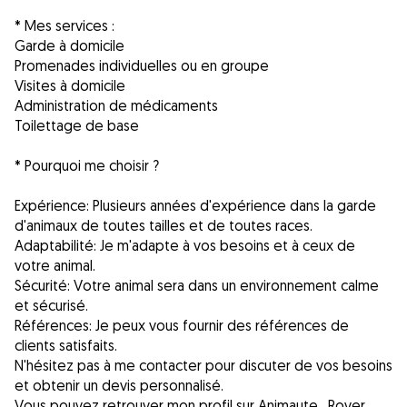
* Mes services :
Garde à domicile
Promenades individuelles ou en groupe
Visites à domicile
Administration de médicaments
Toilettage de base
* Pourquoi me choisir ?
Expérience: Plusieurs années d'expérience dans la garde
d'animaux de toutes tailles et de toutes races.
Adaptabilité: Je m'adapte à vos besoins et à ceux de
votre animal.
Sécurité: Votre animal sera dans un environnement calme
et sécurisé.
Références: Je peux vous fournir des références de
clients satisfaits.
N'hésitez pas à me contacter pour discuter de vos besoins
et obtenir un devis personnalisé.
Vous pouvez retrouver mon profil sur Animaute , Rover ,