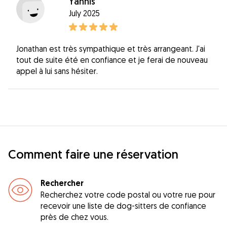
Yannis
July 2025
Jonathan est très sympathique et très arrangeant. J'ai
tout de suite été en confiance et je ferai de nouveau
appel à lui sans hésiter.
Comment faire une réservation
Rechercher
Recherchez votre code postal ou votre rue pour
recevoir une liste de dog-sitters de confiance
près de chez vous.