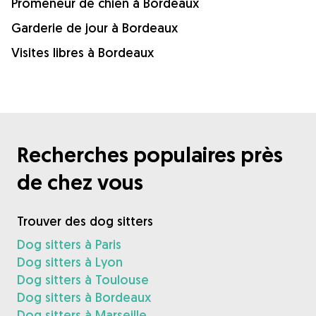
Promeneur de chien à Bordeaux
Garderie de jour à Bordeaux
Visites libres à Bordeaux
Recherches populaires près
de chez vous
Trouver des dog sitters
Dog sitters à Paris
Dog sitters à Lyon
Dog sitters à Toulouse
Dog sitters à Bordeaux
Dog sitters à Marseille