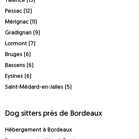
Pessac (12)
Mérignac (11)
Gradignan (9)
Lormont (7)
Bruges (6)
Bassens (6)
Eysines (6)
Saint-Médard-en-Jalles (5)
Dog sitters près de Bordeaux
Hébergement à Bordeaux