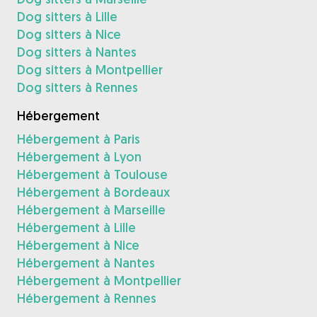
Dog sitters à Lille
Dog sitters à Nice
Dog sitters à Nantes
Dog sitters à Montpellier
Dog sitters à Rennes
Hébergement
Hébergement à Paris
Hébergement à Lyon
Hébergement à Toulouse
Hébergement à Bordeaux
Hébergement à Marseille
Hébergement à Lille
Hébergement à Nice
Hébergement à Nantes
Hébergement à Montpellier
Hébergement à Rennes