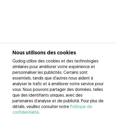
Nous utilisons des cookies
Gudog utilise des cookies et des technologies
similaires pour améliorer votre expérience et
personnaliser les publicités. Certains sont
essentiels, tandis que d'autres nous aident à
analyser le trafic et à améliorer notre service pour
vous. Nous pouvons partager des données, telles
que des identifiants uniques, avec des
partenaires d'analyse et de publicité. Pour plus de
détails, veuillez consulter notre
Politique de
confidentialité
.
Contacter Laurine