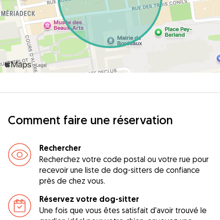
Comment faire une réservation
Rechercher
Recherchez votre code postal ou votre rue pour
recevoir une liste de dog-sitters de confiance
près de chez vous.
Réservez votre dog-sitter
Une fois que vous êtes satisfait d'avoir trouvé le