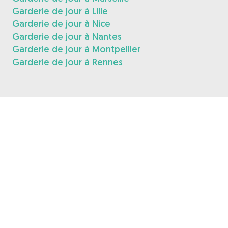
Garderie de jour à Lille
Garderie de jour à Nice
Garderie de jour à Nantes
Garderie de jour à Montpellier
Garderie de jour à Rennes