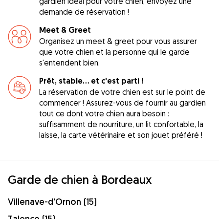
gardien idéal pour votre chien, envoyez une
demande de réservation !
Meet & Greet
Organisez un meet & greet pour vous assurer
que votre chien et la personne qui le garde
s'entendent bien.
Prêt, stable... et c'est parti !
La réservation de votre chien est sur le point de
commencer ! Assurez-vous de fournir au gardien
tout ce dont votre chien aura besoin :
suffisamment de nourriture, un lit confortable, la
laisse, la carte vétérinaire et son jouet préféré !
Garde de chien à Bordeaux
Villenave-d'Ornon (15)
Talence (15)