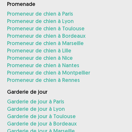
Promenade
Promeneur de chien à Paris
Promeneur de chien à Lyon
Promeneur de chien à Toulouse
Promeneur de chien à Bordeaux
Promeneur de chien à Marseille
Promeneur de chien à Lille
Promeneur de chien à Nice
Promeneur de chien à Nantes
Promeneur de chien à Montpellier
Promeneur de chien à Rennes
Garderie de jour
Garderie de jour à Paris
Garderie de jour à Lyon
Garderie de jour à Toulouse
Garderie de jour à Bordeaux
Garderie de jour à Marseille