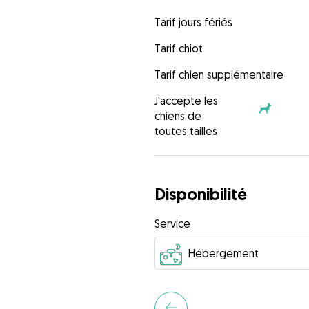
Tarif jours fériés
Tarif chiot
Tarif chien supplémentaire
J'accepte les
chiens de
toutes tailles
Disponibilité
Service