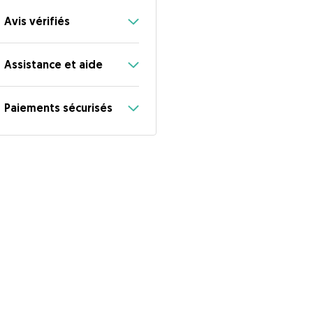
Avis vérifiés
Assistance et aide
Paiements sécurisés