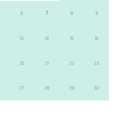
7
6
8
9
13
14
15
16
20
21
22
23
27
28
29
30