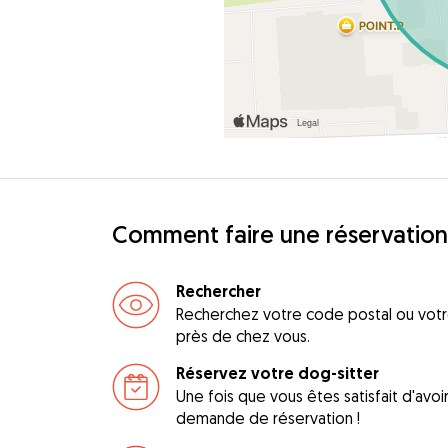
Comment faire une réservation
Rechercher
Recherchez votre code postal ou votre
près de chez vous.
Réservez votre dog-sitter
Une fois que vous êtes satisfait d'avo
demande de réservation !