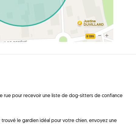
 rue pour recevoir une liste de dog-sitters de confiance
ir trouvé le gardien idéal pour votre chien, envoyez une