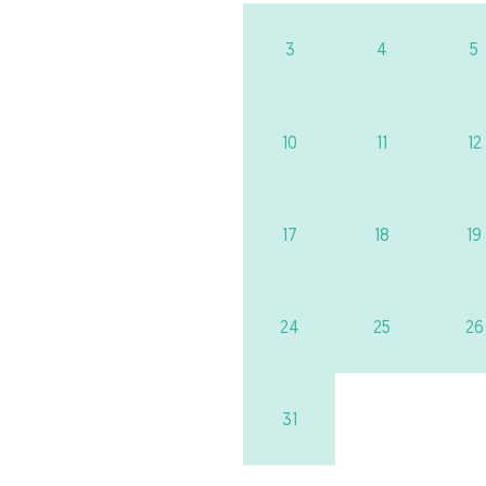
3
4
5
10
11
12
17
18
19
24
25
26
31