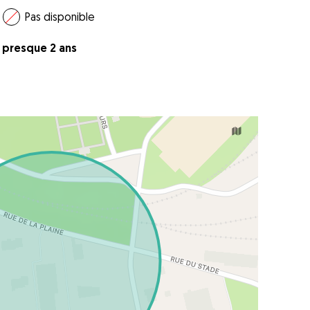
Pas disponible
 a presque 2 ans