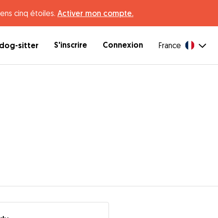
ens cinq étoiles.
Activer mon compte.
S'inscrire
Connexion
dog-sitter
France