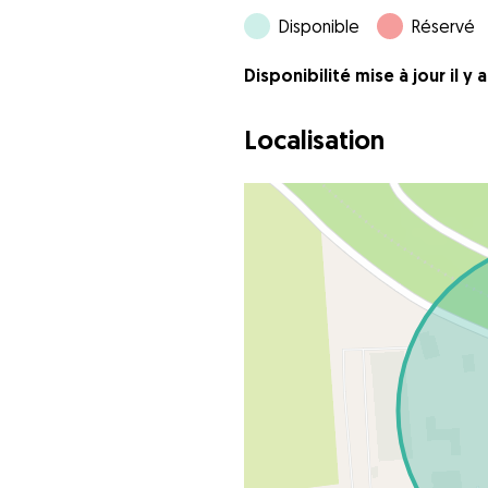
Disponible
Réservé
Disponibilité mise à jour il y
Localisation