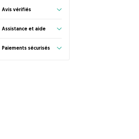
Avis vérifiés
Assistance et aide
Paiements sécurisés