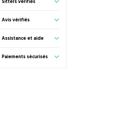
Sitters vérifiés
Avis vérifiés
Assistance et aide
Paiements sécurisés