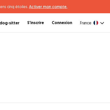
ens cinq étoiles.
Activer mon compte.
S'inscrire
Connexion
dog-sitter
France