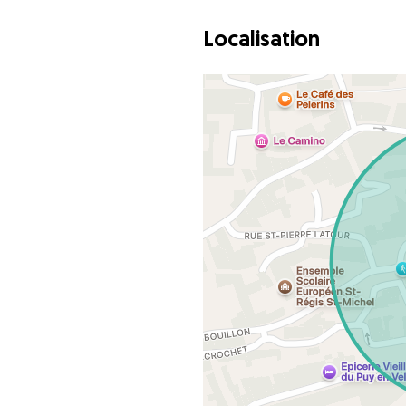
Localisation