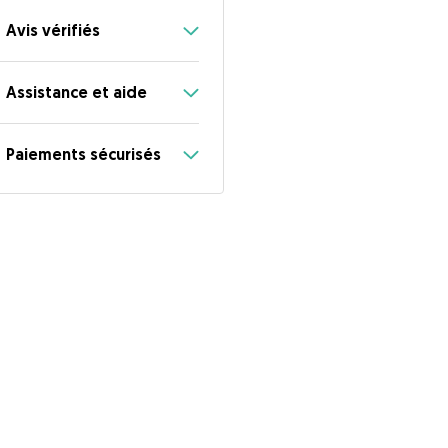
Avis vérifiés
Assistance et aide
Paiements sécurisés