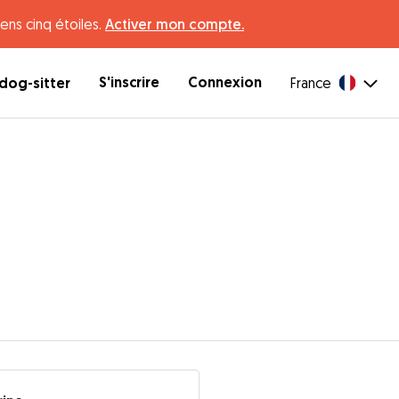
ens cinq étoiles.
Activer mon compte.
S'inscrire
Connexion
dog-sitter
France