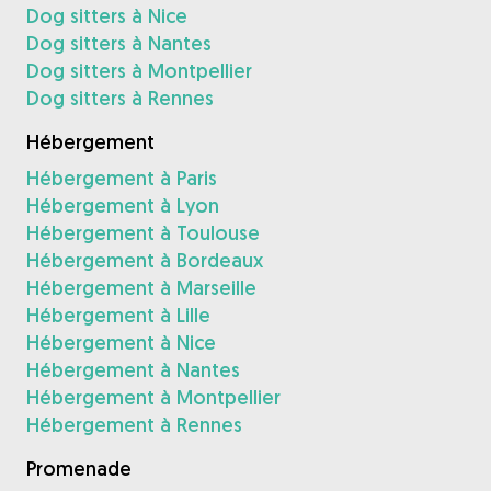
Dog sitters à Nice
Dog sitters à Nantes
Dog sitters à Montpellier
Dog sitters à Rennes
Hébergement
Hébergement à Paris
Hébergement à Lyon
Hébergement à Toulouse
Hébergement à Bordeaux
Hébergement à Marseille
Hébergement à Lille
Hébergement à Nice
Hébergement à Nantes
Hébergement à Montpellier
Hébergement à Rennes
Promenade