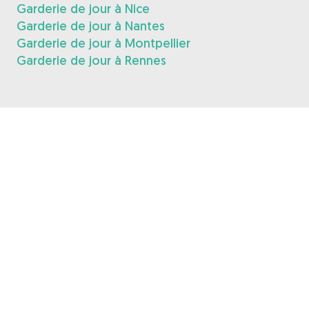
Garderie de jour à Nice
Garderie de jour à Nantes
Garderie de jour à Montpellier
Garderie de jour à Rennes