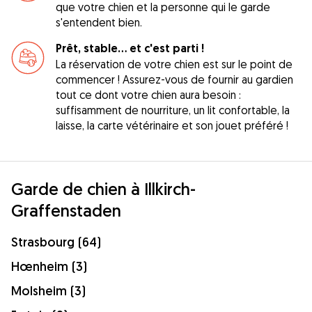
que votre chien et la personne qui le garde
s'entendent bien.
Prêt, stable... et c'est parti !
La réservation de votre chien est sur le point de
commencer ! Assurez-vous de fournir au gardien
tout ce dont votre chien aura besoin :
suffisamment de nourriture, un lit confortable, la
laisse, la carte vétérinaire et son jouet préféré !
Garde de chien à Illkirch-
Graffenstaden
Strasbourg (64)
Hœnheim (3)
Molsheim (3)