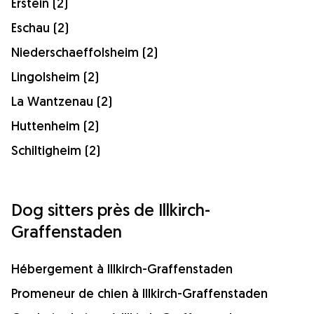
Erstein (2)
Eschau (2)
Niederschaeffolsheim (2)
Lingolsheim (2)
La Wantzenau (2)
Huttenheim (2)
Schiltigheim (2)
Dog sitters près de Illkirch-
Graffenstaden
Hébergement à Illkirch-Graffenstaden
Promeneur de chien à Illkirch-Graffenstaden