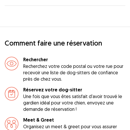
Comment faire une réservation
Rechercher
Recherchez votre code postal ou votre rue pour
recevoir une liste de dog-sitters de confiance
près de chez vous.
Réservez votre dog-sitter
Une fois que vous êtes satisfait d'avoir trouvé le
gardien idéal pour votre chien, envoyez une
demande de réservation !
Meet & Greet
Organisez un meet & greet pour vous assurer