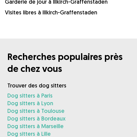
Garderie de jour à Illkirch-Graffenstaden
Visites libres à Illkirch-Graffenstaden
Recherches populaires près
de chez vous
Trouver des dog sitters
Dog sitters à Paris
Dog sitters à Lyon
Dog sitters à Toulouse
Dog sitters à Bordeaux
Dog sitters à Marseille
Dog sitters à Lille