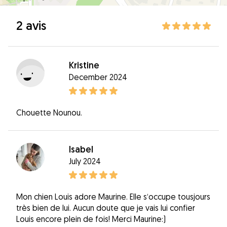
2 avis
Kristine
December 2024
Chouette Nounou.
Isabel
July 2024
Mon chien Louis adore Maurine. Elle s‘occupe tousjours
très bien de lui. Aucun doute que je vais lui confier
Louis encore plein de fois! Merci Maurine:)