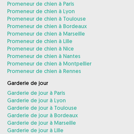
Promeneur de chien à Paris
Promeneur de chien à Lyon
Promeneur de chien à Toulouse
Promeneur de chien à Bordeaux
Promeneur de chien à Marseille
Promeneur de chien à Lille
Promeneur de chien à Nice
Promeneur de chien à Nantes
Promeneur de chien à Montpellier
Promeneur de chien à Rennes
Garderie de jour
Garderie de jour à Paris
Garderie de jour à Lyon
Garderie de jour à Toulouse
Garderie de jour à Bordeaux
Garderie de jour à Marseille
Garderie de jour à Lille