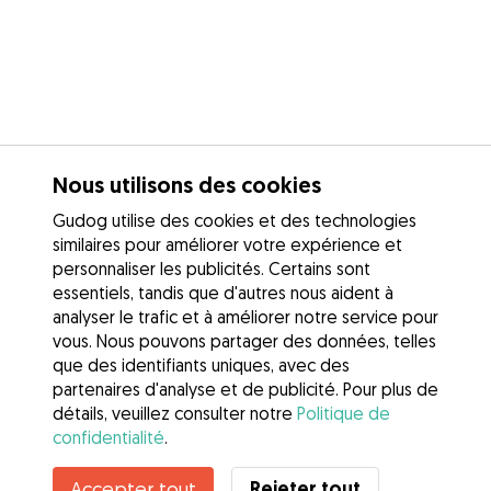
Nous utilisons des cookies
Gudog utilise des cookies et des technologies
similaires pour améliorer votre expérience et
personnaliser les publicités. Certains sont
essentiels, tandis que d'autres nous aident à
analyser le trafic et à améliorer notre service pour
vous. Nous pouvons partager des données, telles
que des identifiants uniques, avec des
partenaires d'analyse et de publicité. Pour plus de
détails, veuillez consulter notre
Politique de
confidentialité
.
Contacter Maurine
Rejeter tout
Accepter tout