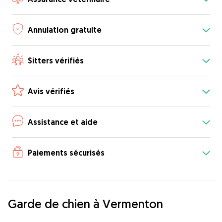
Annulation gratuite
Sitters vérifiés
Avis vérifiés
Assistance et aide
Paiements sécurisés
Garde de chien à Vermenton