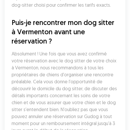
dog-sitter choisi pour confirmer les tarifs exacts.
Puis-je rencontrer mon dog sitter 
à Vermenton avant une 
réservation ?
Absolument ! Une fois que vous avez confirmé 
votre réservation avec le dog sitter de votre choix 
à Vermenton, nous recommandons à tous les 
propriétaires de chiens d'organiser une rencontre 
préalable. Cela vous donne l'opportunité de 
découvrir le domicile du dog sitter, de discuter des 
détails importants concernant les soins de votre 
chien et de vous assurer que votre chien et le dog 
sitter s'entendent bien. N'oubliez pas que vous 
pouvez annuler une réservation sur Gudog à tout 
moment pour un remboursement intégral jusqu'à 3 