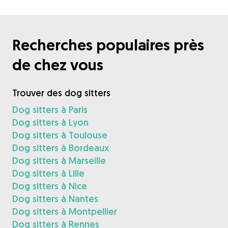
Recherches populaires près
de chez vous
Trouver des dog sitters
Dog sitters à Paris
Dog sitters à Lyon
Dog sitters à Toulouse
Dog sitters à Bordeaux
Dog sitters à Marseille
Dog sitters à Lille
Dog sitters à Nice
Dog sitters à Nantes
Dog sitters à Montpellier
Dog sitters à Rennes