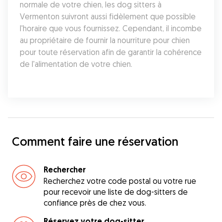
normale de votre chien, les dog sitters à 
Vermenton suivront aussi fidèlement que possible 
l'horaire que vous fournissez. Cependant, il incombe 
au propriétaire de fournir la nourriture pour chien 
pour toute réservation afin de garantir la cohérence 
de l'alimentation de votre chien.
Comment faire une réservation
Rechercher
Recherchez votre code postal ou votre rue
pour recevoir une liste de dog-sitters de
confiance près de chez vous.
Réservez votre dog-sitter