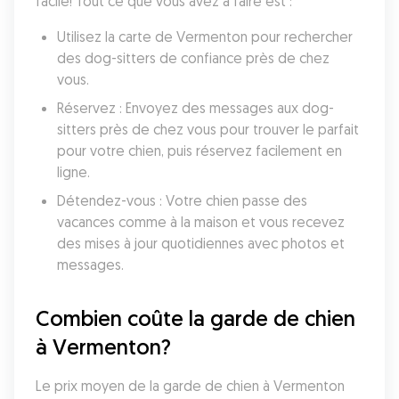
facile! Tout ce que vous avez à faire est :
Utilisez la carte de Vermenton pour rechercher 
des dog-sitters de confiance près de chez 
vous.
Réservez : Envoyez des messages aux dog-
sitters près de chez vous pour trouver le parfait 
pour votre chien, puis réservez facilement en 
ligne.
Détendez-vous : Votre chien passe des 
vacances comme à la maison et vous recevez 
des mises à jour quotidiennes avec photos et 
messages.
Combien coûte la garde de chien 
à Vermenton?
Le prix moyen de la garde de chien à Vermenton 