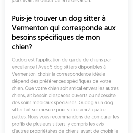
jours avant le début de la réservation.
Puis-je trouver un dog sitter à 
Vermenton qui corresponde aux 
besoins spécifiques de mon 
chien?
Gudog est l'application de garde de chiens par 
excellence ! Avec 5 dog sitters disponibles à 
Vermenton, choisir la correspondance idéale 
dépend des préférences spécifiques de votre 
chien. Que votre chien soit amical envers les autres 
chiens, ait besoin d'espaces ouverts ou nécessite 
des soins médicaux spécialisés, Gudog a un dog 
sitter fait sur mesure pour votre ami à quatre 
pattes. Nous vous recommandons de comparer les 
profils de plusieurs sitters, y compris les avis 
d'autres propriétaires de chiens, avant de choisir le 