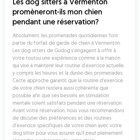
Les dog sitters à Vermenton 
promèneront-ils mon chien 
pendant une réservation?
Absolument, les promenades quotidiennes font 
partie du forfait de garde de chien à Vermenton. 
Les dog sitters de Gudog s'engagent à offrir à 
votre toutou une expérience comme à la maison 
qui vise à maintenir leur routine d'exercice actuelle, 
y compris les heures et la durée des promenades. 
Cette approche garantit que la routine d'exercice 
de votre chien restera aussi cohérente que 
possible afin que ses besoins en stimulation 
mentale soient satisfaits pendant une réservation. 
Avant votre réservation, nous vous recommandons 
de discuter des préférences et des routines 
d'exercice spécifiques de votre chien avec votre 
dog sitter pour vous assurer qu'il peut pleinement 