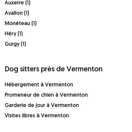
Auxerre (1)
Avallon (1)
Monéteau (1)
Héry (1)
Gurgy (1)
Dog sitters près de Vermenton
Hébergement à Vermenton
Promeneur de chien à Vermenton
Garderie de jour à Vermenton
Visites libres à Vermenton