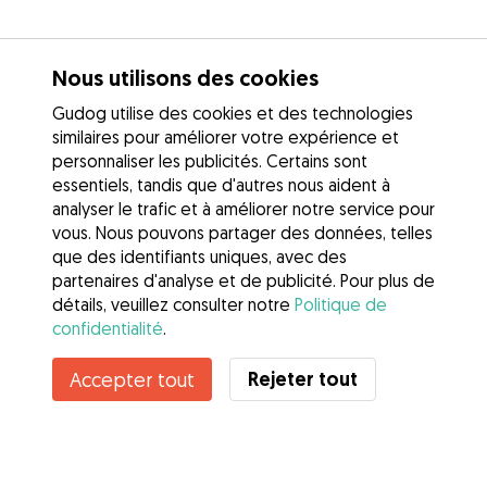
Nous utilisons des cookies
Gudog utilise des cookies et des technologies
similaires pour améliorer votre expérience et
personnaliser les publicités. Certains sont
essentiels, tandis que d'autres nous aident à
analyser le trafic et à améliorer notre service pour
vous. Nous pouvons partager des données, telles
que des identifiants uniques, avec des
partenaires d'analyse et de publicité. Pour plus de
détails, veuillez consulter notre
Politique de
confidentialité
.
Rejeter tout
Accepter tout