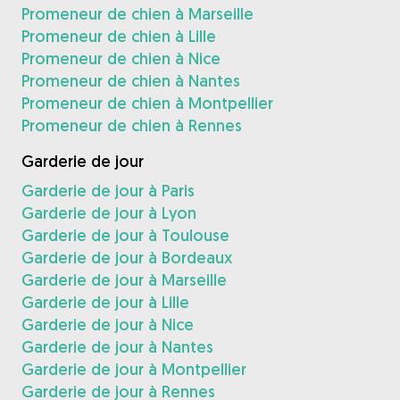
Promeneur de chien à Marseille
Promeneur de chien à Lille
Promeneur de chien à Nice
Promeneur de chien à Nantes
Promeneur de chien à Montpellier
Promeneur de chien à Rennes
Garderie de jour
Garderie de jour à Paris
Garderie de jour à Lyon
Garderie de jour à Toulouse
Garderie de jour à Bordeaux
Garderie de jour à Marseille
Garderie de jour à Lille
Garderie de jour à Nice
Garderie de jour à Nantes
Garderie de jour à Montpellier
Garderie de jour à Rennes