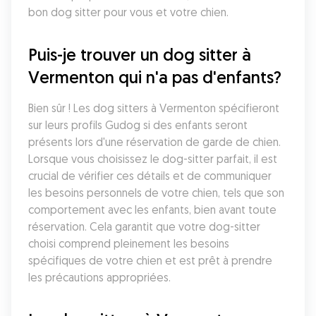
bon dog sitter pour vous et votre chien.
Puis-je trouver un dog sitter à 
Vermenton qui n'a pas d'enfants?
Bien sûr ! Les dog sitters à Vermenton spécifieront 
sur leurs profils Gudog si des enfants seront 
présents lors d'une réservation de garde de chien. 
Lorsque vous choisissez le dog-sitter parfait, il est 
crucial de vérifier ces détails et de communiquer 
les besoins personnels de votre chien, tels que son 
comportement avec les enfants, bien avant toute 
réservation. Cela garantit que votre dog-sitter 
choisi comprend pleinement les besoins 
spécifiques de votre chien et est prêt à prendre 
les précautions appropriées.