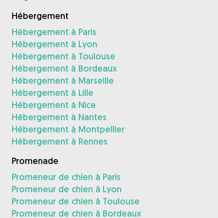
Hébergement
Hébergement à Paris
Hébergement à Lyon
Hébergement à Toulouse
Hébergement à Bordeaux
Hébergement à Marseille
Hébergement à Lille
Hébergement à Nice
Hébergement à Nantes
Hébergement à Montpellier
Hébergement à Rennes
Promenade
Promeneur de chien à Paris
Promeneur de chien à Lyon
Promeneur de chien à Toulouse
Promeneur de chien à Bordeaux