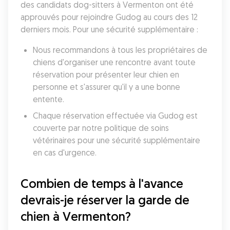
des candidats dog-sitters à Vermenton ont été 
approuvés pour rejoindre Gudog au cours des 12 
derniers mois. Pour une sécurité supplémentaire :
Nous recommandons à tous les propriétaires de 
chiens d'organiser une rencontre avant toute 
réservation pour présenter leur chien en 
personne et s'assurer qu'il y a une bonne 
entente.
Chaque réservation effectuée via Gudog est 
couverte par notre politique de soins 
vétérinaires pour une sécurité supplémentaire 
en cas d'urgence.
Combien de temps à l'avance 
devrais-je réserver la garde de 
chien à Vermenton?