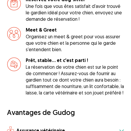
Une fois que vous êtes satisfait d'avoir trouvé
le gardien idéal pour votre chien, envoyez une
demande de réservation !
Meet & Greet
Organisez un meet & greet pour vous assurer
que votre chien et la personne qui le garde
s'entendent bien.
Prêt, stable... et c'est parti !
La réservation de votre chien est sur le point
de commencer ! Assurez-vous de fournir au
gardien tout ce dont votre chien aura besoin :
suffisamment de nourriture, un lit confortable, la
laisse, la carte vétérinaire et son jouet préféré !
Avantages de Gudog
Assurance vétérinaire