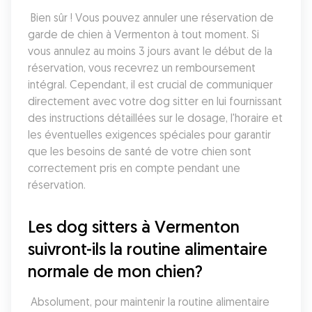
 Bien sûr ! Vous pouvez annuler une réservation de 
garde de chien à Vermenton à tout moment. Si 
vous annulez au moins 3 jours avant le début de la 
réservation, vous recevrez un remboursement 
intégral. Cependant, il est crucial de communiquer 
directement avec votre dog sitter en lui fournissant 
des instructions détaillées sur le dosage, l'horaire et 
les éventuelles exigences spéciales pour garantir 
que les besoins de santé de votre chien sont 
correctement pris en compte pendant une 
réservation.
Les dog sitters à Vermenton 
suivront-ils la routine alimentaire 
normale de mon chien?
 Absolument, pour maintenir la routine alimentaire 