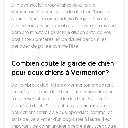
En moyenne, les propriétaires de chiens à 
Vermenton réservent la garde de chien 9 jours à 
l'avance. Nous recommandons d'organiser votre 
réservation dès que possible pour éviter un rush de 
dernière minute et garantir la disponibilité de vos 
dog-sitters préférés, en particulier pendant les 
périodes de pointe comme l'été.
Combien coûte la garde de chien 
pour deux chiens à Vermenton?
De nombreux dog-sitters à Vermenton proposent 
un tarif réduit pour des chiens supplémentaires lors 
d'une réservation de garde de chien. Avec une 
réduction de 50 %, le coût moyen par nuit pour 
deux chiens serait de €25. Cependant, comme les 
tarifs peuvent varier d'un dog-sitter à l'autre, il est 
important de communiquer directement avec votre 