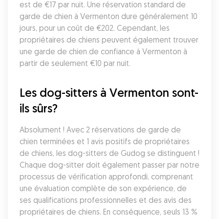
est de €17 par nuit. Une réservation standard de 
garde de chien à Vermenton dure généralement 10 
jours, pour un coût de €202. Cependant, les 
propriétaires de chiens peuvent également trouver 
une garde de chien de confiance à Vermenton à 
partir de seulement €10 par nuit.
Les dog-sitters à Vermenton sont-
ils sûrs?
Absolument ! Avec 2 réservations de garde de 
chien terminées et 1 avis positifs de propriétaires 
de chiens, les dog-sitters de Gudog se distinguent ! 
Chaque dog-sitter doit également passer par notre 
processus de vérification approfondi, comprenant 
une évaluation complète de son expérience, de 
ses qualifications professionnelles et des avis des 
propriétaires de chiens. En conséquence, seuls 13 % 