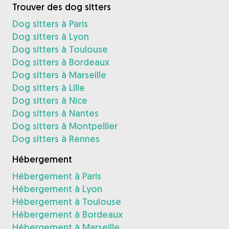
Trouver des dog sitters
Dog sitters à Paris
Dog sitters à Lyon
Dog sitters à Toulouse
Dog sitters à Bordeaux
Dog sitters à Marseille
Dog sitters à Lille
Dog sitters à Nice
Dog sitters à Nantes
Dog sitters à Montpellier
Dog sitters à Rennes
Hébergement
Hébergement à Paris
Hébergement à Lyon
Hébergement à Toulouse
Hébergement à Bordeaux
Hébergement à Marseille