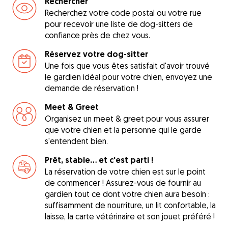
Rechercher
Recherchez votre code postal ou votre rue
pour recevoir une liste de dog-sitters de
confiance près de chez vous.
Réservez votre dog-sitter
Une fois que vous êtes satisfait d'avoir trouvé
le gardien idéal pour votre chien, envoyez une
demande de réservation !
Meet & Greet
Organisez un meet & greet pour vous assurer
que votre chien et la personne qui le garde
s'entendent bien.
Prêt, stable... et c'est parti !
La réservation de votre chien est sur le point
de commencer ! Assurez-vous de fournir au
gardien tout ce dont votre chien aura besoin :
suffisamment de nourriture, un lit confortable, la
laisse, la carte vétérinaire et son jouet préféré !