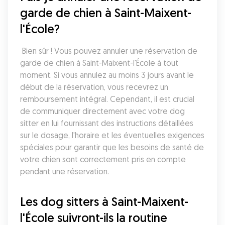
garde de chien à Saint-Maixent-
l'École?
 Bien sûr ! Vous pouvez annuler une réservation de 
garde de chien à Saint-Maixent-l'École à tout 
moment. Si vous annulez au moins 3 jours avant le 
début de la réservation, vous recevrez un 
remboursement intégral. Cependant, il est crucial 
de communiquer directement avec votre dog 
sitter en lui fournissant des instructions détaillées 
sur le dosage, l'horaire et les éventuelles exigences 
spéciales pour garantir que les besoins de santé de 
votre chien sont correctement pris en compte 
pendant une réservation.
Les dog sitters à Saint-Maixent-
l'École suivront-ils la routine 