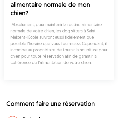
alimentaire normale de mon 
chien?
 Absolument, pour maintenir la routine alimentaire 
normale de votre chien, les dog sitters à Saint-
Maixent-l'École suivront aussi fidèlement que 
possible l'horaire que vous fournissez. Cependant, il 
incombe au propriétaire de fournir la nourriture pour 
chien pour toute réservation afin de garantir la 
cohérence de l'alimentation de votre chien.
Comment faire une réservation