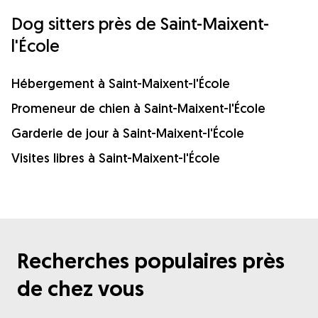
Dog sitters près de Saint-Maixent-
l'École
Hébergement à Saint-Maixent-l'École
Promeneur de chien à Saint-Maixent-l'École
Garderie de jour à Saint-Maixent-l'École
Visites libres à Saint-Maixent-l'École
Recherches populaires près
de chez vous