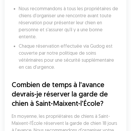
Nous recommandons à tous les propriétaires de 
chiens d'organiser une rencontre avant toute 
réservation pour présenter leur chien en 
personne et s'assurer qu'il y a une bonne 
entente.
Chaque réservation effectuée via Gudog est 
couverte par notre politique de soins 
vétérinaires pour une sécurité supplémentaire 
en cas d'urgence.
Combien de temps à l'avance 
devrais-je réserver la garde de 
chien à Saint-Maixent-l'École?
En moyenne, les propriétaires de chiens à Saint-
Maixent-l'École réservent la garde de chien 18 jours 
à l'avance. Nous recommandons d'organiser votre 