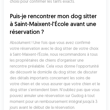
choisi pour confirmer les tarifs exacts.
Puis-je rencontrer mon dog sitter 
à Saint-Maixent-l'École avant une 
réservation ?
Absolument ! Une fois que vous avez confirmé 
votre réservation avec le dog sitter de votre choix 
à Saint-Maixent-l'École, nous recommandons à tous 
les propriétaires de chiens d'organiser une 
rencontre préalable. Cela vous donne l'opportunité 
de découvrir le domicile du dog sitter, de discuter 
des détails importants concernant les soins de 
votre chien et de vous assurer que votre chien et le 
dog sitter s'entendent bien. N'oubliez pas que vous 
pouvez annuler une réservation sur Gudog à tout 
moment pour un remboursement intégral jusqu'à 3 
jours avant le début de la réservation.