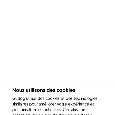
Nous utilisons des cookies
Gudog utilise des cookies et des technologies
similaires pour améliorer votre expérience et
personnaliser les publicités. Certains sont