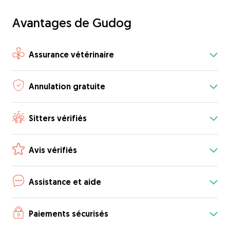
Avantages de Gudog
Assurance vétérinaire
Annulation gratuite
Sitters vérifiés
Avis vérifiés
Assistance et aide
Paiements sécurisés