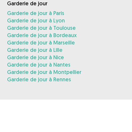
Garderie de jour
Garderie de jour à Paris
Garderie de jour à Lyon
Garderie de jour à Toulouse
Garderie de jour à Bordeaux
Garderie de jour à Marseille
Garderie de jour à Lille
Garderie de jour à Nice
Garderie de jour à Nantes
Garderie de jour à Montpellier
Garderie de jour à Rennes