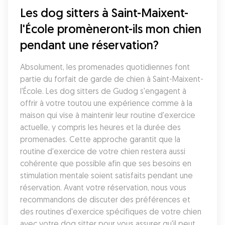
Les dog sitters à Saint-Maixent-
l'École promèneront-ils mon chien 
pendant une réservation?
Absolument, les promenades quotidiennes font 
partie du forfait de garde de chien à Saint-Maixent-
l'École. Les dog sitters de Gudog s'engagent à 
offrir à votre toutou une expérience comme à la 
maison qui vise à maintenir leur routine d'exercice 
actuelle, y compris les heures et la durée des 
promenades. Cette approche garantit que la 
routine d'exercice de votre chien restera aussi 
cohérente que possible afin que ses besoins en 
stimulation mentale soient satisfaits pendant une 
réservation. Avant votre réservation, nous vous 
recommandons de discuter des préférences et 
des routines d'exercice spécifiques de votre chien 
avec votre dog sitter pour vous assurer qu'il peut 