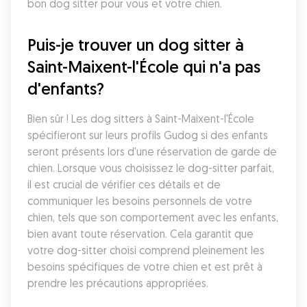
bon dog sitter pour vous et votre chien.
Puis-je trouver un dog sitter à 
Saint-Maixent-l'École qui n'a pas 
d'enfants?
Bien sûr ! Les dog sitters à Saint-Maixent-l'École 
spécifieront sur leurs profils Gudog si des enfants 
seront présents lors d'une réservation de garde de 
chien. Lorsque vous choisissez le dog-sitter parfait, 
il est crucial de vérifier ces détails et de 
communiquer les besoins personnels de votre 
chien, tels que son comportement avec les enfants, 
bien avant toute réservation. Cela garantit que 
votre dog-sitter choisi comprend pleinement les 
besoins spécifiques de votre chien et est prêt à 
prendre les précautions appropriées.