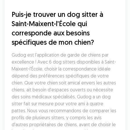
Puis-je trouver un dog sitter à 
Saint-Maixent-l'École qui 
corresponde aux besoins 
spécifiques de mon chien?
Gudog est l'application de garde de chiens par 
excellence ! Avec 6 dog sitters disponibles à Saint-
Maixent-l'École, choisir la correspondance idéale 
dépend des préférences spécifiques de votre 
chien. Que votre chien soit amical envers les autres 
chiens, ait besoin d'espaces ouverts ou nécessite 
des soins médicaux spécialisés, Gudog a un dog 
sitter fait sur mesure pour votre ami à quatre 
pattes. Nous vous recommandons de comparer les 
profils de plusieurs sitters, y compris les avis 
d'autres propriétaires de chiens, avant de choisir le 