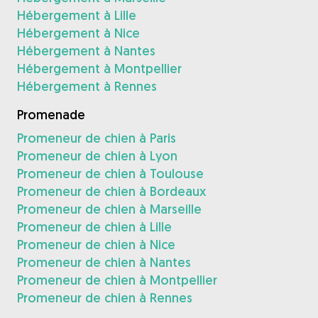
Hébergement à Lille
Hébergement à Nice
Hébergement à Nantes
Hébergement à Montpellier
Hébergement à Rennes
Promenade
Promeneur de chien à Paris
Promeneur de chien à Lyon
Promeneur de chien à Toulouse
Promeneur de chien à Bordeaux
Promeneur de chien à Marseille
Promeneur de chien à Lille
Promeneur de chien à Nice
Promeneur de chien à Nantes
Promeneur de chien à Montpellier
Promeneur de chien à Rennes