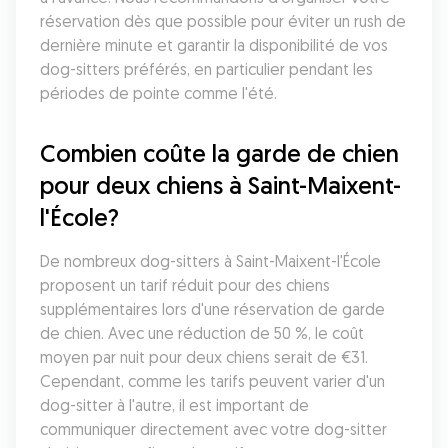
réservation dès que possible pour éviter un rush de 
dernière minute et garantir la disponibilité de vos 
dog-sitters préférés, en particulier pendant les 
périodes de pointe comme l'été.
Combien coûte la garde de chien 
pour deux chiens à Saint-Maixent-
l'École?
De nombreux dog-sitters à Saint-Maixent-l'École 
proposent un tarif réduit pour des chiens 
supplémentaires lors d'une réservation de garde 
de chien. Avec une réduction de 50 %, le coût 
moyen par nuit pour deux chiens serait de €31. 
Cependant, comme les tarifs peuvent varier d'un 
dog-sitter à l'autre, il est important de 
communiquer directement avec votre dog-sitter 