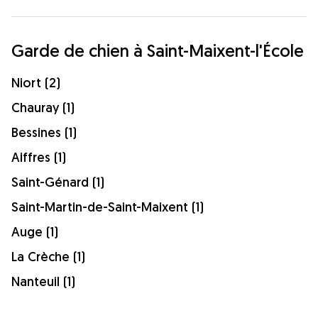
Garde de chien à Saint-Maixent-l'École
Niort (2)
Chauray (1)
Bessines (1)
Aiffres (1)
Saint-Génard (1)
Saint-Martin-de-Saint-Maixent (1)
Auge (1)
La Crèche (1)
Nanteuil (1)