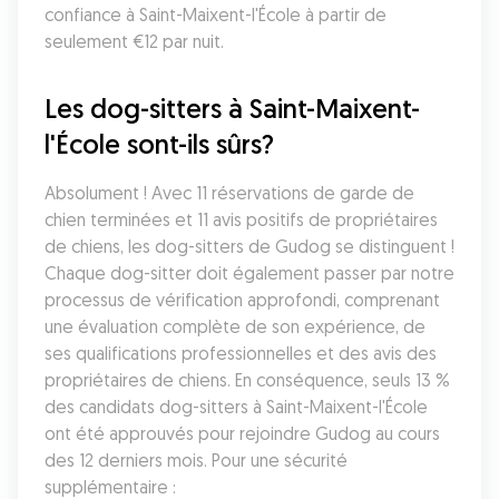
confiance à Saint-Maixent-l'École à partir de 
seulement €12 par nuit.
Les dog-sitters à Saint-Maixent-
l'École sont-ils sûrs?
Absolument ! Avec 11 réservations de garde de 
chien terminées et 11 avis positifs de propriétaires 
de chiens, les dog-sitters de Gudog se distinguent ! 
Chaque dog-sitter doit également passer par notre 
processus de vérification approfondi, comprenant 
une évaluation complète de son expérience, de 
ses qualifications professionnelles et des avis des 
propriétaires de chiens. En conséquence, seuls 13 % 
des candidats dog-sitters à Saint-Maixent-l'École 
ont été approuvés pour rejoindre Gudog au cours 
des 12 derniers mois. Pour une sécurité 
supplémentaire :