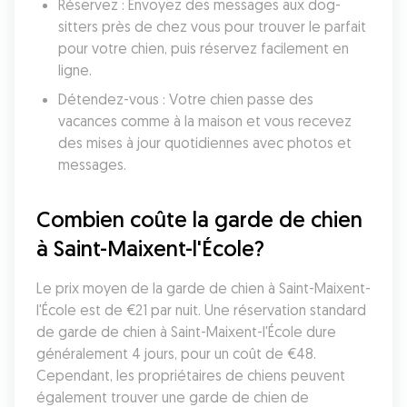
Réservez : Envoyez des messages aux dog-
sitters près de chez vous pour trouver le parfait 
pour votre chien, puis réservez facilement en 
ligne.
Détendez-vous : Votre chien passe des 
vacances comme à la maison et vous recevez 
des mises à jour quotidiennes avec photos et 
messages.
Combien coûte la garde de chien 
à Saint-Maixent-l'École?
Le prix moyen de la garde de chien à Saint-Maixent-
l'École est de €21 par nuit. Une réservation standard 
de garde de chien à Saint-Maixent-l'École dure 
généralement 4 jours, pour un coût de €48. 
Cependant, les propriétaires de chiens peuvent 
également trouver une garde de chien de 