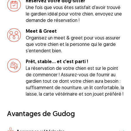
Réservez votre dog-sitter
Une fois que vous êtes satisfait d'avoir trouvé
le gardien idéal pour votre chien, envoyez une
demande de réservation !
Meet & Greet
Organisez un meet & greet pour vous assurer
que votre chien et la personne qui le garde
s'entendent bien.
Prêt, stable... et c'est parti !
La réservation de votre chien est sur le point
de commencer ! Assurez-vous de fournir au
gardien tout ce dont votre chien aura besoin :
suffisamment de nourriture, un lit confortable, la
laisse, la carte vétérinaire et son jouet préféré !
Avantages de Gudog