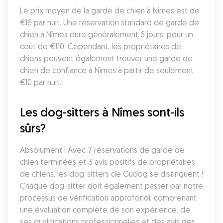
Le prix moyen de la garde de chien à Nîmes est de 
€16 par nuit. Une réservation standard de garde de 
chien à Nîmes dure généralement 6 jours, pour un 
coût de €110. Cependant, les propriétaires de 
chiens peuvent également trouver une garde de 
chien de confiance à Nîmes à partir de seulement 
€10 par nuit.
Les dog-sitters à Nîmes sont-ils 
sûrs?
Absolument ! Avec 7 réservations de garde de 
chien terminées et 3 avis positifs de propriétaires 
de chiens, les dog-sitters de Gudog se distinguent ! 
Chaque dog-sitter doit également passer par notre 
processus de vérification approfondi, comprenant 
une évaluation complète de son expérience, de 
ses qualifications professionnelles et des avis des 