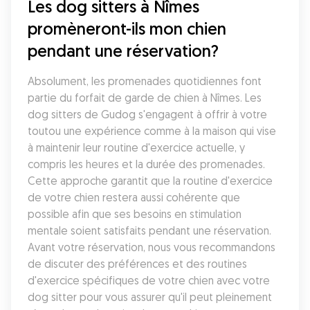
Les dog sitters à Nîmes 
promèneront-ils mon chien 
pendant une réservation?
Absolument, les promenades quotidiennes font 
partie du forfait de garde de chien à Nîmes. Les 
dog sitters de Gudog s'engagent à offrir à votre 
toutou une expérience comme à la maison qui vise 
à maintenir leur routine d'exercice actuelle, y 
compris les heures et la durée des promenades. 
Cette approche garantit que la routine d'exercice 
de votre chien restera aussi cohérente que 
possible afin que ses besoins en stimulation 
mentale soient satisfaits pendant une réservation. 
Avant votre réservation, nous vous recommandons 
de discuter des préférences et des routines 
d'exercice spécifiques de votre chien avec votre 
dog sitter pour vous assurer qu'il peut pleinement 