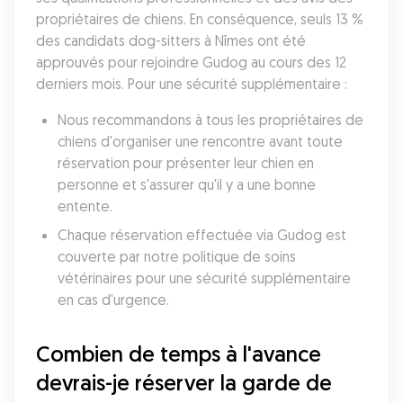
propriétaires de chiens. En conséquence, seuls 13 % 
des candidats dog-sitters à Nîmes ont été 
approuvés pour rejoindre Gudog au cours des 12 
derniers mois. Pour une sécurité supplémentaire :
Nous recommandons à tous les propriétaires de 
chiens d'organiser une rencontre avant toute 
réservation pour présenter leur chien en 
personne et s'assurer qu'il y a une bonne 
entente.
Chaque réservation effectuée via Gudog est 
couverte par notre politique de soins 
vétérinaires pour une sécurité supplémentaire 
en cas d'urgence.
Combien de temps à l'avance 
devrais-je réserver la garde de 