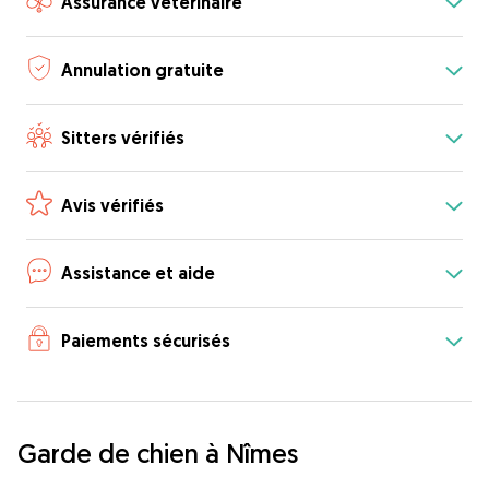
Assurance vétérinaire
Annulation gratuite
Sitters vérifiés
Avis vérifiés
Assistance et aide
Paiements sécurisés
Garde de chien à Nîmes