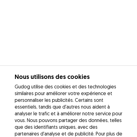
Nous utilisons des cookies
Gudog utilise des cookies et des technologies
similaires pour améliorer votre expérience et
personnaliser les publicités. Certains sont
essentiels, tandis que d'autres nous aident à
analyser le trafic et à améliorer notre service pour
vous. Nous pouvons partager des données, telles
que des identifiants uniques, avec des
partenaires d'analyse et de publicité. Pour plus de