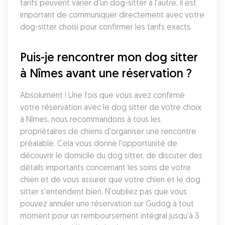
tarifs peuvent varier d'un dog-sitter à l'autre, il est 
important de communiquer directement avec votre 
dog-sitter choisi pour confirmer les tarifs exacts.
Puis-je rencontrer mon dog sitter 
à Nîmes avant une réservation ?
Absolument ! Une fois que vous avez confirmé 
votre réservation avec le dog sitter de votre choix 
à Nîmes, nous recommandons à tous les 
propriétaires de chiens d'organiser une rencontre 
préalable. Cela vous donne l'opportunité de 
découvrir le domicile du dog sitter, de discuter des 
détails importants concernant les soins de votre 
chien et de vous assurer que votre chien et le dog 
sitter s'entendent bien. N'oubliez pas que vous 
pouvez annuler une réservation sur Gudog à tout 
moment pour un remboursement intégral jusqu'à 3 