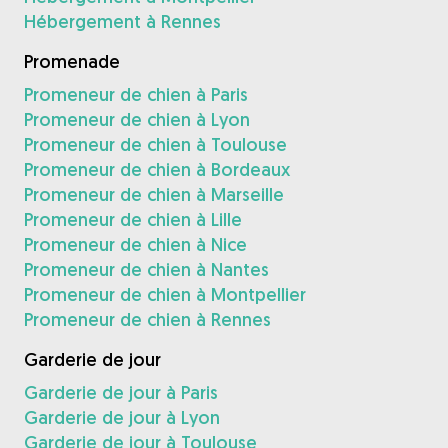
Hébergement à Rennes
Promenade
Promeneur de chien à Paris
Promeneur de chien à Lyon
Promeneur de chien à Toulouse
Promeneur de chien à Bordeaux
Promeneur de chien à Marseille
Promeneur de chien à Lille
Promeneur de chien à Nice
Promeneur de chien à Nantes
Promeneur de chien à Montpellier
Promeneur de chien à Rennes
Garderie de jour
Garderie de jour à Paris
Garderie de jour à Lyon
Garderie de jour à Toulouse