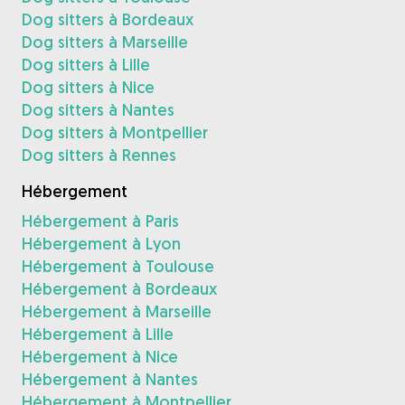
Dog sitters à Bordeaux
Dog sitters à Marseille
Dog sitters à Lille
Dog sitters à Nice
Dog sitters à Nantes
Dog sitters à Montpellier
Dog sitters à Rennes
Hébergement
Hébergement à Paris
Hébergement à Lyon
Hébergement à Toulouse
Hébergement à Bordeaux
Hébergement à Marseille
Hébergement à Lille
Hébergement à Nice
Hébergement à Nantes
Hébergement à Montpellier