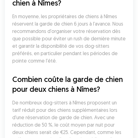
chien à Nîmes?
En moyenne, les propriétaires de chiens à Nîmes 
réservent la garde de chien 6 jours à l'avance. Nous 
recommandons d'organiser votre réservation dès 
que possible pour éviter un rush de dernière minute 
et garantir la disponibilité de vos dog-sitters 
préférés, en particulier pendant les périodes de 
pointe comme l'été.
Combien coûte la garde de chien 
pour deux chiens à Nîmes?
De nombreux dog-sitters à Nîmes proposent un 
tarif réduit pour des chiens supplémentaires lors 
d'une réservation de garde de chien. Avec une 
réduction de 50 %, le coût moyen par nuit pour 
deux chiens serait de €25. Cependant, comme les 