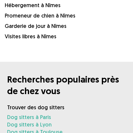
Hébergement à Nîmes
Promeneur de chien à Nîmes
Garderie de jour à Nîmes
Visites libres à Nîmes
Recherches populaires près
de chez vous
Trouver des dog sitters
Dog sitters à Paris
Dog sitters à Lyon
Dog sitters à Toulouse