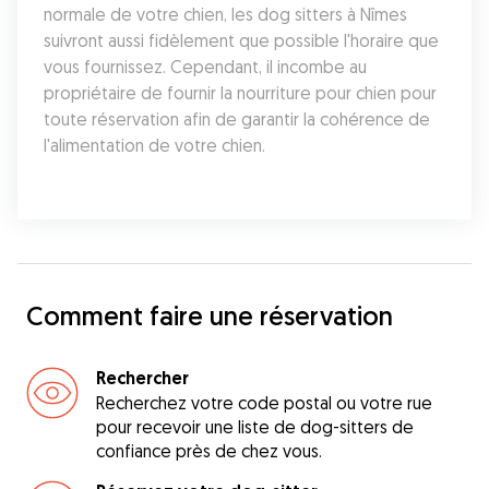
normale de votre chien, les dog sitters à Nîmes 
suivront aussi fidèlement que possible l'horaire que 
vous fournissez. Cependant, il incombe au 
propriétaire de fournir la nourriture pour chien pour 
toute réservation afin de garantir la cohérence de 
l'alimentation de votre chien.
Comment faire une réservation
Rechercher
Recherchez votre code postal ou votre rue
pour recevoir une liste de dog-sitters de
confiance près de chez vous.