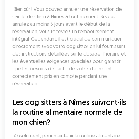
 Bien sûr ! Vous pouvez annuler une réservation de 
garde de chien à Nîmes à tout moment. Si vous 
annulez au moins 3 jours avant le début de la 
réservation, vous recevrez un remboursement 
intégral. Cependant, il est crucial de communiquer 
directement avec votre dog sitter en lui fournissant 
des instructions détaillées sur le dosage, l'horaire et 
les éventuelles exigences spéciales pour garantir 
que les besoins de santé de votre chien sont 
correctement pris en compte pendant une 
réservation.
Les dog sitters à Nîmes suivront-ils 
la routine alimentaire normale de 
mon chien?
 Absolument, pour maintenir la routine alimentaire 