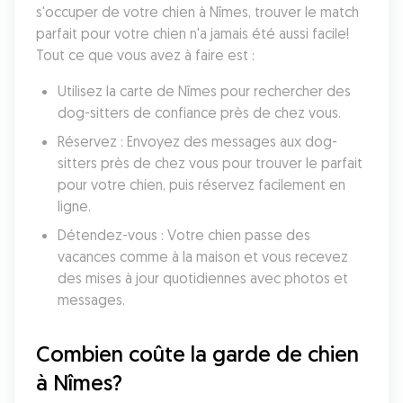
s'occuper de votre chien à Nîmes, trouver le match 
parfait pour votre chien n'a jamais été aussi facile! 
Tout ce que vous avez à faire est :
Utilisez la carte de Nîmes pour rechercher des 
dog-sitters de confiance près de chez vous.
Réservez : Envoyez des messages aux dog-
sitters près de chez vous pour trouver le parfait 
pour votre chien, puis réservez facilement en 
ligne.
Détendez-vous : Votre chien passe des 
vacances comme à la maison et vous recevez 
des mises à jour quotidiennes avec photos et 
messages.
Combien coûte la garde de chien 
à Nîmes?