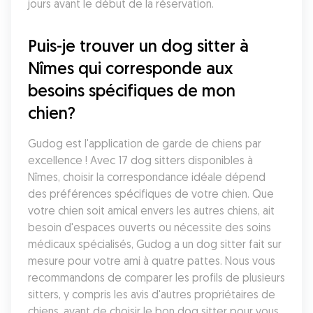
jours avant le début de la réservation.
Puis-je trouver un dog sitter à 
Nîmes qui corresponde aux 
besoins spécifiques de mon 
chien?
Gudog est l'application de garde de chiens par 
excellence ! Avec 17 dog sitters disponibles à 
Nîmes, choisir la correspondance idéale dépend 
des préférences spécifiques de votre chien. Que 
votre chien soit amical envers les autres chiens, ait 
besoin d'espaces ouverts ou nécessite des soins 
médicaux spécialisés, Gudog a un dog sitter fait sur 
mesure pour votre ami à quatre pattes. Nous vous 
recommandons de comparer les profils de plusieurs 
sitters, y compris les avis d'autres propriétaires de 
chiens, avant de choisir le bon dog sitter pour vous 