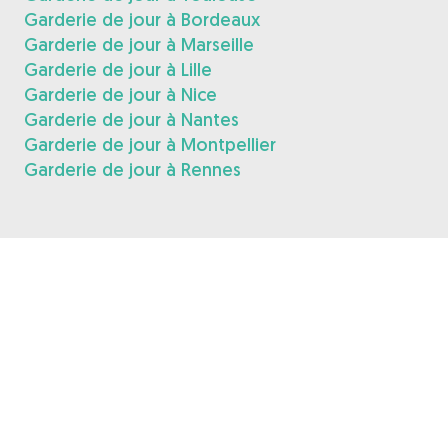
Garderie de jour à Bordeaux
Garderie de jour à Marseille
Garderie de jour à Lille
Garderie de jour à Nice
Garderie de jour à Nantes
Garderie de jour à Montpellier
Garderie de jour à Rennes