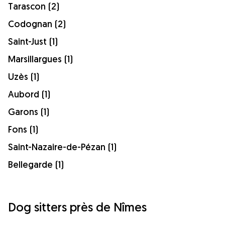
Tarascon (2)
Codognan (2)
Saint-Just (1)
Marsillargues (1)
Uzès (1)
Aubord (1)
Garons (1)
Fons (1)
Saint-Nazaire-de-Pézan (1)
Bellegarde (1)
Dog sitters près de Nîmes