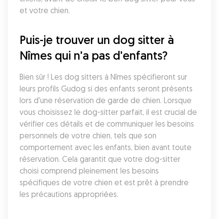
et votre chien.
Puis-je trouver un dog sitter à 
Nîmes qui n'a pas d'enfants?
Bien sûr ! Les dog sitters à Nîmes spécifieront sur 
leurs profils Gudog si des enfants seront présents 
lors d'une réservation de garde de chien. Lorsque 
vous choisissez le dog-sitter parfait, il est crucial de 
vérifier ces détails et de communiquer les besoins 
personnels de votre chien, tels que son 
comportement avec les enfants, bien avant toute 
réservation. Cela garantit que votre dog-sitter 
choisi comprend pleinement les besoins 
spécifiques de votre chien et est prêt à prendre 
les précautions appropriées.