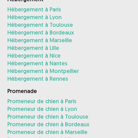
Hébergement à Paris
Hébergement à Lyon
Hébergement à Toulouse
Hébergement à Bordeaux
Hébergement à Marseille
Hébergement à Lille
Hébergement à Nice
Hébergement à Nantes
Hébergement à Montpellier
Hébergement à Rennes
Promenade
Promeneur de chien à Paris
Promeneur de chien à Lyon
Promeneur de chien à Toulouse
Promeneur de chien à Bordeaux
Promeneur de chien à Marseille