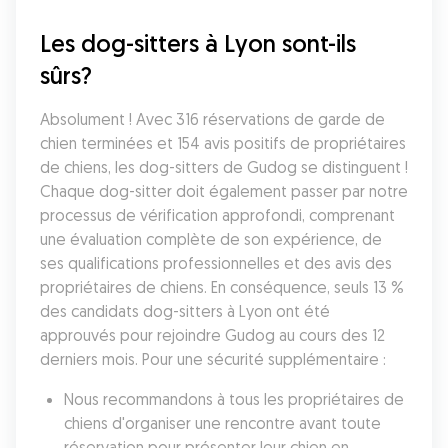
Les dog-sitters à Lyon sont-ils 
sûrs?
Absolument ! Avec 316 réservations de garde de 
chien terminées et 154 avis positifs de propriétaires 
de chiens, les dog-sitters de Gudog se distinguent ! 
Chaque dog-sitter doit également passer par notre 
processus de vérification approfondi, comprenant 
une évaluation complète de son expérience, de 
ses qualifications professionnelles et des avis des 
propriétaires de chiens. En conséquence, seuls 13 % 
des candidats dog-sitters à Lyon ont été 
approuvés pour rejoindre Gudog au cours des 12 
derniers mois. Pour une sécurité supplémentaire :
Nous recommandons à tous les propriétaires de 
chiens d'organiser une rencontre avant toute 
réservation pour présenter leur chien en 