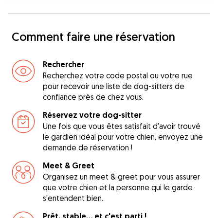
Comment faire une réservation
Rechercher
Recherchez votre code postal ou votre rue
pour recevoir une liste de dog-sitters de
confiance près de chez vous.
Réservez votre dog-sitter
Une fois que vous êtes satisfait d'avoir trouvé
le gardien idéal pour votre chien, envoyez une
demande de réservation !
Meet & Greet
Organisez un meet & greet pour vous assurer
que votre chien et la personne qui le garde
s'entendent bien.
Prêt, stable... et c'est parti !