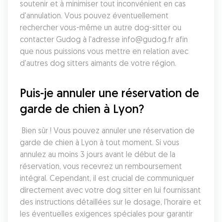
soutenir et à minimiser tout inconvénient en cas 
d'annulation. Vous pouvez éventuellement 
rechercher vous-même un autre dog-sitter ou 
contacter Gudog à l'adresse info@gudog.fr afin 
que nous puissions vous mettre en relation avec 
d'autres dog sitters aimants de votre région.
Puis-je annuler une réservation de 
garde de chien à Lyon?
 Bien sûr ! Vous pouvez annuler une réservation de 
garde de chien à Lyon à tout moment. Si vous 
annulez au moins 3 jours avant le début de la 
réservation, vous recevrez un remboursement 
intégral. Cependant, il est crucial de communiquer 
directement avec votre dog sitter en lui fournissant 
des instructions détaillées sur le dosage, l'horaire et 
les éventuelles exigences spéciales pour garantir 