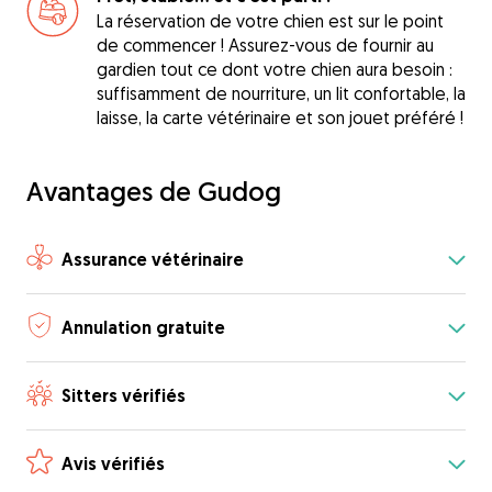
La réservation de votre chien est sur le point
de commencer ! Assurez-vous de fournir au
gardien tout ce dont votre chien aura besoin :
suffisamment de nourriture, un lit confortable, la
laisse, la carte vétérinaire et son jouet préféré !
Avantages de Gudog
Assurance vétérinaire
Annulation gratuite
Sitters vérifiés
Avis vérifiés