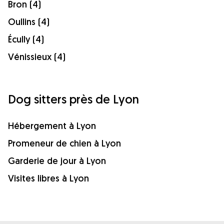
Bron (4)
Oullins (4)
Écully (4)
Vénissieux (4)
Dog sitters près de Lyon
Hébergement à Lyon
Promeneur de chien à Lyon
Garderie de jour à Lyon
Visites libres à Lyon