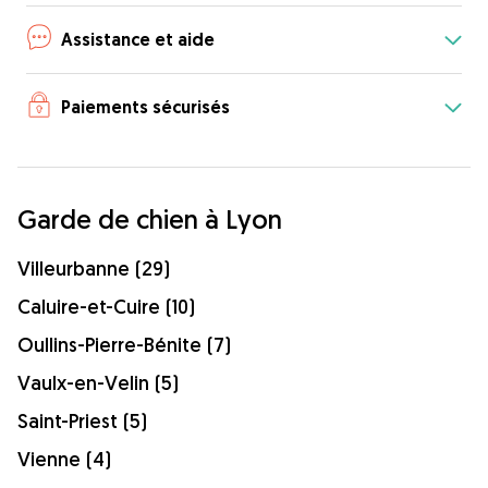
Assistance et aide
Paiements sécurisés
Garde de chien à Lyon
Villeurbanne (29)
Caluire-et-Cuire (10)
Oullins-Pierre-Bénite (7)
Vaulx-en-Velin (5)
Saint-Priest (5)
Vienne (4)