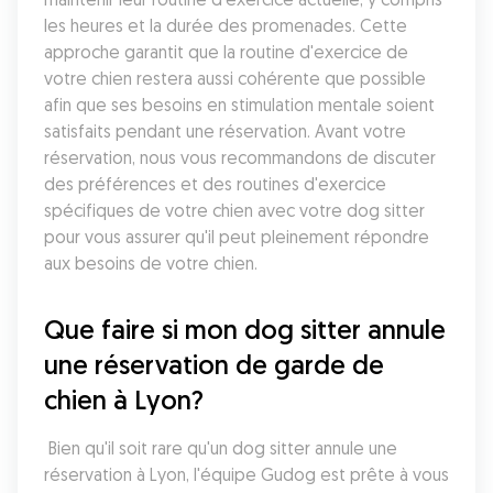
les heures et la durée des promenades. Cette 
approche garantit que la routine d'exercice de 
votre chien restera aussi cohérente que possible 
afin que ses besoins en stimulation mentale soient 
satisfaits pendant une réservation. Avant votre 
réservation, nous vous recommandons de discuter 
des préférences et des routines d'exercice 
spécifiques de votre chien avec votre dog sitter 
pour vous assurer qu'il peut pleinement répondre 
aux besoins de votre chien.
Que faire si mon dog sitter annule 
une réservation de garde de 
chien à Lyon?
 Bien qu'il soit rare qu'un dog sitter annule une 
réservation à Lyon, l'équipe Gudog est prête à vous 