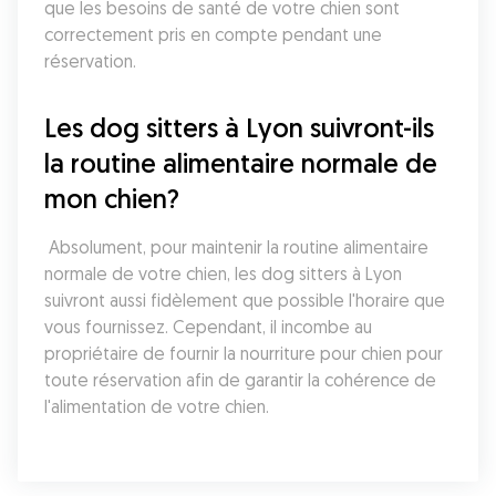
que les besoins de santé de votre chien sont 
correctement pris en compte pendant une 
réservation.
Les dog sitters à Lyon suivront-ils 
la routine alimentaire normale de 
mon chien?
 Absolument, pour maintenir la routine alimentaire 
normale de votre chien, les dog sitters à Lyon 
suivront aussi fidèlement que possible l'horaire que 
vous fournissez. Cependant, il incombe au 
propriétaire de fournir la nourriture pour chien pour 
toute réservation afin de garantir la cohérence de 
l'alimentation de votre chien.