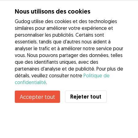
Nous utilisons des cookies
Gudog utilise des cookies et des technologies
similaires pour améliorer votre expérience et
personnaliser les publicités. Certains sont
essentiels, tandis que d'autres nous aident à
analyser le trafic et à améliorer notre service pour
vous. Nous pouvons partager des données, telles
que des identifiants uniques, avec des
partenaires d'analyse et de publicité. Pour plus de
détails, veuillez consulter notre
Politique de
confidentialité
.
Rejeter tout
Accepter tout
Services