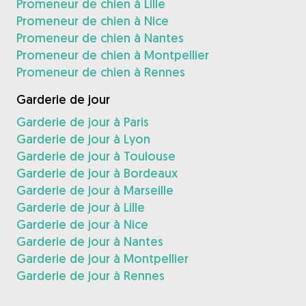
Promeneur de chien à Lille
Promeneur de chien à Nice
Promeneur de chien à Nantes
Promeneur de chien à Montpellier
Promeneur de chien à Rennes
Garderie de jour
Garderie de jour à Paris
Garderie de jour à Lyon
Garderie de jour à Toulouse
Garderie de jour à Bordeaux
Garderie de jour à Marseille
Garderie de jour à Lille
Garderie de jour à Nice
Garderie de jour à Nantes
Garderie de jour à Montpellier
Garderie de jour à Rennes