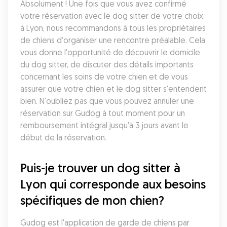
Absolument ! Une fois que vous avez confirmé 
votre réservation avec le dog sitter de votre choix 
à Lyon, nous recommandons à tous les propriétaires 
de chiens d'organiser une rencontre préalable. Cela 
vous donne l'opportunité de découvrir le domicile 
du dog sitter, de discuter des détails importants 
concernant les soins de votre chien et de vous 
assurer que votre chien et le dog sitter s'entendent 
bien. N'oubliez pas que vous pouvez annuler une 
réservation sur Gudog à tout moment pour un 
remboursement intégral jusqu'à 3 jours avant le 
début de la réservation.
Puis-je trouver un dog sitter à 
Lyon qui corresponde aux besoins 
spécifiques de mon chien?
Gudog est l'application de garde de chiens par 