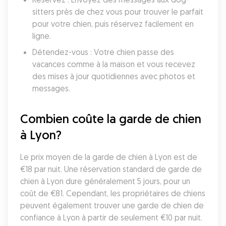
sitters près de chez vous pour trouver le parfait 
pour votre chien, puis réservez facilement en 
ligne.
Détendez-vous : Votre chien passe des 
vacances comme à la maison et vous recevez 
des mises à jour quotidiennes avec photos et 
messages.
Combien coûte la garde de chien 
à Lyon?
Le prix moyen de la garde de chien à Lyon est de 
€18 par nuit. Une réservation standard de garde de 
chien à Lyon dure généralement 5 jours, pour un 
coût de €81. Cependant, les propriétaires de chiens 
peuvent également trouver une garde de chien de 
confiance à Lyon à partir de seulement €10 par nuit.