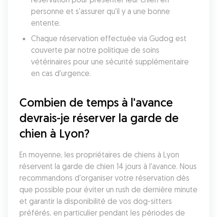
personne et s'assurer qu'il y a une bonne 
entente.
Chaque réservation effectuée via Gudog est 
couverte par notre politique de soins 
vétérinaires pour une sécurité supplémentaire 
en cas d'urgence.
Combien de temps à l'avance 
devrais-je réserver la garde de 
chien à Lyon?
En moyenne, les propriétaires de chiens à Lyon 
réservent la garde de chien 14 jours à l'avance. Nous 
recommandons d'organiser votre réservation dès 
que possible pour éviter un rush de dernière minute 
et garantir la disponibilité de vos dog-sitters 
préférés, en particulier pendant les périodes de 