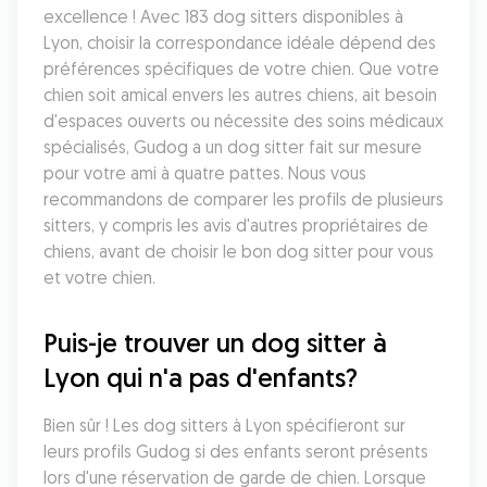
excellence ! Avec 183 dog sitters disponibles à 
Lyon, choisir la correspondance idéale dépend des 
préférences spécifiques de votre chien. Que votre 
chien soit amical envers les autres chiens, ait besoin 
d'espaces ouverts ou nécessite des soins médicaux 
spécialisés, Gudog a un dog sitter fait sur mesure 
pour votre ami à quatre pattes. Nous vous 
recommandons de comparer les profils de plusieurs 
sitters, y compris les avis d'autres propriétaires de 
chiens, avant de choisir le bon dog sitter pour vous 
et votre chien.
Puis-je trouver un dog sitter à 
Lyon qui n'a pas d'enfants?
Bien sûr ! Les dog sitters à Lyon spécifieront sur 
leurs profils Gudog si des enfants seront présents 
lors d'une réservation de garde de chien. Lorsque 