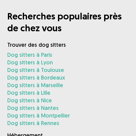
Recherches populaires près
de chez vous
Trouver des dog sitters
Dog sitters à Paris
Dog sitters à Lyon
Dog sitters à Toulouse
Dog sitters à Bordeaux
Dog sitters à Marseille
Dog sitters à Lille
Dog sitters à Nice
Dog sitters à Nantes
Dog sitters à Montpellier
Dog sitters à Rennes
Hébergement