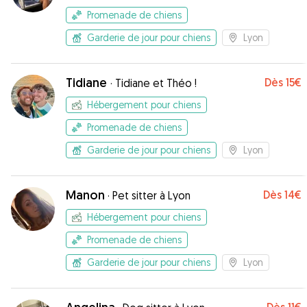
Promenade de chiens
Garderie de jour pour chiens
Lyon
Tidiane
Dès
15€
·
Tidiane et Théo !
Hébergement pour chiens
Promenade de chiens
Garderie de jour pour chiens
Lyon
Manon
Dès
14€
·
Pet sitter à Lyon
Hébergement pour chiens
Promenade de chiens
Garderie de jour pour chiens
Lyon