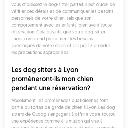
vous choisissez le dog-sitter parfait, il est crucial de 
vérifier ces détails et de communiquer les besoins 
personnels de votre chien, tels que son 
comportement avec les enfants, bien avant toute 
réservation. Cela garantit que votre dog-sitter 
choisi comprend pleinement les besoins 
spécifiques de votre chien et est prêt à prendre 
les précautions appropriées.
Les dog sitters à Lyon 
promèneront-ils mon chien 
pendant une réservation?
Absolument, les promenades quotidiennes font 
partie du forfait de garde de chien à Lyon. Les dog 
sitters de Gudog s'engagent à offrir à votre toutou 
une expérience comme à la maison qui vise à 
maintenir leur routine d'exercice actuelle, y compris 