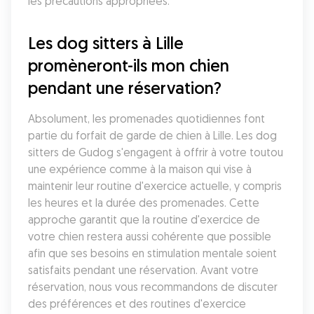
les précautions appropriées.
Les dog sitters à Lille 
promèneront-ils mon chien 
pendant une réservation?
Absolument, les promenades quotidiennes font 
partie du forfait de garde de chien à Lille. Les dog 
sitters de Gudog s'engagent à offrir à votre toutou 
une expérience comme à la maison qui vise à 
maintenir leur routine d'exercice actuelle, y compris 
les heures et la durée des promenades. Cette 
approche garantit que la routine d'exercice de 
votre chien restera aussi cohérente que possible 
afin que ses besoins en stimulation mentale soient 
satisfaits pendant une réservation. Avant votre 
réservation, nous vous recommandons de discuter 
des préférences et des routines d'exercice 