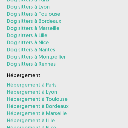
Dog sitters à Lyon
Dog sitters à Toulouse
Dog sitters à Bordeaux
Dog sitters à Marseille
Dog sitters à Lille
Dog sitters à Nice
Dog sitters à Nantes
Dog sitters à Montpellier
Dog sitters à Rennes
Hébergement
Hébergement à Paris
Hébergement à Lyon
Hébergement à Toulouse
Hébergement à Bordeaux
Hébergement à Marseille
Hébergement à Lille
Hébergement à Nice