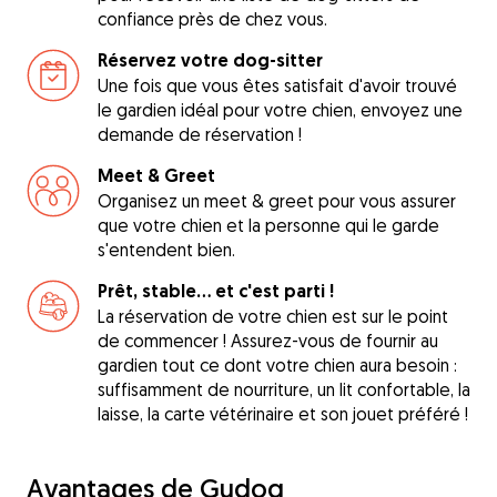
confiance près de chez vous.
Réservez votre dog-sitter
Une fois que vous êtes satisfait d'avoir trouvé
le gardien idéal pour votre chien, envoyez une
demande de réservation !
Meet & Greet
Organisez un meet & greet pour vous assurer
que votre chien et la personne qui le garde
s'entendent bien.
Prêt, stable... et c'est parti !
La réservation de votre chien est sur le point
de commencer ! Assurez-vous de fournir au
gardien tout ce dont votre chien aura besoin :
suffisamment de nourriture, un lit confortable, la
laisse, la carte vétérinaire et son jouet préféré !
Avantages de Gudog