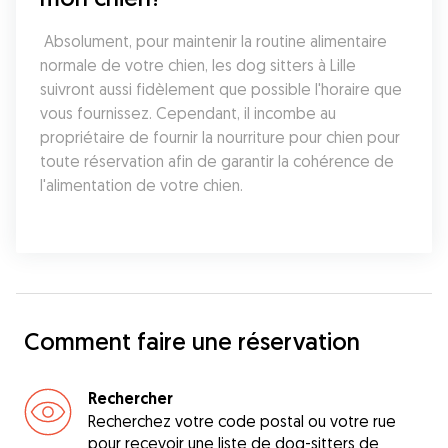
 Absolument, pour maintenir la routine alimentaire 
normale de votre chien, les dog sitters à Lille 
suivront aussi fidèlement que possible l'horaire que 
vous fournissez. Cependant, il incombe au 
propriétaire de fournir la nourriture pour chien pour 
toute réservation afin de garantir la cohérence de 
l'alimentation de votre chien.
Comment faire une réservation
Rechercher
Recherchez votre code postal ou votre rue
pour recevoir une liste de dog-sitters de