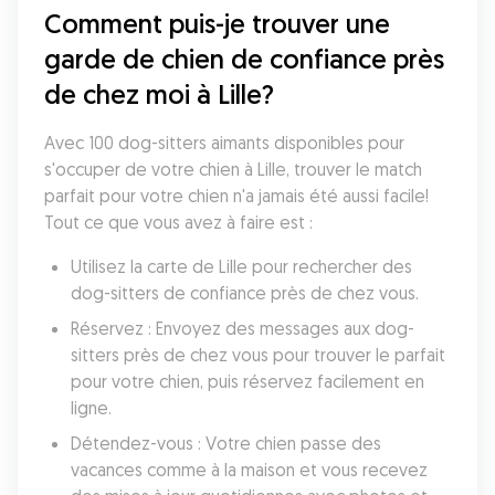
Comment puis-je trouver une 
garde de chien de confiance près 
de chez moi à Lille?
Avec 100 dog-sitters aimants disponibles pour 
s'occuper de votre chien à Lille, trouver le match 
parfait pour votre chien n'a jamais été aussi facile! 
Tout ce que vous avez à faire est :
Utilisez la carte de Lille pour rechercher des 
dog-sitters de confiance près de chez vous.
Réservez : Envoyez des messages aux dog-
sitters près de chez vous pour trouver le parfait 
pour votre chien, puis réservez facilement en 
ligne.
Détendez-vous : Votre chien passe des 
vacances comme à la maison et vous recevez 