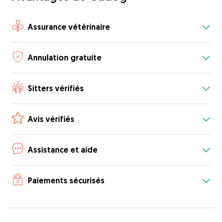
Assurance vétérinaire
Annulation gratuite
Sitters vérifiés
Avis vérifiés
Assistance et aide
Paiements sécurisés