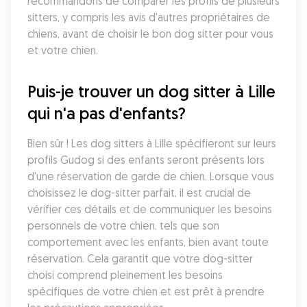
recommandons de comparer les profils de plusieurs 
sitters, y compris les avis d'autres propriétaires de 
chiens, avant de choisir le bon dog sitter pour vous 
et votre chien.
Puis-je trouver un dog sitter à Lille 
qui n'a pas d'enfants?
Bien sûr ! Les dog sitters à Lille spécifieront sur leurs 
profils Gudog si des enfants seront présents lors 
d'une réservation de garde de chien. Lorsque vous 
choisissez le dog-sitter parfait, il est crucial de 
vérifier ces détails et de communiquer les besoins 
personnels de votre chien, tels que son 
comportement avec les enfants, bien avant toute 
réservation. Cela garantit que votre dog-sitter 
choisi comprend pleinement les besoins 
spécifiques de votre chien et est prêt à prendre 