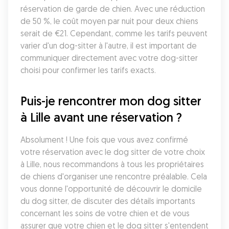
réservation de garde de chien. Avec une réduction 
de 50 %, le coût moyen par nuit pour deux chiens 
serait de €21. Cependant, comme les tarifs peuvent 
varier d'un dog-sitter à l'autre, il est important de 
communiquer directement avec votre dog-sitter 
choisi pour confirmer les tarifs exacts.
Puis-je rencontrer mon dog sitter 
à Lille avant une réservation ?
Absolument ! Une fois que vous avez confirmé 
votre réservation avec le dog sitter de votre choix 
à Lille, nous recommandons à tous les propriétaires 
de chiens d'organiser une rencontre préalable. Cela 
vous donne l'opportunité de découvrir le domicile 
du dog sitter, de discuter des détails importants 
concernant les soins de votre chien et de vous 
assurer que votre chien et le dog sitter s'entendent 