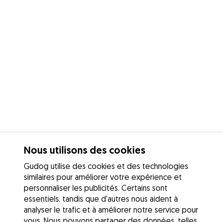
Nous utilisons des cookies
Gudog utilise des cookies et des technologies
similaires pour améliorer votre expérience et
personnaliser les publicités. Certains sont
essentiels, tandis que d'autres nous aident à
analyser le trafic et à améliorer notre service pour
vous. Nous pouvons partager des données, telles