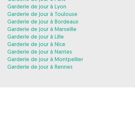
Garderie de jour à Lyon
Garderie de jour à Toulouse
Garderie de jour à Bordeaux
Garderie de jour à Marseille
Garderie de jour à Lille
Garderie de jour à Nice
Garderie de jour à Nantes
Garderie de jour à Montpellier
Garderie de jour à Rennes