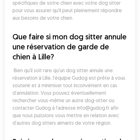
spécifiques de votre chien avec votre dog sitter 
pour vous assurer qu'il peut pleinement répondre 
aux besoins de votre chien.
Que faire si mon dog sitter annule 
une réservation de garde de 
chien à Lille?
 Bien qu'il soit rare qu'un dog sitter annule une 
réservation à Lille, l'équipe Gudog est prête à vous 
soutenir et à minimiser tout inconvénient en cas 
d'annulation. Vous pouvez éventuellement 
rechercher vous-même un autre dog-sitter ou 
contacter Gudog à l'adresse info@gudog.fr afin 
que nous puissions vous mettre en relation avec 
d'autres dog sitters aimants de votre région.