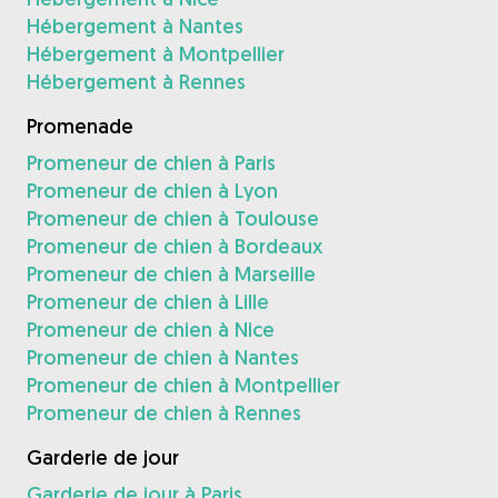
Hébergement à Nantes
Hébergement à Montpellier
Hébergement à Rennes
Promenade
Promeneur de chien à Paris
Promeneur de chien à Lyon
Promeneur de chien à Toulouse
Promeneur de chien à Bordeaux
Promeneur de chien à Marseille
Promeneur de chien à Lille
Promeneur de chien à Nice
Promeneur de chien à Nantes
Promeneur de chien à Montpellier
Promeneur de chien à Rennes
Garderie de jour
Garderie de jour à Paris