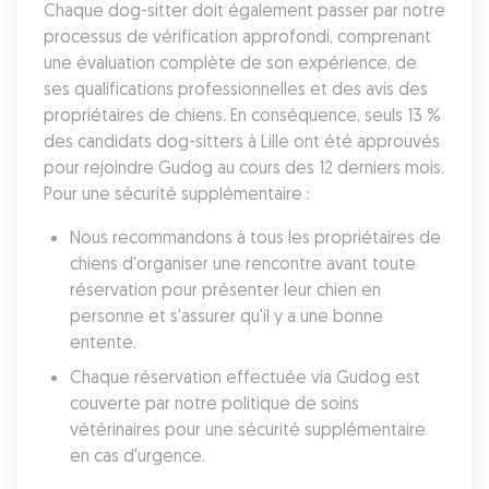
Chaque dog-sitter doit également passer par notre 
processus de vérification approfondi, comprenant 
une évaluation complète de son expérience, de 
ses qualifications professionnelles et des avis des 
propriétaires de chiens. En conséquence, seuls 13 % 
des candidats dog-sitters à Lille ont été approuvés 
pour rejoindre Gudog au cours des 12 derniers mois. 
Pour une sécurité supplémentaire :
Nous recommandons à tous les propriétaires de 
chiens d'organiser une rencontre avant toute 
réservation pour présenter leur chien en 
personne et s'assurer qu'il y a une bonne 
entente.
Chaque réservation effectuée via Gudog est 
couverte par notre politique de soins 
vétérinaires pour une sécurité supplémentaire 
en cas d'urgence.