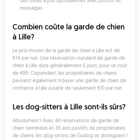
des mises à jour quotidiennes avec photos et 
messages.
Combien coûte la garde de chien 
à Lille?
Le prix moyen de la garde de chien à Lille est de 
€14 par nuit. Une réservation standard de garde de 
chien à Lille dure généralement 6 jours, pour un coût 
de €85. Cependant, les propriétaires de chiens 
peuvent également trouver une garde de chien de 
confiance à Lille à partir de seulement €10 par nuit.
Les dog-sitters à Lille sont-ils sûrs?
Absolument ! Avec 46 réservations de garde de 
chien terminées et 36 avis positifs de propriétaires 
de chiens, les dog-sitters de Gudog se distinguent ! 