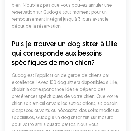
bien. N'oubliez pas que vous pouvez annuler une 
réservation sur Gudog à tout moment pour un 
remboursement intégral jusqu'à 3 jours avant le 
début de la réservation.
Puis-je trouver un dog sitter à Lille 
qui corresponde aux besoins 
spécifiques de mon chien?
Gudog est l'application de garde de chiens par 
excellence ! Avec 100 dog sitters disponibles à Lille, 
choisir la correspondance idéale dépend des 
préférences spécifiques de votre chien. Que votre 
chien soit amical envers les autres chiens, ait besoin 
d'espaces ouverts ou nécessite des soins médicaux 
spécialisés, Gudog a un dog sitter fait sur mesure 
pour votre ami à quatre pattes. Nous vous 