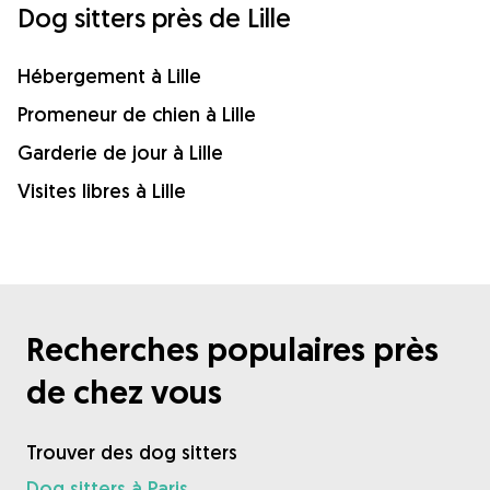
Dog sitters près de Lille
Hébergement à Lille
Promeneur de chien à Lille
Garderie de jour à Lille
Visites libres à Lille
Recherches populaires près
de chez vous
Trouver des dog sitters
Dog sitters à Paris