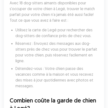
Avec 18 dog-sitters aimants disponibles pour 
s'occuper de votre chien à Legé, trouver le match 
parfait pour votre chien n'a jamais été aussi facile! 
Tout ce que vous avez à faire est :
Utilisez la carte de Legé pour rechercher des 
dog-sitters de confiance près de chez vous.
Réservez : Envoyez des messages aux dog-
sitters près de chez vous pour trouver le parfait 
pour votre chien, puis réservez facilement en 
ligne.
Détendez-vous : Votre chien passe des 
vacances comme à la maison et vous recevez 
des mises à jour quotidiennes avec photos et 
messages.
Combien coûte la garde de chien 