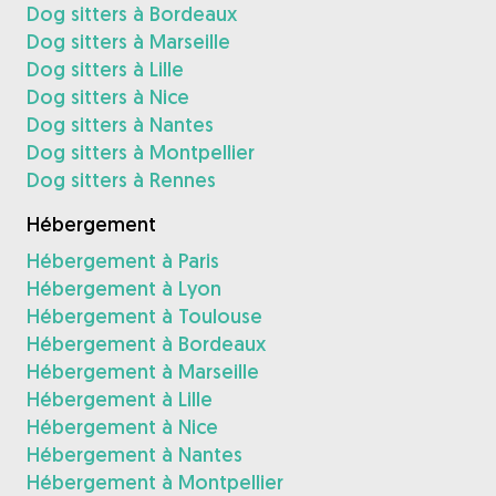
Dog sitters à Bordeaux
Dog sitters à Marseille
Dog sitters à Lille
Dog sitters à Nice
Dog sitters à Nantes
Dog sitters à Montpellier
Dog sitters à Rennes
Hébergement
Hébergement à Paris
Hébergement à Lyon
Hébergement à Toulouse
Hébergement à Bordeaux
Hébergement à Marseille
Hébergement à Lille
Hébergement à Nice
Hébergement à Nantes
Hébergement à Montpellier