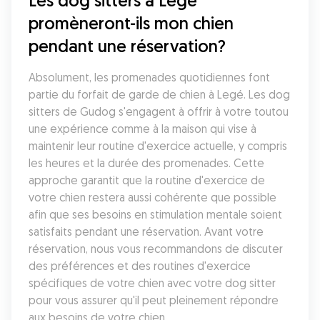
Les dog sitters à Legé 
promèneront-ils mon chien 
pendant une réservation?
Absolument, les promenades quotidiennes font 
partie du forfait de garde de chien à Legé. Les dog 
sitters de Gudog s'engagent à offrir à votre toutou 
une expérience comme à la maison qui vise à 
maintenir leur routine d'exercice actuelle, y compris 
les heures et la durée des promenades. Cette 
approche garantit que la routine d'exercice de 
votre chien restera aussi cohérente que possible 
afin que ses besoins en stimulation mentale soient 
satisfaits pendant une réservation. Avant votre 
réservation, nous vous recommandons de discuter 
des préférences et des routines d'exercice 
spécifiques de votre chien avec votre dog sitter 
pour vous assurer qu'il peut pleinement répondre 
aux besoins de votre chien.