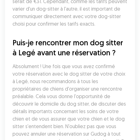
serait de €31. Cependant, comme les tarifs peuvent 
varier d'un dog-sitter à l'autre, il est important de 
communiquer directement avec votre dog-sitter 
choisi pour confirmer les tarifs exacts.
Puis-je rencontrer mon dog sitter 
à Legé avant une réservation ?
Absolument ! Une fois que vous avez confirmé 
votre réservation avec le dog sitter de votre choix 
à Legé, nous recommandons à tous les 
propriétaires de chiens d'organiser une rencontre 
préalable. Cela vous donne l'opportunité de 
découvrir le domicile du dog sitter, de discuter des 
détails importants concernant les soins de votre 
chien et de vous assurer que votre chien et le dog 
sitter s'entendent bien. N'oubliez pas que vous 
pouvez annuler une réservation sur Gudog à tout 