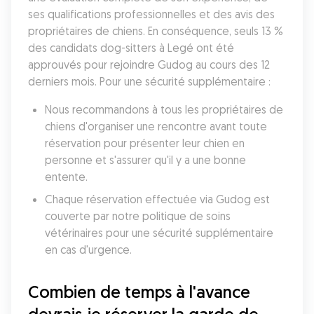
ses qualifications professionnelles et des avis des 
propriétaires de chiens. En conséquence, seuls 13 % 
des candidats dog-sitters à Legé ont été 
approuvés pour rejoindre Gudog au cours des 12 
derniers mois. Pour une sécurité supplémentaire :
Nous recommandons à tous les propriétaires de 
chiens d'organiser une rencontre avant toute 
réservation pour présenter leur chien en 
personne et s'assurer qu'il y a une bonne 
entente.
Chaque réservation effectuée via Gudog est 
couverte par notre politique de soins 
vétérinaires pour une sécurité supplémentaire 
en cas d'urgence.
Combien de temps à l'avance 