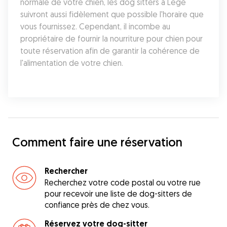
normale de votre chien, les dog sitters à Legé 
suivront aussi fidèlement que possible l'horaire que 
vous fournissez. Cependant, il incombe au 
propriétaire de fournir la nourriture pour chien pour 
toute réservation afin de garantir la cohérence de 
l'alimentation de votre chien.
Comment faire une réservation
Rechercher
Recherchez votre code postal ou votre rue
pour recevoir une liste de dog-sitters de
confiance près de chez vous.
Réservez votre dog-sitter