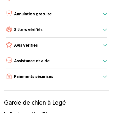
Annulation gratuite
Sitters vérifiés
Avis vérifiés
Assistance et aide
Paiements sécurisés
Garde de chien à Legé