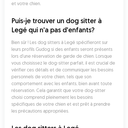
et votre chien.
Puis-je trouver un dog sitter à 
Legé qui n'a pas d'enfants?
Bien sûr ! Les dog sitters à Legé spécifieront sur 
leurs profils Gudog si des enfants seront présents 
lors d'une réservation de garde de chien. Lorsque 
vous choisissez le dog-sitter parfait, il est crucial de 
vérifier ces détails et de communiquer les besoins 
personnels de votre chien, tels que son 
comportement avec les enfants, bien avant toute 
réservation. Cela garantit que votre dog-sitter 
choisi comprend pleinement les besoins 
spécifiques de votre chien et est prêt à prendre 
les précautions appropriées.