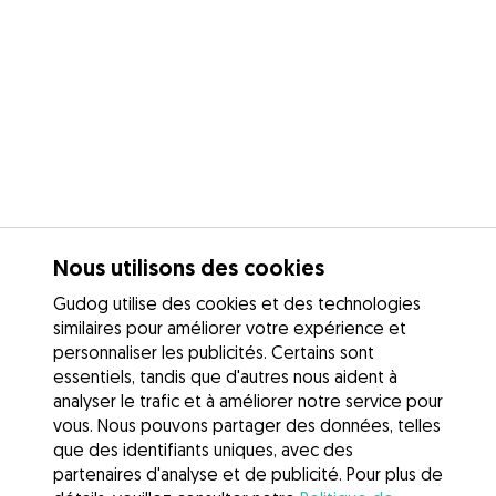
Nous utilisons des cookies
Gudog utilise des cookies et des technologies
similaires pour améliorer votre expérience et
personnaliser les publicités. Certains sont
essentiels, tandis que d'autres nous aident à
analyser le trafic et à améliorer notre service pour
vous. Nous pouvons partager des données, telles
que des identifiants uniques, avec des
partenaires d'analyse et de publicité. Pour plus de