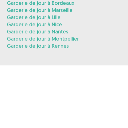
Garderie de jour à Bordeaux
Garderie de jour à Marseille
Garderie de jour à Lille
Garderie de jour à Nice
Garderie de jour à Nantes
Garderie de jour à Montpellier
Garderie de jour à Rennes