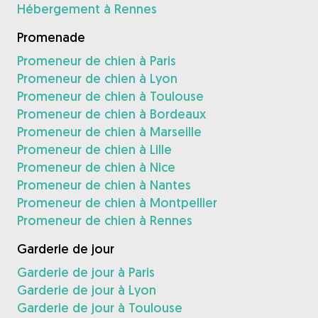
Hébergement à Rennes
Promenade
Promeneur de chien à Paris
Promeneur de chien à Lyon
Promeneur de chien à Toulouse
Promeneur de chien à Bordeaux
Promeneur de chien à Marseille
Promeneur de chien à Lille
Promeneur de chien à Nice
Promeneur de chien à Nantes
Promeneur de chien à Montpellier
Promeneur de chien à Rennes
Garderie de jour
Garderie de jour à Paris
Garderie de jour à Lyon
Garderie de jour à Toulouse