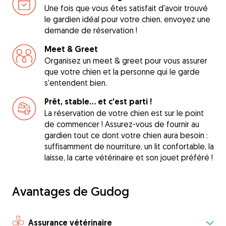
Une fois que vous êtes satisfait d'avoir trouvé
le gardien idéal pour votre chien, envoyez une
demande de réservation !
Meet & Greet
Organisez un meet & greet pour vous assurer
que votre chien et la personne qui le garde
s'entendent bien.
Prêt, stable... et c'est parti !
La réservation de votre chien est sur le point
de commencer ! Assurez-vous de fournir au
gardien tout ce dont votre chien aura besoin :
suffisamment de nourriture, un lit confortable, la
laisse, la carte vétérinaire et son jouet préféré !
Avantages de Gudog
Assurance vétérinaire