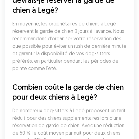
devrais-je réserver la garde de 
chien à Legé?
En moyenne, les propriétaires de chiens à Legé 
réservent la garde de chien 9 jours à l'avance. Nous 
recommandons d'organiser votre réservation dès 
que possible pour éviter un rush de dernière minute 
et garantir la disponibilité de vos dog-sitters 
préférés, en particulier pendant les périodes de 
pointe comme l'été.
Combien coûte la garde de chien 
pour deux chiens à Legé?
De nombreux dog-sitters à Legé proposent un tarif 
réduit pour des chiens supplémentaires lors d'une 
réservation de garde de chien. Avec une réduction 
de 50 %, le coût moyen par nuit pour deux chiens 