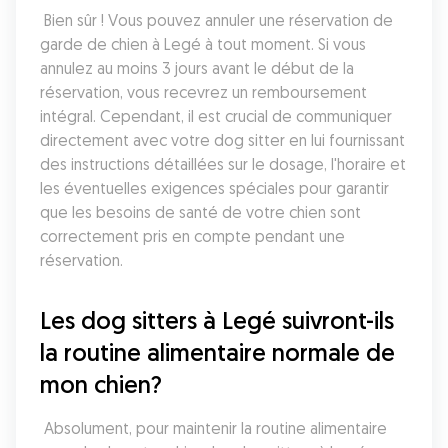
 Bien sûr ! Vous pouvez annuler une réservation de 
garde de chien à Legé à tout moment. Si vous 
annulez au moins 3 jours avant le début de la 
réservation, vous recevrez un remboursement 
intégral. Cependant, il est crucial de communiquer 
directement avec votre dog sitter en lui fournissant 
des instructions détaillées sur le dosage, l'horaire et 
les éventuelles exigences spéciales pour garantir 
que les besoins de santé de votre chien sont 
correctement pris en compte pendant une 
réservation.
Les dog sitters à Legé suivront-ils 
la routine alimentaire normale de 
mon chien?
 Absolument, pour maintenir la routine alimentaire 