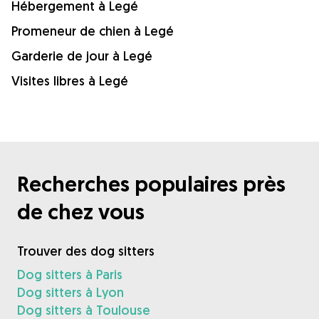
Hébergement à Legé
Promeneur de chien à Legé
Garderie de jour à Legé
Visites libres à Legé
Recherches populaires près
de chez vous
Trouver des dog sitters
Dog sitters à Paris
Dog sitters à Lyon
Dog sitters à Toulouse