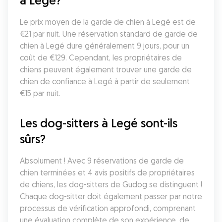
à Legé?
Le prix moyen de la garde de chien à Legé est de 
€21 par nuit. Une réservation standard de garde de 
chien à Legé dure généralement 9 jours, pour un 
coût de €129. Cependant, les propriétaires de 
chiens peuvent également trouver une garde de 
chien de confiance à Legé à partir de seulement 
€15 par nuit.
Les dog-sitters à Legé sont-ils 
sûrs?
Absolument ! Avec 9 réservations de garde de 
chien terminées et 4 avis positifs de propriétaires 
de chiens, les dog-sitters de Gudog se distinguent ! 
Chaque dog-sitter doit également passer par notre 
processus de vérification approfondi, comprenant 
une évaluation complète de son expérience, de 