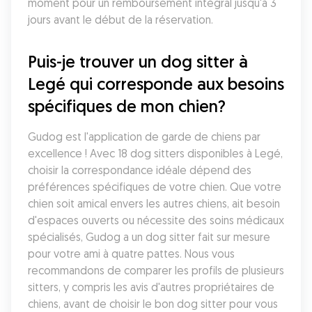
moment pour un remboursement intégral jusqu'à 3 
jours avant le début de la réservation.
Puis-je trouver un dog sitter à 
Legé qui corresponde aux besoins 
spécifiques de mon chien?
Gudog est l'application de garde de chiens par 
excellence ! Avec 18 dog sitters disponibles à Legé, 
choisir la correspondance idéale dépend des 
préférences spécifiques de votre chien. Que votre 
chien soit amical envers les autres chiens, ait besoin 
d'espaces ouverts ou nécessite des soins médicaux 
spécialisés, Gudog a un dog sitter fait sur mesure 
pour votre ami à quatre pattes. Nous vous 
recommandons de comparer les profils de plusieurs 
sitters, y compris les avis d'autres propriétaires de 
chiens, avant de choisir le bon dog sitter pour vous 