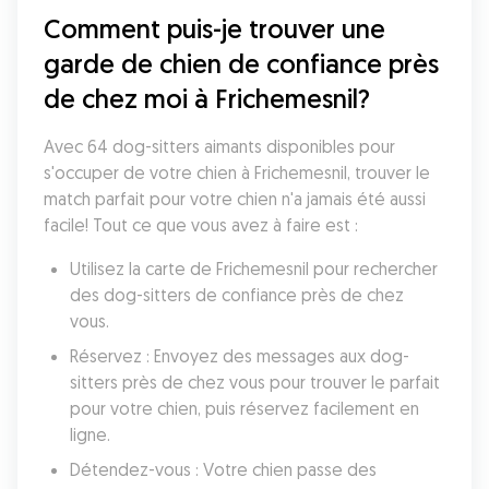
Comment puis-je trouver une 
garde de chien de confiance près 
de chez moi à Frichemesnil?
Avec 64 dog-sitters aimants disponibles pour 
s'occuper de votre chien à Frichemesnil, trouver le 
match parfait pour votre chien n'a jamais été aussi 
facile! Tout ce que vous avez à faire est :
Utilisez la carte de Frichemesnil pour rechercher 
des dog-sitters de confiance près de chez 
vous.
Réservez : Envoyez des messages aux dog-
sitters près de chez vous pour trouver le parfait 
pour votre chien, puis réservez facilement en 
ligne.
Détendez-vous : Votre chien passe des 