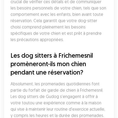
crucial de vérifier ces détails et de communiquer 
les besoins personnels de votre chien, tels que son 
comportement avec les enfants, bien avant toute 
réservation. Cela garantit que votre dog-sitter 
choisi comprend pleinement les besoins 
spécifiques de votre chien et est prêt à prendre 
les précautions appropriées.
Les dog sitters à Frichemesnil 
promèneront-ils mon chien 
pendant une réservation?
Absolument, les promenades quotidiennes font 
partie du forfait de garde de chien à Frichemesnil. 
Les dog sitters de Gudog s'engagent à offrir à 
votre toutou une expérience comme à la maison 
qui vise à maintenir leur routine d'exercice actuelle, 
y compris les heures et la durée des promenades. 