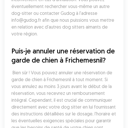
éventuellement rechercher vous-même un autre 
dog-sitter ou contacter Gudog à l'adresse 
info@gudog.fr afin que nous puissions vous mettre 
en relation avec d'autres dog sitters aimants de 
votre région.
Puis-je annuler une réservation de 
garde de chien à Frichemesnil?
 Bien sûr ! Vous pouvez annuler une réservation de 
garde de chien à Frichemesnil à tout moment. Si 
vous annulez au moins 3 jours avant le début de la 
réservation, vous recevrez un remboursement 
intégral. Cependant, il est crucial de communiquer 
directement avec votre dog sitter en lui fournissant 
des instructions détaillées sur le dosage, l'horaire et 
les éventuelles exigences spéciales pour garantir 
que les besoins de santé de votre chien sont 