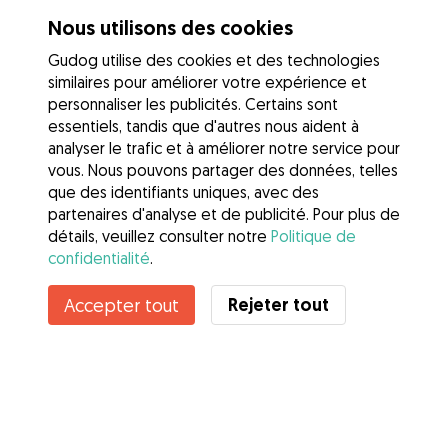
Nous utilisons des cookies
Gudog utilise des cookies et des technologies
similaires pour améliorer votre expérience et
personnaliser les publicités. Certains sont
essentiels, tandis que d'autres nous aident à
analyser le trafic et à améliorer notre service pour
vous. Nous pouvons partager des données, telles
que des identifiants uniques, avec des
partenaires d'analyse et de publicité. Pour plus de
détails, veuillez consulter notre
Politique de
confidentialité
.
Rejeter tout
Accepter tout
Services
Comment cela marche