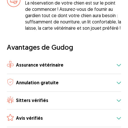
La réservation de votre chien est sur le point
de commencer ! Assurez-vous de fournir au
gardien tout ce dont votre chien aura besoin :
suffisamment de nourriture, un lit confortable, la
laisse, la carte vétérinaire et son jouet préféré !
Avantages de Gudog
Assurance vétérinaire
Annulation gratuite
Sitters vérifiés
Avis vérifiés