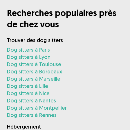
Recherches populaires près
de chez vous
Trouver des dog sitters
Dog sitters à Paris
Dog sitters à Lyon
Dog sitters à Toulouse
Dog sitters à Bordeaux
Dog sitters à Marseille
Dog sitters à Lille
Dog sitters à Nice
Dog sitters à Nantes
Dog sitters à Montpellier
Dog sitters à Rennes
Hébergement