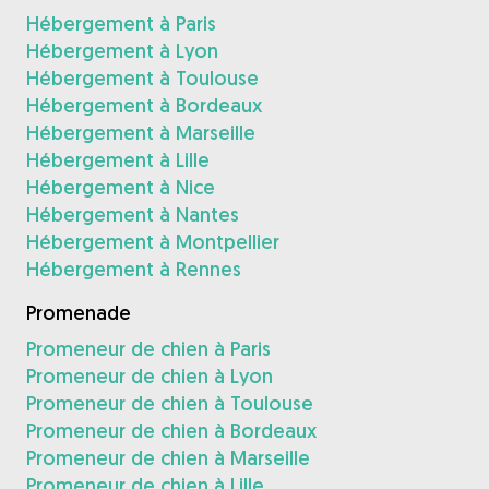
Hébergement à Paris
Hébergement à Lyon
Hébergement à Toulouse
Hébergement à Bordeaux
Hébergement à Marseille
Hébergement à Lille
Hébergement à Nice
Hébergement à Nantes
Hébergement à Montpellier
Hébergement à Rennes
Promenade
Promeneur de chien à Paris
Promeneur de chien à Lyon
Promeneur de chien à Toulouse
Promeneur de chien à Bordeaux
Promeneur de chien à Marseille
Promeneur de chien à Lille