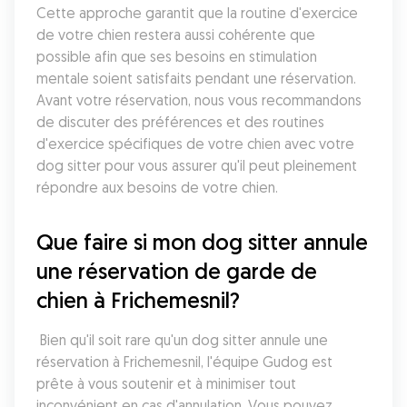
Cette approche garantit que la routine d'exercice 
de votre chien restera aussi cohérente que 
possible afin que ses besoins en stimulation 
mentale soient satisfaits pendant une réservation. 
Avant votre réservation, nous vous recommandons 
de discuter des préférences et des routines 
d'exercice spécifiques de votre chien avec votre 
dog sitter pour vous assurer qu'il peut pleinement 
répondre aux besoins de votre chien.
Que faire si mon dog sitter annule 
une réservation de garde de 
chien à Frichemesnil?
 Bien qu'il soit rare qu'un dog sitter annule une 
réservation à Frichemesnil, l'équipe Gudog est 
prête à vous soutenir et à minimiser tout 
inconvénient en cas d'annulation. Vous pouvez 