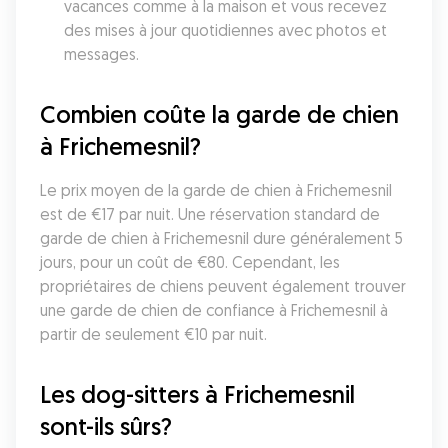
vacances comme à la maison et vous recevez 
des mises à jour quotidiennes avec photos et 
messages.
Combien coûte la garde de chien 
à Frichemesnil?
Le prix moyen de la garde de chien à Frichemesnil 
est de €17 par nuit. Une réservation standard de 
garde de chien à Frichemesnil dure généralement 5 
jours, pour un coût de €80. Cependant, les 
propriétaires de chiens peuvent également trouver 
une garde de chien de confiance à Frichemesnil à 
partir de seulement €10 par nuit.
Les dog-sitters à Frichemesnil 
sont-ils sûrs?