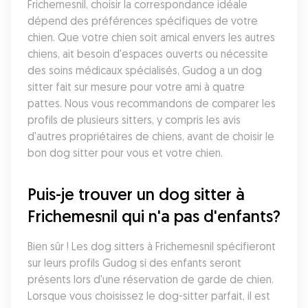
Frichemesnil, choisir la correspondance idéale 
dépend des préférences spécifiques de votre 
chien. Que votre chien soit amical envers les autres 
chiens, ait besoin d'espaces ouverts ou nécessite 
des soins médicaux spécialisés, Gudog a un dog 
sitter fait sur mesure pour votre ami à quatre 
pattes. Nous vous recommandons de comparer les 
profils de plusieurs sitters, y compris les avis 
d'autres propriétaires de chiens, avant de choisir le 
bon dog sitter pour vous et votre chien.
Puis-je trouver un dog sitter à 
Frichemesnil qui n'a pas d'enfants?
Bien sûr ! Les dog sitters à Frichemesnil spécifieront 
sur leurs profils Gudog si des enfants seront 
présents lors d'une réservation de garde de chien. 
Lorsque vous choisissez le dog-sitter parfait, il est 