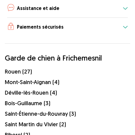
Assistance et aide
Paiements sécurisés
Garde de chien à Frichemesnil
Rouen (27)
Mont-Saint-Aignan (4)
Déville-lès-Rouen (4)
Bois-Guillaume (3)
Saint-Étienne-du-Rouvray (3)
Saint Martin du Vivier (2)
Bihorel (2)