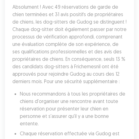
Absolument ! Avec 49 réservations de garde de 
chien terminées et 31 avis positifs de propriétaires 
de chiens, les dog-sitters de Gudog se distinguent ! 
Chaque dog-sitter doit également passer par notre 
processus de vérification approfondi, comprenant 
une évaluation complète de son expérience, de 
ses qualifications professionnelles et des avis des 
propriétaires de chiens. En conséquence, seuls 13 % 
des candidats dog-sitters à Frichemesnil ont été 
approuvés pour rejoindre Gudog au cours des 12 
derniers mois. Pour une sécurité supplémentaire :
Nous recommandons à tous les propriétaires de 
chiens d'organiser une rencontre avant toute 
réservation pour présenter leur chien en 
personne et s'assurer qu'il y a une bonne 
entente.
Chaque réservation effectuée via Gudog est 