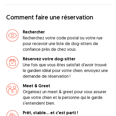
Comment faire une réservation
Rechercher
Recherchez votre code postal ou votre rue
pour recevoir une liste de dog-sitters de
confiance près de chez vous.
Réservez votre dog-sitter
Une fois que vous êtes satisfait d'avoir trouvé
le gardien idéal pour votre chien, envoyez une
demande de réservation !
Meet & Greet
Organisez un meet & greet pour vous assurer
que votre chien et la personne qui le garde
s'entendent bien.
Prêt, stable... et c'est parti !