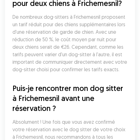
pour deux chiens à Frichemesnil?
De nombreux dog-sitters à Frichemesnil proposent 
un tarif réduit pour des chiens supplémentaires lors 
d'une réservation de garde de chien. Avec une 
réduction de 50 %, le coût moyen par nuit pour 
deux chiens serait de €26. Cependant, comme les 
tarifs peuvent varier d'un dog-sitter à l'autre, il est 
important de communiquer directement avec votre 
dog-sitter choisi pour confirmer les tarifs exacts.
Puis-je rencontrer mon dog sitter 
à Frichemesnil avant une 
réservation ?
Absolument ! Une fois que vous avez confirmé 
votre réservation avec le dog sitter de votre choix 
à Frichemesnil, nous recommandons à tous les 