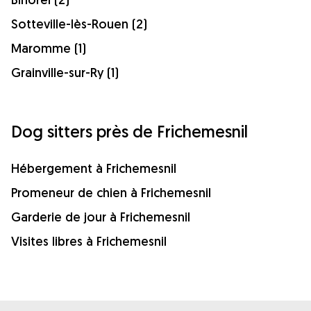
Sotteville-lès-Rouen (2)
Maromme (1)
Grainville-sur-Ry (1)
Dog sitters près de Frichemesnil
Hébergement à Frichemesnil
Promeneur de chien à Frichemesnil
Garderie de jour à Frichemesnil
Visites libres à Frichemesnil