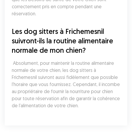
correctement pris en compte pendant une 
réservation.
Les dog sitters à Frichemesnil 
suivront-ils la routine alimentaire 
normale de mon chien?
 Absolument, pour maintenir la routine alimentaire 
normale de votre chien, les dog sitters à 
Frichemesnil suivront aussi fidèlement que possible 
l'horaire que vous fournissez. Cependant, il incombe 
au propriétaire de fournir la nourriture pour chien 
pour toute réservation afin de garantir la cohérence 
de l'alimentation de votre chien.