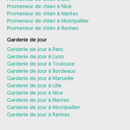
Promeneur de chien à Nice
Promeneur de chien à Nantes
Promeneur de chien à Montpellier
Promeneur de chien à Rennes
Garderie de jour
Garderie de jour à Paris
Garderie de jour à Lyon
Garderie de jour à Toulouse
Garderie de jour à Bordeaux
Garderie de jour à Marseille
Garderie de jour à Lille
Garderie de jour à Nice
Garderie de jour à Nantes
Garderie de jour à Montpellier
Garderie de jour à Rennes