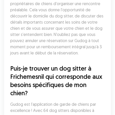
propriétaires de chiens d'organiser une rencontre 
préalable. Cela vous donne l'opportunité de 
découvrir le domicile du dog sitter, de discuter des 
détails importants concernant les soins de votre 
chien et de vous assurer que votre chien et le dog 
sitter s'entendent bien. N'oubliez pas que vous 
pouvez annuler une réservation sur Gudog à tout 
moment pour un remboursement intégral jusqu'à 3 
jours avant le début de la réservation.
Puis-je trouver un dog sitter à 
Frichemesnil qui corresponde aux 
besoins spécifiques de mon 
chien?
Gudog est l'application de garde de chiens par 
excellence ! Avec 64 dog sitters disponibles à 