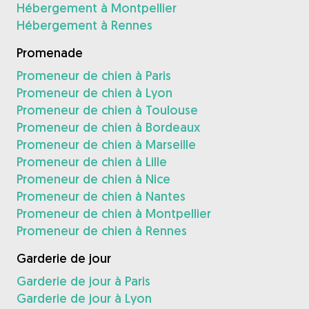
Hébergement à Montpellier
Hébergement à Rennes
Promenade
Promeneur de chien à Paris
Promeneur de chien à Lyon
Promeneur de chien à Toulouse
Promeneur de chien à Bordeaux
Promeneur de chien à Marseille
Promeneur de chien à Lille
Promeneur de chien à Nice
Promeneur de chien à Nantes
Promeneur de chien à Montpellier
Promeneur de chien à Rennes
Garderie de jour
Garderie de jour à Paris
Garderie de jour à Lyon