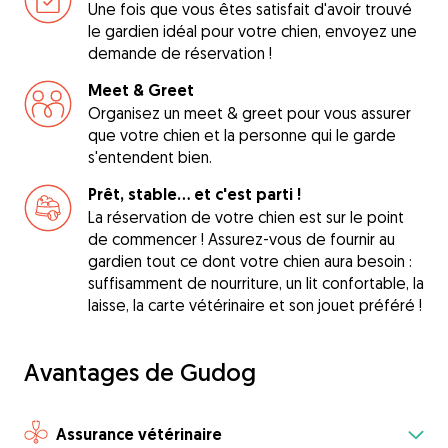
Une fois que vous êtes satisfait d'avoir trouvé
le gardien idéal pour votre chien, envoyez une
demande de réservation !
Meet & Greet
Organisez un meet & greet pour vous assurer
que votre chien et la personne qui le garde
s'entendent bien.
Prêt, stable... et c'est parti !
La réservation de votre chien est sur le point
de commencer ! Assurez-vous de fournir au
gardien tout ce dont votre chien aura besoin :
suffisamment de nourriture, un lit confortable, la
laisse, la carte vétérinaire et son jouet préféré !
Avantages de Gudog
Assurance vétérinaire