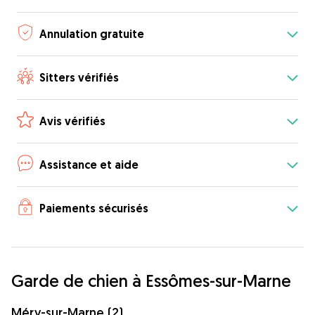
Annulation gratuite
Sitters vérifiés
Avis vérifiés
Assistance et aide
Paiements sécurisés
Garde de chien à Essômes-sur-Marne
Méry-sur-Marne (2)