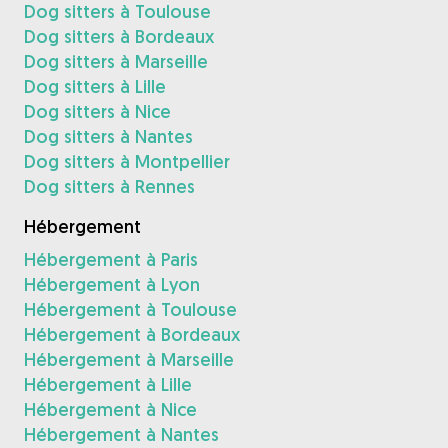
Dog sitters à Toulouse
Dog sitters à Bordeaux
Dog sitters à Marseille
Dog sitters à Lille
Dog sitters à Nice
Dog sitters à Nantes
Dog sitters à Montpellier
Dog sitters à Rennes
Hébergement
Hébergement à Paris
Hébergement à Lyon
Hébergement à Toulouse
Hébergement à Bordeaux
Hébergement à Marseille
Hébergement à Lille
Hébergement à Nice
Hébergement à Nantes