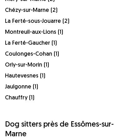
Chézy-sur-Marne (2)
La Ferté-sous-Jouarre (2)
Montreuil-aux-Lions (1)
La Ferté-Gaucher (1)
Coulonges-Cohan (1)
Orly-sur-Morin (1)
Hautevesnes (1)
Jaulgonne (1)
Chauffry (1)
Dog sitters près de Essômes-sur-
Marne