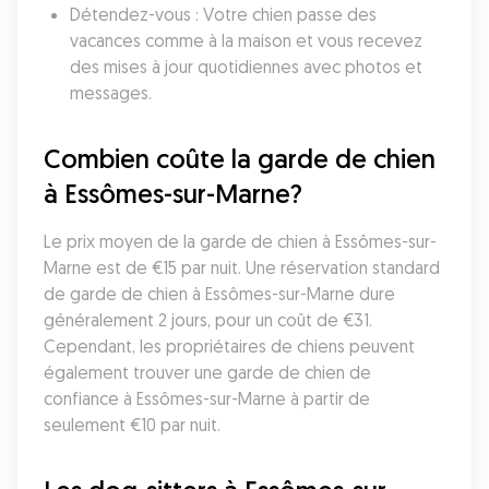
Détendez-vous : Votre chien passe des 
vacances comme à la maison et vous recevez 
des mises à jour quotidiennes avec photos et 
messages.
Combien coûte la garde de chien 
à Essômes-sur-Marne?
Le prix moyen de la garde de chien à Essômes-sur-
Marne est de €15 par nuit. Une réservation standard 
de garde de chien à Essômes-sur-Marne dure 
généralement 2 jours, pour un coût de €31. 
Cependant, les propriétaires de chiens peuvent 
également trouver une garde de chien de 
confiance à Essômes-sur-Marne à partir de 
seulement €10 par nuit.