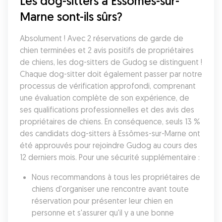
Les dog-sitters à Essômes-sur-
Marne sont-ils sûrs?
Absolument ! Avec 2 réservations de garde de 
chien terminées et 2 avis positifs de propriétaires 
de chiens, les dog-sitters de Gudog se distinguent ! 
Chaque dog-sitter doit également passer par notre 
processus de vérification approfondi, comprenant 
une évaluation complète de son expérience, de 
ses qualifications professionnelles et des avis des 
propriétaires de chiens. En conséquence, seuls 13 % 
des candidats dog-sitters à Essômes-sur-Marne ont 
été approuvés pour rejoindre Gudog au cours des 
12 derniers mois. Pour une sécurité supplémentaire :
Nous recommandons à tous les propriétaires de 
chiens d'organiser une rencontre avant toute 
réservation pour présenter leur chien en 
personne et s'assurer qu'il y a une bonne 