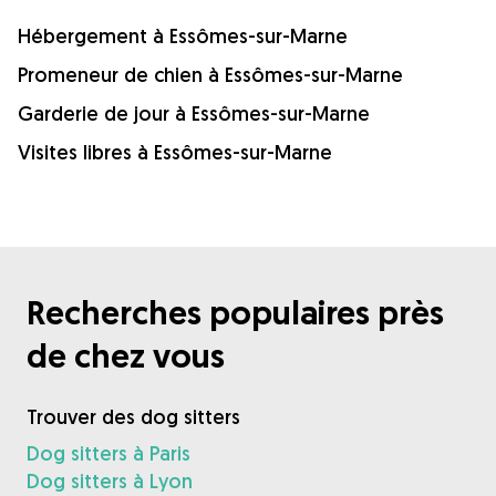
Hébergement à Essômes-sur-Marne
Promeneur de chien à Essômes-sur-Marne
Garderie de jour à Essômes-sur-Marne
Visites libres à Essômes-sur-Marne
Recherches populaires près
de chez vous
Trouver des dog sitters
Dog sitters à Paris
Dog sitters à Lyon