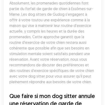
Absolument, les promenades quotidiennes font 
partie du forfait de garde de chien à Essômes-sur-
Marne. Les dog sitters de Gudog s'engagent à 
offrir à votre toutou une expérience comme à la 
maison qui vise à maintenir leur routine d'exercice 
actuelle, y compris les heures et la durée des 
promenades. Cette approche garantit que la 
routine d'exercice de votre chien restera aussi 
cohérente que possible afin que ses besoins en 
stimulation mentale soient satisfaits pendant une 
réservation. Avant votre réservation, nous vous 
recommandons de discuter des préférences et 
des routines d'exercice spécifiques de votre chien 
avec votre dog sitter pour vous assurer qu'il peut 
pleinement répondre aux besoins de votre chien.
Que faire si mon dog sitter annule 
une réservation de garde de 