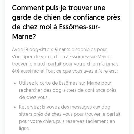
Comment puis-je trouver une 
garde de chien de confiance près 
de chez moi à Essômes-sur-
Marne?
Avec 19 dog-sitters aimants disponibles pour 
s'occuper de votre chien à Essômes-sur-Marne, 
trouver le match parfait pour votre chien n'a jamais 
été aussi facile! Tout ce que vous avez à faire est :
Utilisez la carte de Essômes-sur-Marne pour 
rechercher des dog-sitters de confiance près 
de chez vous.
Réservez : Envoyez des messages aux dog-
sitters près de chez vous pour trouver le parfait 
pour votre chien, puis réservez facilement en 
ligne.