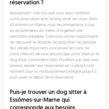
réservation ?
Absolument ! Une fois que vous avez confirmé 
votre réservation avec le dog sitter de votre choix 
à Essômes-sur-Marne, nous recommandons à tous 
les propriétaires de chiens d'organiser une 
rencontre préalable. Cela vous donne l'opportunité 
de découvrir le domicile du dog sitter, de discuter 
des détails importants concernant les soins de 
votre chien et de vous assurer que votre chien et le 
dog sitter s'entendent bien. N'oubliez pas que vous 
pouvez annuler une réservation sur Gudog à tout 
moment pour un remboursement intégral jusqu'à 3 
jours avant le début de la réservation.
Puis-je trouver un dog sitter à 
Essômes-sur-Marne qui 
corresponde aux besoins 