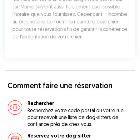
sur-Marne suivront aussi fidèlement que possible 
l'horaire que vous fournissez. Cependant, il incombe 
au propriétaire de fournir la nourriture pour chien 
pour toute réservation afin de garantir la cohérence 
de l'alimentation de votre chien.
Comment faire une réservation
Rechercher
Recherchez votre code postal ou votre rue
pour recevoir une liste de dog-sitters de
confiance près de chez vous.
Réservez votre dog-sitter