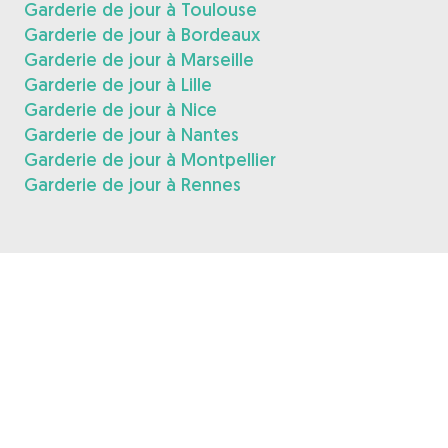
Garderie de jour à Toulouse
Garderie de jour à Bordeaux
Garderie de jour à Marseille
Garderie de jour à Lille
Garderie de jour à Nice
Garderie de jour à Nantes
Garderie de jour à Montpellier
Garderie de jour à Rennes