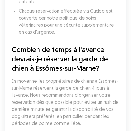
entente.
Chaque réservation effectuée via Gudog est 
couverte par notre politique de soins 
vétérinaires pour une sécurité supplémentaire 
en cas d'urgence.
Combien de temps à l'avance 
devrais-je réserver la garde de 
chien à Essômes-sur-Marne?
En moyenne, les propriétaires de chiens à Essômes-
sur-Marne réservent la garde de chien 4 jours à 
l'avance. Nous recommandons d'organiser votre 
réservation dès que possible pour éviter un rush de 
dernière minute et garantir la disponibilité de vos 
dog-sitters préférés, en particulier pendant les 
périodes de pointe comme l'été.