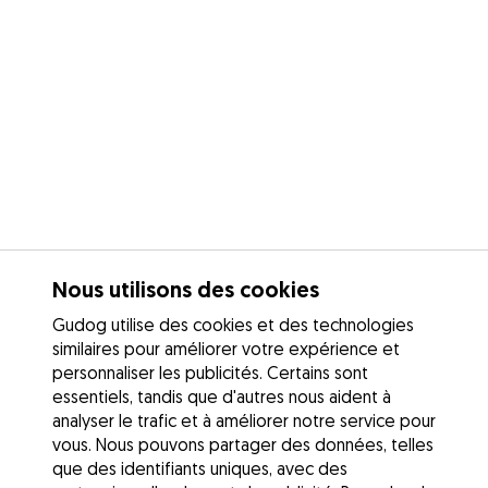
Nous utilisons des cookies
Gudog utilise des cookies et des technologies
similaires pour améliorer votre expérience et
personnaliser les publicités. Certains sont
essentiels, tandis que d'autres nous aident à
analyser le trafic et à améliorer notre service pour
vous. Nous pouvons partager des données, telles
que des identifiants uniques, avec des