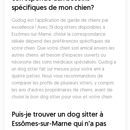
spécifiques de mon chien?
Gudog est l'application de garde de chiens par 
excellence ! Avec 19 dog sitters disponibles à 
Essômes-sur-Marne, choisir la correspondance 
idéale dépend des préférences spécifiques de 
votre chien. Que votre chien soit amical envers les 
autres chiens, ait besoin d'espaces ouverts ou 
nécessite des soins médicaux spécialisés, Gudog a 
un dog sitter fait sur mesure pour votre ami à 
quatre pattes. Nous vous recommandons de 
comparer les profils de plusieurs sitters, y compris 
les avis d'autres propriétaires de chiens, avant de 
choisir le bon dog sitter pour vous et votre chien.
Puis-je trouver un dog sitter à 
Essômes-sur-Marne qui n'a pas 