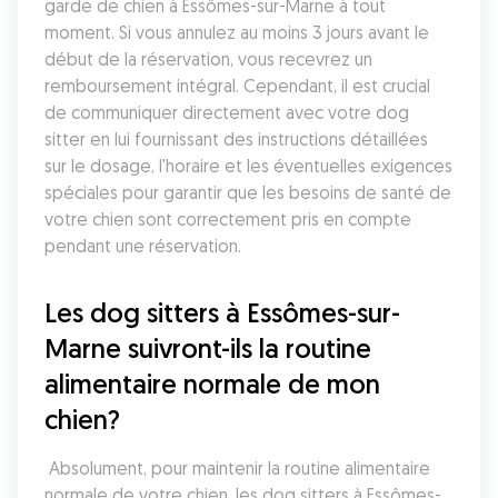
garde de chien à Essômes-sur-Marne à tout 
moment. Si vous annulez au moins 3 jours avant le 
début de la réservation, vous recevrez un 
remboursement intégral. Cependant, il est crucial 
de communiquer directement avec votre dog 
sitter en lui fournissant des instructions détaillées 
sur le dosage, l'horaire et les éventuelles exigences 
spéciales pour garantir que les besoins de santé de 
votre chien sont correctement pris en compte 
pendant une réservation.
Les dog sitters à Essômes-sur-
Marne suivront-ils la routine 
alimentaire normale de mon 
chien?
 Absolument, pour maintenir la routine alimentaire 
normale de votre chien, les dog sitters à Essômes-