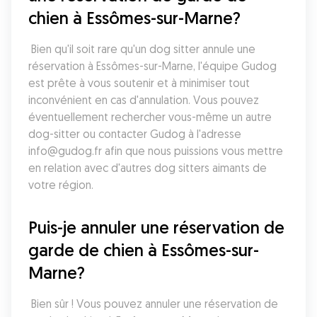
chien à Essômes-sur-Marne?
 Bien qu'il soit rare qu'un dog sitter annule une 
réservation à Essômes-sur-Marne, l'équipe Gudog 
est prête à vous soutenir et à minimiser tout 
inconvénient en cas d'annulation. Vous pouvez 
éventuellement rechercher vous-même un autre 
dog-sitter ou contacter Gudog à l'adresse 
info@gudog.fr afin que nous puissions vous mettre 
en relation avec d'autres dog sitters aimants de 
votre région.
Puis-je annuler une réservation de 
garde de chien à Essômes-sur-
Marne?
 Bien sûr ! Vous pouvez annuler une réservation de 