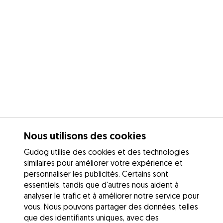
Nous utilisons des cookies
Gudog utilise des cookies et des technologies
similaires pour améliorer votre expérience et
personnaliser les publicités. Certains sont
essentiels, tandis que d'autres nous aident à
analyser le trafic et à améliorer notre service pour
vous. Nous pouvons partager des données, telles
que des identifiants uniques, avec des