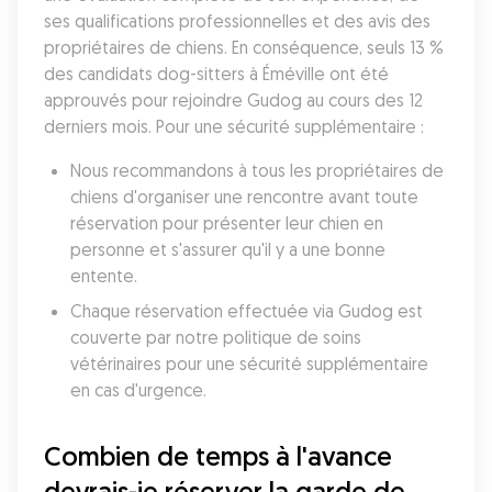
ses qualifications professionnelles et des avis des 
propriétaires de chiens. En conséquence, seuls 13 % 
des candidats dog-sitters à Éméville ont été 
approuvés pour rejoindre Gudog au cours des 12 
derniers mois. Pour une sécurité supplémentaire :
Nous recommandons à tous les propriétaires de 
chiens d'organiser une rencontre avant toute 
réservation pour présenter leur chien en 
personne et s'assurer qu'il y a une bonne 
entente.
Chaque réservation effectuée via Gudog est 
couverte par notre politique de soins 
vétérinaires pour une sécurité supplémentaire 
en cas d'urgence.
Combien de temps à l'avance 
devrais-je réserver la garde de 