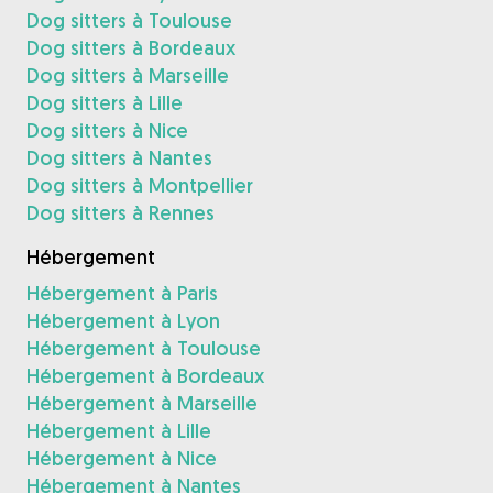
Dog sitters à Toulouse
Dog sitters à Bordeaux
Dog sitters à Marseille
Dog sitters à Lille
Dog sitters à Nice
Dog sitters à Nantes
Dog sitters à Montpellier
Dog sitters à Rennes
Hébergement
Hébergement à Paris
Hébergement à Lyon
Hébergement à Toulouse
Hébergement à Bordeaux
Hébergement à Marseille
Hébergement à Lille
Hébergement à Nice
Hébergement à Nantes