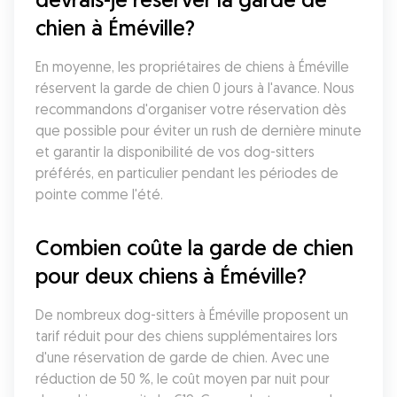
chien à Éméville?
En moyenne, les propriétaires de chiens à Éméville 
réservent la garde de chien 0 jours à l'avance. Nous 
recommandons d'organiser votre réservation dès 
que possible pour éviter un rush de dernière minute 
et garantir la disponibilité de vos dog-sitters 
préférés, en particulier pendant les périodes de 
pointe comme l'été.
Combien coûte la garde de chien 
pour deux chiens à Éméville?
De nombreux dog-sitters à Éméville proposent un 
tarif réduit pour des chiens supplémentaires lors 
d'une réservation de garde de chien. Avec une 
réduction de 50 %, le coût moyen par nuit pour 