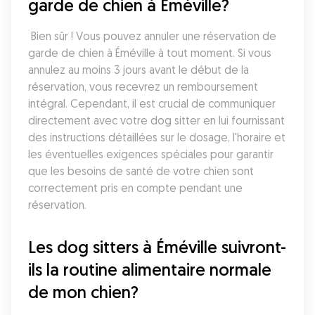
garde de chien à Éméville?
 Bien sûr ! Vous pouvez annuler une réservation de 
garde de chien à Éméville à tout moment. Si vous 
annulez au moins 3 jours avant le début de la 
réservation, vous recevrez un remboursement 
intégral. Cependant, il est crucial de communiquer 
directement avec votre dog sitter en lui fournissant 
des instructions détaillées sur le dosage, l'horaire et 
les éventuelles exigences spéciales pour garantir 
que les besoins de santé de votre chien sont 
correctement pris en compte pendant une 
réservation.
Les dog sitters à Éméville suivront-
ils la routine alimentaire normale 
de mon chien?