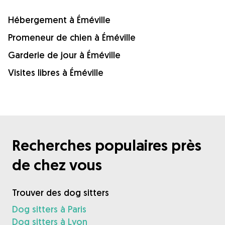
Hébergement à Éméville
Promeneur de chien à Éméville
Garderie de jour à Éméville
Visites libres à Éméville
Recherches populaires près
de chez vous
Trouver des dog sitters
Dog sitters à Paris
Dog sitters à Lyon