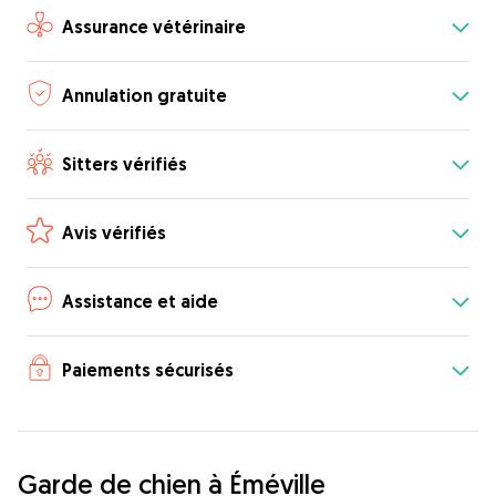
Assurance vétérinaire
Annulation gratuite
Sitters vérifiés
Avis vérifiés
Assistance et aide
Paiements sécurisés
Garde de chien à Éméville