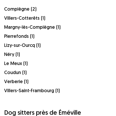
Compiègne (2)
Villers-Cotterêts (1)
Margny-lès-Compiègne (1)
Pierrefonds (1)
Lizy-sur-Ourcq (1)
Néry (1)
Le Meux (1)
Coudun (1)
Verberie (1)
Villers-Saint-Frambourg (1)
Dog sitters près de Éméville