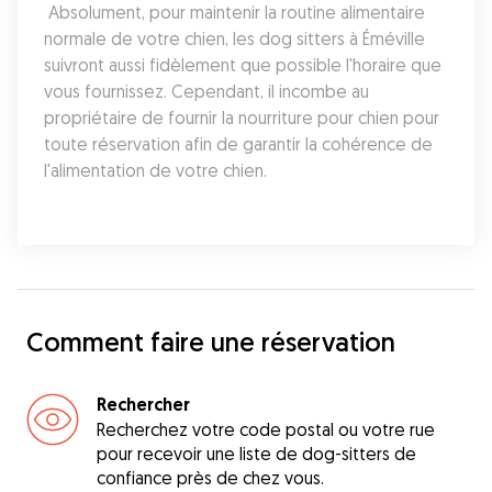
 Absolument, pour maintenir la routine alimentaire 
normale de votre chien, les dog sitters à Éméville 
suivront aussi fidèlement que possible l'horaire que 
vous fournissez. Cependant, il incombe au 
propriétaire de fournir la nourriture pour chien pour 
toute réservation afin de garantir la cohérence de 
l'alimentation de votre chien.
Comment faire une réservation
Rechercher
Recherchez votre code postal ou votre rue
pour recevoir une liste de dog-sitters de
confiance près de chez vous.