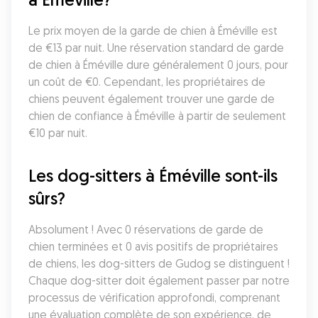
Le prix moyen de la garde de chien à Éméville est 
de €13 par nuit. Une réservation standard de garde 
de chien à Éméville dure généralement 0 jours, pour 
un coût de €0. Cependant, les propriétaires de 
chiens peuvent également trouver une garde de 
chien de confiance à Éméville à partir de seulement 
€10 par nuit.
Les dog-sitters à Éméville sont-ils 
sûrs?
Absolument ! Avec 0 réservations de garde de 
chien terminées et 0 avis positifs de propriétaires 
de chiens, les dog-sitters de Gudog se distinguent ! 
Chaque dog-sitter doit également passer par notre 
processus de vérification approfondi, comprenant 
une évaluation complète de son expérience, de 