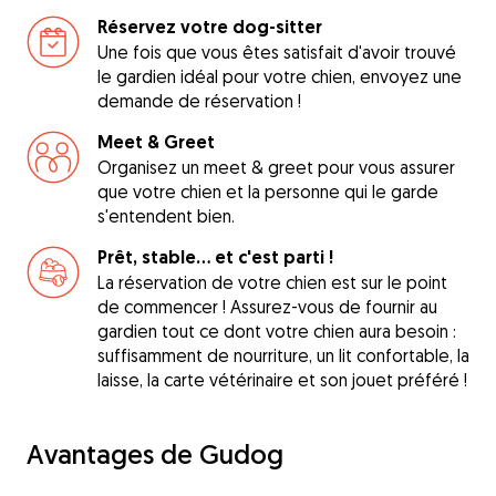
Réservez votre dog-sitter
Une fois que vous êtes satisfait d'avoir trouvé
le gardien idéal pour votre chien, envoyez une
demande de réservation !
Meet & Greet
Organisez un meet & greet pour vous assurer
que votre chien et la personne qui le garde
s'entendent bien.
Prêt, stable... et c'est parti !
La réservation de votre chien est sur le point
de commencer ! Assurez-vous de fournir au
gardien tout ce dont votre chien aura besoin :
suffisamment de nourriture, un lit confortable, la
laisse, la carte vétérinaire et son jouet préféré !
Avantages de Gudog