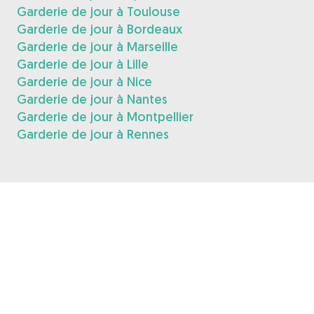
Garderie de jour à Toulouse
Garderie de jour à Bordeaux
Garderie de jour à Marseille
Garderie de jour à Lille
Garderie de jour à Nice
Garderie de jour à Nantes
Garderie de jour à Montpellier
Garderie de jour à Rennes