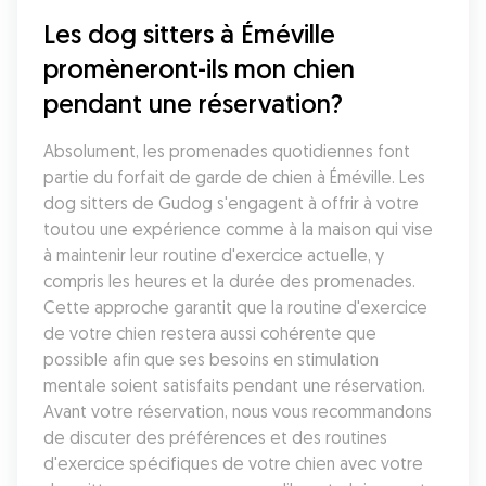
Les dog sitters à Éméville 
promèneront-ils mon chien 
pendant une réservation?
Absolument, les promenades quotidiennes font 
partie du forfait de garde de chien à Éméville. Les 
dog sitters de Gudog s'engagent à offrir à votre 
toutou une expérience comme à la maison qui vise 
à maintenir leur routine d'exercice actuelle, y 
compris les heures et la durée des promenades. 
Cette approche garantit que la routine d'exercice 
de votre chien restera aussi cohérente que 
possible afin que ses besoins en stimulation 
mentale soient satisfaits pendant une réservation. 
Avant votre réservation, nous vous recommandons 
de discuter des préférences et des routines 
d'exercice spécifiques de votre chien avec votre 