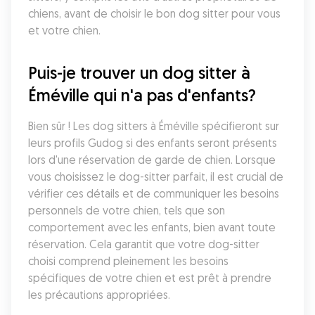
chiens, avant de choisir le bon dog sitter pour vous 
et votre chien.
Puis-je trouver un dog sitter à 
Éméville qui n'a pas d'enfants?
Bien sûr ! Les dog sitters à Éméville spécifieront sur 
leurs profils Gudog si des enfants seront présents 
lors d'une réservation de garde de chien. Lorsque 
vous choisissez le dog-sitter parfait, il est crucial de 
vérifier ces détails et de communiquer les besoins 
personnels de votre chien, tels que son 
comportement avec les enfants, bien avant toute 
réservation. Cela garantit que votre dog-sitter 
choisi comprend pleinement les besoins 
spécifiques de votre chien et est prêt à prendre 
les précautions appropriées.