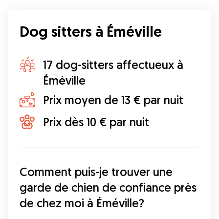
Dog sitters à Éméville
17 dog-sitters affectueux à
Éméville
Prix moyen de 13 € par nuit
Prix dès 10 € par nuit
Comment puis-je trouver une 
garde de chien de confiance près 
de chez moi à Éméville?