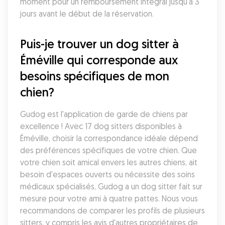
moment pour un remboursement intégral jusqu'à 3 
jours avant le début de la réservation.
Puis-je trouver un dog sitter à 
Éméville qui corresponde aux 
besoins spécifiques de mon 
chien?
Gudog est l'application de garde de chiens par 
excellence ! Avec 17 dog sitters disponibles à 
Éméville, choisir la correspondance idéale dépend 
des préférences spécifiques de votre chien. Que 
votre chien soit amical envers les autres chiens, ait 
besoin d'espaces ouverts ou nécessite des soins 
médicaux spécialisés, Gudog a un dog sitter fait sur 
mesure pour votre ami à quatre pattes. Nous vous 
recommandons de comparer les profils de plusieurs 
sitters, y compris les avis d'autres propriétaires de 