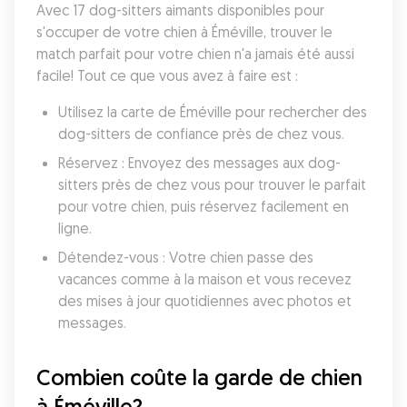
Avec 17 dog-sitters aimants disponibles pour 
s'occuper de votre chien à Éméville, trouver le 
match parfait pour votre chien n'a jamais été aussi 
facile! Tout ce que vous avez à faire est :
Utilisez la carte de Éméville pour rechercher des 
dog-sitters de confiance près de chez vous.
Réservez : Envoyez des messages aux dog-
sitters près de chez vous pour trouver le parfait 
pour votre chien, puis réservez facilement en 
ligne.
Détendez-vous : Votre chien passe des 
vacances comme à la maison et vous recevez 
des mises à jour quotidiennes avec photos et 
messages.
Combien coûte la garde de chien 
à Éméville?