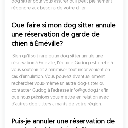
dog sitter pour vous assurer qu'il peut pleinement 
répondre aux besoins de votre chien.
Que faire si mon dog sitter annule 
une réservation de garde de 
chien à Éméville?
 Bien qu'il soit rare qu'un dog sitter annule une 
réservation à Éméville, l'équipe Gudog est prête à 
vous soutenir et à minimiser tout inconvénient en 
cas d'annulation. Vous pouvez éventuellement 
rechercher vous-même un autre dog-sitter ou 
contacter Gudog à l'adresse info@gudog.fr afin 
que nous puissions vous mettre en relation avec 
d'autres dog sitters aimants de votre région.
Puis-je annuler une réservation de 