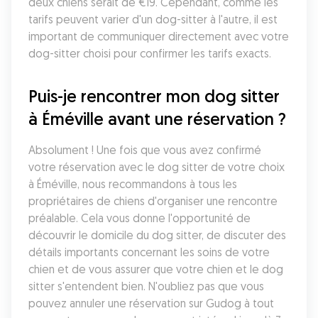
deux chiens serait de €19. Cependant, comme les 
tarifs peuvent varier d'un dog-sitter à l'autre, il est 
important de communiquer directement avec votre 
dog-sitter choisi pour confirmer les tarifs exacts.
Puis-je rencontrer mon dog sitter 
à Éméville avant une réservation ?
Absolument ! Une fois que vous avez confirmé 
votre réservation avec le dog sitter de votre choix 
à Éméville, nous recommandons à tous les 
propriétaires de chiens d'organiser une rencontre 
préalable. Cela vous donne l'opportunité de 
découvrir le domicile du dog sitter, de discuter des 
détails importants concernant les soins de votre 
chien et de vous assurer que votre chien et le dog 
sitter s'entendent bien. N'oubliez pas que vous 
pouvez annuler une réservation sur Gudog à tout 