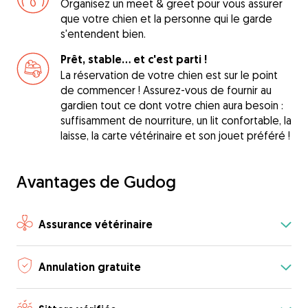
Organisez un meet & greet pour vous assurer
que votre chien et la personne qui le garde
s'entendent bien.
Prêt, stable... et c'est parti !
La réservation de votre chien est sur le point
de commencer ! Assurez-vous de fournir au
gardien tout ce dont votre chien aura besoin :
suffisamment de nourriture, un lit confortable, la
laisse, la carte vétérinaire et son jouet préféré !
Avantages de Gudog
Assurance vétérinaire
Annulation gratuite