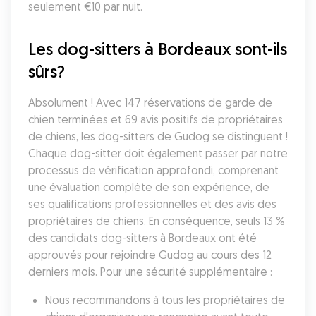
seulement €10 par nuit.
Les dog-sitters à Bordeaux sont-ils 
sûrs?
Absolument ! Avec 147 réservations de garde de 
chien terminées et 69 avis positifs de propriétaires 
de chiens, les dog-sitters de Gudog se distinguent ! 
Chaque dog-sitter doit également passer par notre 
processus de vérification approfondi, comprenant 
une évaluation complète de son expérience, de 
ses qualifications professionnelles et des avis des 
propriétaires de chiens. En conséquence, seuls 13 % 
des candidats dog-sitters à Bordeaux ont été 
approuvés pour rejoindre Gudog au cours des 12 
derniers mois. Pour une sécurité supplémentaire :
Nous recommandons à tous les propriétaires de 