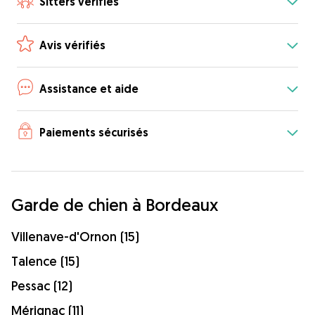
Sitters vérifiés
Avis vérifiés
Assistance et aide
Paiements sécurisés
Garde de chien à Bordeaux
Villenave-d'Ornon (15)
Talence (15)
Pessac (12)
Mérignac (11)