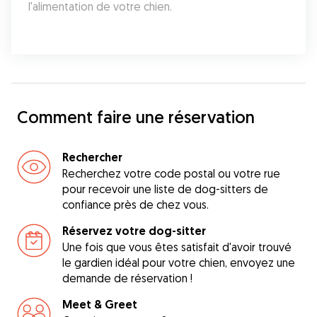
l'alimentation de votre chien.
Comment faire une réservation
Rechercher
Recherchez votre code postal ou votre rue
pour recevoir une liste de dog-sitters de
confiance près de chez vous.
Réservez votre dog-sitter
Une fois que vous êtes satisfait d'avoir trouvé
le gardien idéal pour votre chien, envoyez une
demande de réservation !
Meet & Greet