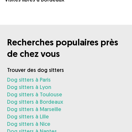
Recherches populaires près
de chez vous
Trouver des dog sitters
Dog sitters à Paris
Dog sitters à Lyon
Dog sitters à Toulouse
Dog sitters à Bordeaux
Dog sitters à Marseille
Dog sitters à Lille
Dog sitters à Nice
Dog sitters à Nantes