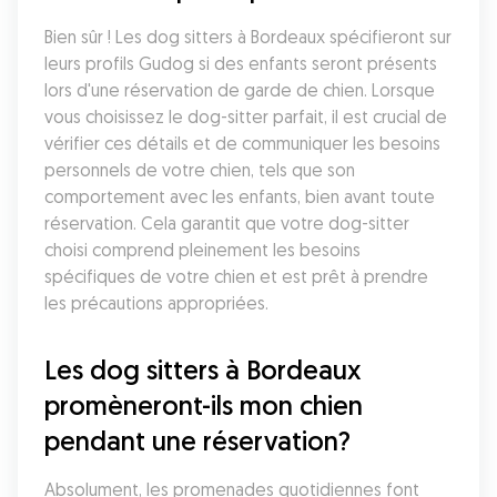
Bien sûr ! Les dog sitters à Bordeaux spécifieront sur 
leurs profils Gudog si des enfants seront présents 
lors d'une réservation de garde de chien. Lorsque 
vous choisissez le dog-sitter parfait, il est crucial de 
vérifier ces détails et de communiquer les besoins 
personnels de votre chien, tels que son 
comportement avec les enfants, bien avant toute 
réservation. Cela garantit que votre dog-sitter 
choisi comprend pleinement les besoins 
spécifiques de votre chien et est prêt à prendre 
les précautions appropriées.
Les dog sitters à Bordeaux 
promèneront-ils mon chien 
pendant une réservation?
Absolument, les promenades quotidiennes font 