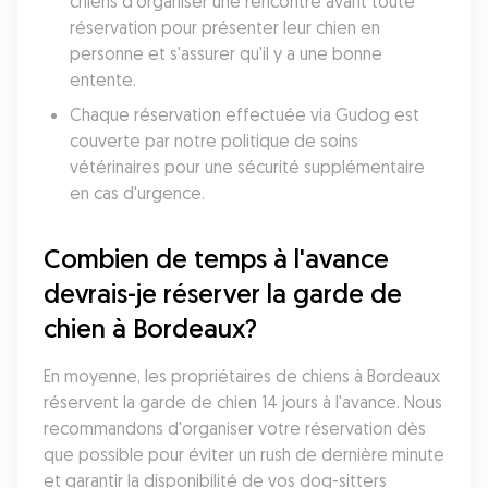
chiens d'organiser une rencontre avant toute 
réservation pour présenter leur chien en 
personne et s'assurer qu'il y a une bonne 
entente.
Chaque réservation effectuée via Gudog est 
couverte par notre politique de soins 
vétérinaires pour une sécurité supplémentaire 
en cas d'urgence.
Combien de temps à l'avance 
devrais-je réserver la garde de 
chien à Bordeaux?
En moyenne, les propriétaires de chiens à Bordeaux 
réservent la garde de chien 14 jours à l'avance. Nous 
recommandons d'organiser votre réservation dès 
que possible pour éviter un rush de dernière minute 
et garantir la disponibilité de vos dog-sitters 