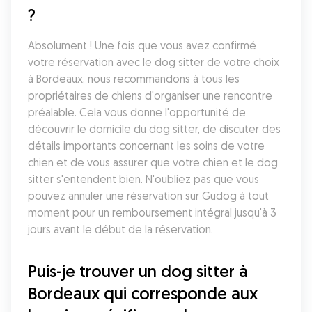
?
Absolument ! Une fois que vous avez confirmé 
votre réservation avec le dog sitter de votre choix 
à Bordeaux, nous recommandons à tous les 
propriétaires de chiens d'organiser une rencontre 
préalable. Cela vous donne l'opportunité de 
découvrir le domicile du dog sitter, de discuter des 
détails importants concernant les soins de votre 
chien et de vous assurer que votre chien et le dog 
sitter s'entendent bien. N'oubliez pas que vous 
pouvez annuler une réservation sur Gudog à tout 
moment pour un remboursement intégral jusqu'à 3 
jours avant le début de la réservation.
Puis-je trouver un dog sitter à 
Bordeaux qui corresponde aux 