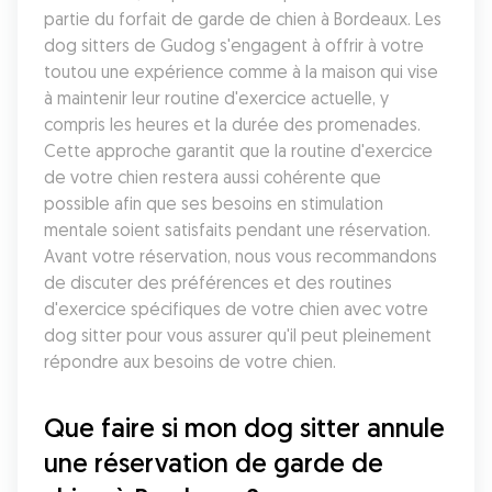
partie du forfait de garde de chien à Bordeaux. Les 
dog sitters de Gudog s'engagent à offrir à votre 
toutou une expérience comme à la maison qui vise 
à maintenir leur routine d'exercice actuelle, y 
compris les heures et la durée des promenades. 
Cette approche garantit que la routine d'exercice 
de votre chien restera aussi cohérente que 
possible afin que ses besoins en stimulation 
mentale soient satisfaits pendant une réservation. 
Avant votre réservation, nous vous recommandons 
de discuter des préférences et des routines 
d'exercice spécifiques de votre chien avec votre 
dog sitter pour vous assurer qu'il peut pleinement 
répondre aux besoins de votre chien.
Que faire si mon dog sitter annule 
une réservation de garde de 