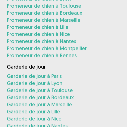
Promeneur de chien à Toulouse
Promeneur de chien à Bordeaux
Promeneur de chien à Marseille
Promeneur de chien à Lille
Promeneur de chien à Nice
Promeneur de chien à Nantes
Promeneur de chien à Montpellier
Promeneur de chien à Rennes
Garderie de jour
Garderie de jour à Paris
Garderie de jour à Lyon
Garderie de jour à Toulouse
Garderie de jour à Bordeaux
Garderie de jour à Marseille
Garderie de jour à Lille
Garderie de jour à Nice
Garderie de jour à Nantes