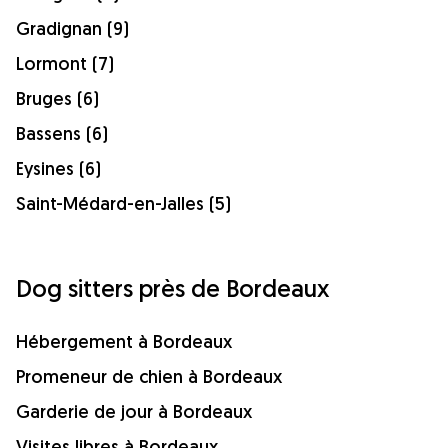
Gradignan (9)
Lormont (7)
Bruges (6)
Bassens (6)
Eysines (6)
Saint-Médard-en-Jalles (5)
Dog sitters près de Bordeaux
Hébergement à Bordeaux
Promeneur de chien à Bordeaux
Garderie de jour à Bordeaux
Visites libres à Bordeaux