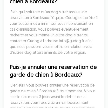
chien à Bordeaux?
 Bien qu'il soit rare qu'un dog sitter annule une 
réservation à Bordeaux, l'équipe Gudog est prête à 
vous soutenir et à minimiser tout inconvénient en 
cas d'annulation. Vous pouvez éventuellement 
rechercher vous-même un autre dog-sitter ou 
contacter Gudog à l'adresse info@gudog.fr afin 
que nous puissions vous mettre en relation avec 
d'autres dog sitters aimants de votre région.
Puis-je annuler une réservation de 
garde de chien à Bordeaux?
 Bien sûr ! Vous pouvez annuler une réservation de 
garde de chien à Bordeaux à tout moment. Si vous 
annulez au moins 3 jours avant le début de la 
réservation, vous recevrez un remboursement 