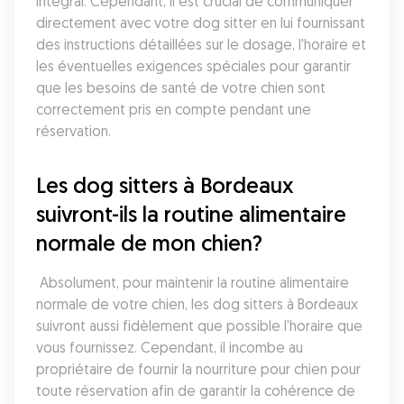
intégral. Cependant, il est crucial de communiquer 
directement avec votre dog sitter en lui fournissant 
des instructions détaillées sur le dosage, l'horaire et 
les éventuelles exigences spéciales pour garantir 
que les besoins de santé de votre chien sont 
correctement pris en compte pendant une 
réservation.
Les dog sitters à Bordeaux 
suivront-ils la routine alimentaire 
normale de mon chien?
 Absolument, pour maintenir la routine alimentaire 
normale de votre chien, les dog sitters à Bordeaux 
suivront aussi fidèlement que possible l'horaire que 
vous fournissez. Cependant, il incombe au 
propriétaire de fournir la nourriture pour chien pour 
toute réservation afin de garantir la cohérence de 