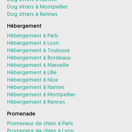
Dog sitters à Montpellier
Dog sitters à Rennes
Hébergement
Hébergement à Paris
Hébergement à Lyon
Hébergement à Toulouse
Hébergement à Bordeaux
Hébergement à Marseille
Hébergement à Lille
Hébergement à Nice
Hébergement à Nantes
Hébergement à Montpellier
Hébergement à Rennes
Promenade
Promeneur de chien à Paris
Promeneur de chien à Lyon