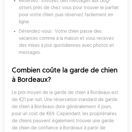
Réservez : Envoyez des messages aux dog-
sitters près de chez vous pour trouver le parfait 
pour votre chien, puis réservez facilement en 
ligne.
Détendez-vous : Votre chien passe des 
vacances comme à la maison et vous recevez 
des mises à jour quotidiennes avec photos et 
messages.
Combien coûte la garde de chien 
à Bordeaux?
Le prix moyen de la garde de chien à Bordeaux est 
de €21 par nuit. Une réservation standard de garde 
de chien à Bordeaux dure généralement 4 jours, 
pour un coût de €69. Cependant, les propriétaires 
de chiens peuvent également trouver une garde 
de chien de confiance à Bordeaux à partir de 