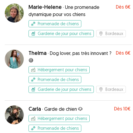
Marie-Helene
Dès
6€
·
Une promenade
dynamique pour vos chiens
Promenade de chiens
Garderie de jour pour chiens
Bordeaux
Thelma
Dès
6€
·
Dog lover, pas très innovant ?
😅
Hébergement pour chiens
Promenade de chiens
Garderie de jour pour chiens
Bordeaux
Carla
Dès
10€
·
Garde de chien 🐶
Hébergement pour chiens
Promenade de chiens