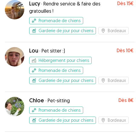
Lucy
Dès
15€
·
Rendre service & faire des
gratouilles !
Promenade de chiens
Garderie de jour pour chiens
Bordeaux
Lou
Dès
10€
·
Pet sitter :)
Hébergement pour chiens
Promenade de chiens
Garderie de jour pour chiens
Bordeaux
Chloe
Dès
8€
·
Pet-sitting
Promenade de chiens
Garderie de jour pour chiens
Bordeaux