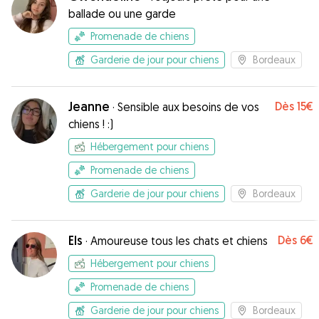
ballade ou une garde
Promenade de chiens
Garderie de jour pour chiens
Bordeaux
Jeanne
Dès
15€
·
Sensible aux besoins de vos
chiens ! :)
Hébergement pour chiens
Promenade de chiens
Garderie de jour pour chiens
Bordeaux
Els
Dès
6€
·
Amoureuse tous les chats et chiens
Hébergement pour chiens
Promenade de chiens
Garderie de jour pour chiens
Bordeaux