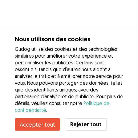
Nous utilisons des cookies
Gudog utilise des cookies et des technologies
similaires pour améliorer votre expérience et
personnaliser les publicités. Certains sont
essentiels, tandis que d'autres nous aident à
analyser le trafic et à améliorer notre service pour
vous. Nous pouvons partager des données, telles
que des identifiants uniques, avec des
partenaires d'analyse et de publicité. Pour plus de
détails, veuillez consulter notre
Politique de
confidentialité
.
Rejeter tout
Accepter tout