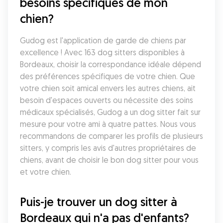
besoins spécifiques de mon 
chien?
Gudog est l'application de garde de chiens par 
excellence ! Avec 163 dog sitters disponibles à 
Bordeaux, choisir la correspondance idéale dépend 
des préférences spécifiques de votre chien. Que 
votre chien soit amical envers les autres chiens, ait 
besoin d'espaces ouverts ou nécessite des soins 
médicaux spécialisés, Gudog a un dog sitter fait sur 
mesure pour votre ami à quatre pattes. Nous vous 
recommandons de comparer les profils de plusieurs 
sitters, y compris les avis d'autres propriétaires de 
chiens, avant de choisir le bon dog sitter pour vous 
et votre chien.
Puis-je trouver un dog sitter à 
Bordeaux qui n'a pas d'enfants?