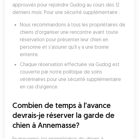
approuvés pour rejoindre Gudog au cours des 12 
derniers mois. Pour une sécurité supplémentaire :
Nous recommandons à tous les propriétaires de 
chiens d'organiser une rencontre avant toute 
réservation pour présenter leur chien en 
personne et s'assurer qu'il y a une bonne 
entente.
Chaque réservation effectuée via Gudog est 
couverte par notre politique de soins 
vétérinaires pour une sécurité supplémentaire 
en cas d'urgence.
Combien de temps à l'avance 
devrais-je réserver la garde de 
chien à Annemasse?
En moyenne, les propriétaires de chiens à 