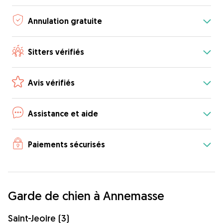
Annulation gratuite
Sitters vérifiés
Avis vérifiés
Assistance et aide
Paiements sécurisés
Garde de chien à Annemasse
Saint-Jeoire (3)