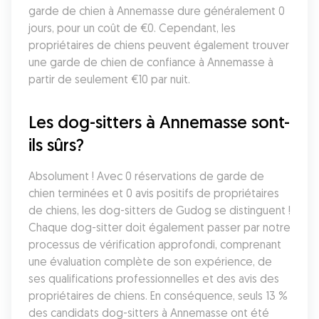
garde de chien à Annemasse dure généralement 0 
jours, pour un coût de €0. Cependant, les 
propriétaires de chiens peuvent également trouver 
une garde de chien de confiance à Annemasse à 
partir de seulement €10 par nuit.
Les dog-sitters à Annemasse sont-
ils sûrs?
Absolument ! Avec 0 réservations de garde de 
chien terminées et 0 avis positifs de propriétaires 
de chiens, les dog-sitters de Gudog se distinguent ! 
Chaque dog-sitter doit également passer par notre 
processus de vérification approfondi, comprenant 
une évaluation complète de son expérience, de 
ses qualifications professionnelles et des avis des 
propriétaires de chiens. En conséquence, seuls 13 % 
des candidats dog-sitters à Annemasse ont été 