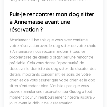
Puis-je rencontrer mon dog sitter 
à Annemasse avant une 
réservation ?
Absolument ! Une fois que vous avez confirmé 
votre réservation avec le dog sitter de votre choix 
à Annemasse, nous recommandons à tous les 
propriétaires de chiens d'organiser une rencontre 
préalable. Cela vous donne l'opportunité de 
découvrir le domicile du dog sitter, de discuter des 
détails importants concernant les soins de votre 
chien et de vous assurer que votre chien et le dog 
sitter s'entendent bien. N'oubliez pas que vous 
pouvez annuler une réservation sur Gudog à tout 
moment pour un remboursement intégral jusqu'à 3 
jours avant le début de la réservation.