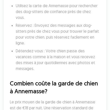
Utilisez la carte de Annemasse pour rechercher 
des dog-sitters de confiance près de chez 
vous.
Réservez : Envoyez des messages aux dog-
sitters près de chez vous pour trouver le parfait 
pour votre chien, puis réservez facilement en 
ligne.
Détendez-vous : Votre chien passe des 
vacances comme à la maison et vous recevez 
des mises à jour quotidiennes avec photos et 
messages.
Combien coûte la garde de chien 
à Annemasse?
Le prix moyen de la garde de chien à Annemasse 
est de €18 par nuit. Une réservation standard de 