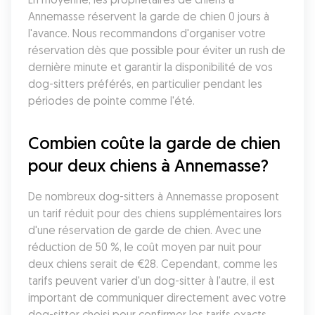
Annemasse réservent la garde de chien 0 jours à 
l'avance. Nous recommandons d'organiser votre 
réservation dès que possible pour éviter un rush de 
dernière minute et garantir la disponibilité de vos 
dog-sitters préférés, en particulier pendant les 
périodes de pointe comme l'été.
Combien coûte la garde de chien 
pour deux chiens à Annemasse?
De nombreux dog-sitters à Annemasse proposent 
un tarif réduit pour des chiens supplémentaires lors 
d'une réservation de garde de chien. Avec une 
réduction de 50 %, le coût moyen par nuit pour 
deux chiens serait de €28. Cependant, comme les 
tarifs peuvent varier d'un dog-sitter à l'autre, il est 
important de communiquer directement avec votre 
dog-sitter choisi pour confirmer les tarifs exacts.