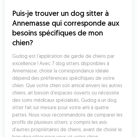
Puis-je trouver un dog sitter à 
Annemasse qui corresponde aux 
besoins spécifiques de mon 
chien?
Gudog est l'application de garde de chiens par 
excellence ! Avec 7 dog sitters disponibles à 
Annemasse, choisir la correspondance idéale 
dépend des préférences spécifiques de votre 
chien. Que votre chien soit amical envers les autres 
chiens, ait besoin d'espaces ouverts ou nécessite 
des soins médicaux spécialisés, Gudog a un dog 
sitter fait sur mesure pour votre ami à quatre 
pattes. Nous vous recommandons de comparer les 
profils de plusieurs sitters, y compris les avis 
d'autres propriétaires de chiens, avant de choisir le 
bon dog sitter pour vous et votre chien.