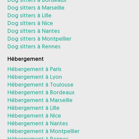
Dog sitters à Marseille
Dog sitters à Lille
Dog sitters à Nice
Dog sitters à Nantes
Dog sitters à Montpellier
Dog sitters à Rennes
Hébergement
Hébergement à Paris
Hébergement à Lyon
Hébergement à Toulouse
Hébergement à Bordeaux
Hébergement à Marseille
Hébergement à Lille
Hébergement à Nice
Hébergement à Nantes
Hébergement à Montpellier
Hébergement à Rennes