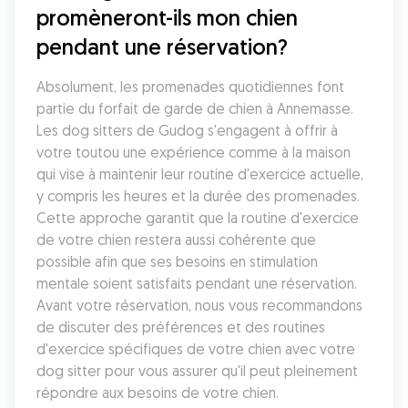
promèneront-ils mon chien 
pendant une réservation?
Absolument, les promenades quotidiennes font 
partie du forfait de garde de chien à Annemasse. 
Les dog sitters de Gudog s'engagent à offrir à 
votre toutou une expérience comme à la maison 
qui vise à maintenir leur routine d'exercice actuelle, 
y compris les heures et la durée des promenades. 
Cette approche garantit que la routine d'exercice 
de votre chien restera aussi cohérente que 
possible afin que ses besoins en stimulation 
mentale soient satisfaits pendant une réservation. 
Avant votre réservation, nous vous recommandons 
de discuter des préférences et des routines 
d'exercice spécifiques de votre chien avec votre 
dog sitter pour vous assurer qu'il peut pleinement 
répondre aux besoins de votre chien.