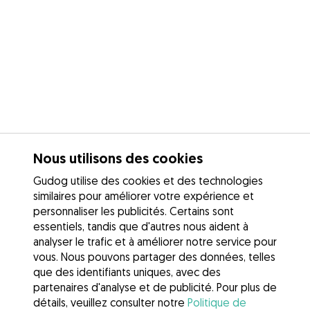
Nous utilisons des cookies
Gudog utilise des cookies et des technologies
similaires pour améliorer votre expérience et
personnaliser les publicités. Certains sont
essentiels, tandis que d'autres nous aident à
analyser le trafic et à améliorer notre service pour
vous. Nous pouvons partager des données, telles
que des identifiants uniques, avec des
partenaires d'analyse et de publicité. Pour plus de
détails, veuillez consulter notre
Politique de