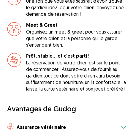
Une fois que vous êtes satisfait d'avoir trouvé
le gardien idéal pour votre chien, envoyez une
demande de réservation !
Meet & Greet
Organisez un meet & greet pour vous assurer
que votre chien et la personne qui le garde
s'entendent bien.
Prêt, stable... et c'est parti !
La réservation de votre chien est sur le point
de commencer ! Assurez-vous de fournir au
gardien tout ce dont votre chien aura besoin :
suffisamment de nourriture, un lit confortable, la
laisse, la carte vétérinaire et son jouet préféré !
Avantages de Gudog
Assurance vétérinaire