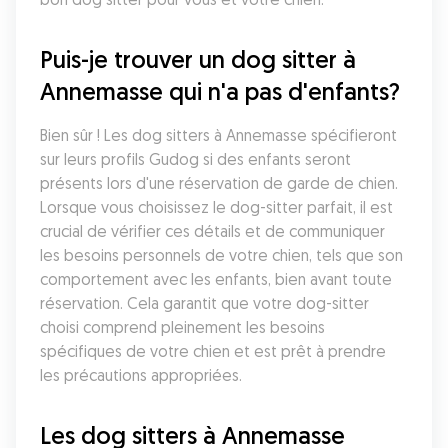
Puis-je trouver un dog sitter à 
Annemasse qui n'a pas d'enfants?
Bien sûr ! Les dog sitters à Annemasse spécifieront 
sur leurs profils Gudog si des enfants seront 
présents lors d'une réservation de garde de chien. 
Lorsque vous choisissez le dog-sitter parfait, il est 
crucial de vérifier ces détails et de communiquer 
les besoins personnels de votre chien, tels que son 
comportement avec les enfants, bien avant toute 
réservation. Cela garantit que votre dog-sitter 
choisi comprend pleinement les besoins 
spécifiques de votre chien et est prêt à prendre 
les précautions appropriées.
Les dog sitters à Annemasse 