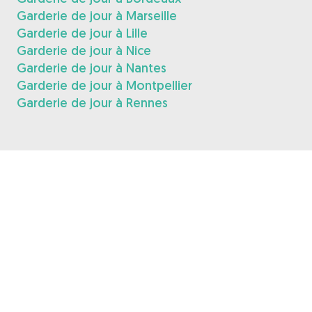
Garderie de jour à Marseille
Garderie de jour à Lille
Garderie de jour à Nice
Garderie de jour à Nantes
Garderie de jour à Montpellier
Garderie de jour à Rennes