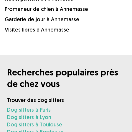
Promeneur de chien à Annemasse
Garderie de jour à Annemasse
Visites libres à Annemasse
Recherches populaires près
de chez vous
Trouver des dog sitters
Dog sitters à Paris
Dog sitters à Lyon
Dog sitters à Toulouse
Dog sitters à Bordeaux