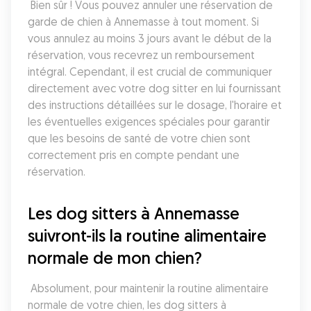
 Bien sûr ! Vous pouvez annuler une réservation de 
garde de chien à Annemasse à tout moment. Si 
vous annulez au moins 3 jours avant le début de la 
réservation, vous recevrez un remboursement 
intégral. Cependant, il est crucial de communiquer 
directement avec votre dog sitter en lui fournissant 
des instructions détaillées sur le dosage, l'horaire et 
les éventuelles exigences spéciales pour garantir 
que les besoins de santé de votre chien sont 
correctement pris en compte pendant une 
réservation.
Les dog sitters à Annemasse 
suivront-ils la routine alimentaire 
normale de mon chien?
 Absolument, pour maintenir la routine alimentaire 
normale de votre chien, les dog sitters à 