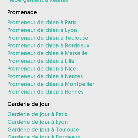
Promenade
Promeneur de chien à Paris
Promeneur de chien à Lyon
Promeneur de chien à Toulouse
Promeneur de chien à Bordeaux
Promeneur de chien à Marseille
Promeneur de chien à Lille
Promeneur de chien à Nice
Promeneur de chien à Nantes
Promeneur de chien à Montpellier
Promeneur de chien à Rennes
Garderie de jour
Garderie de jour à Paris
Garderie de jour à Lyon
Garderie de jour à Toulouse
Garderie de jour à Bordeaux