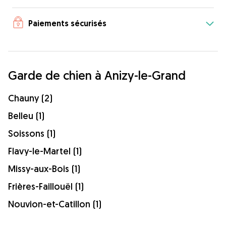
Paiements sécurisés
Garde de chien à Anizy-le-Grand
Chauny (2)
Belleu (1)
Soissons (1)
Flavy-le-Martel (1)
Missy-aux-Bois (1)
Frières-Faillouël (1)
Nouvion-et-Catillon (1)