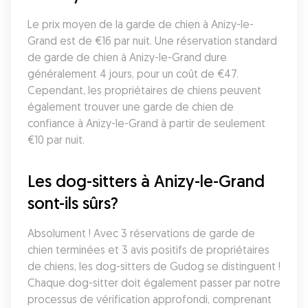
Le prix moyen de la garde de chien à Anizy-le-
Grand est de €16 par nuit. Une réservation standard 
de garde de chien à Anizy-le-Grand dure 
généralement 4 jours, pour un coût de €47. 
Cependant, les propriétaires de chiens peuvent 
également trouver une garde de chien de 
confiance à Anizy-le-Grand à partir de seulement 
€10 par nuit.
Les dog-sitters à Anizy-le-Grand 
sont-ils sûrs?
Absolument ! Avec 3 réservations de garde de 
chien terminées et 3 avis positifs de propriétaires 
de chiens, les dog-sitters de Gudog se distinguent ! 
Chaque dog-sitter doit également passer par notre 
processus de vérification approfondi, comprenant 