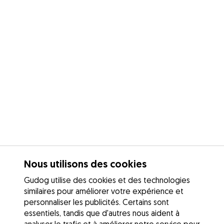
Nous utilisons des cookies
Gudog utilise des cookies et des technologies
similaires pour améliorer votre expérience et
personnaliser les publicités. Certains sont
essentiels, tandis que d'autres nous aident à