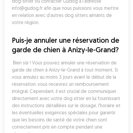
dog-sitter ou contacter Gudog à l'adresse 
info@gudog.fr afin que nous puissions vous mettre 
en relation avec d'autres dog sitters aimants de 
votre région.
Puis-je annuler une réservation de 
garde de chien à Anizy-le-Grand?
 Bien sûr ! Vous pouvez annuler une réservation de 
garde de chien à Anizy-le-Grand à tout moment. Si 
vous annulez au moins 3 jours avant le début de la 
réservation, vous recevrez un remboursement 
intégral. Cependant, il est crucial de communiquer 
directement avec votre dog sitter en lui fournissant 
des instructions détaillées sur le dosage, l'horaire et 
les éventuelles exigences spéciales pour garantir 
que les besoins de santé de votre chien sont 
correctement pris en compte pendant une 