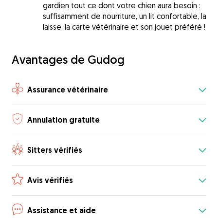
gardien tout ce dont votre chien aura besoin :
suffisamment de nourriture, un lit confortable, la
laisse, la carte vétérinaire et son jouet préféré !
Avantages de Gudog
Assurance vétérinaire
Annulation gratuite
Sitters vérifiés
Avis vérifiés
Assistance et aide