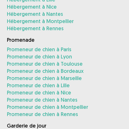
Hébergement à Nice
Hébergement à Nantes
Hébergement à Montpellier
Hébergement à Rennes
Promenade
Promeneur de chien à Paris
Promeneur de chien à Lyon
Promeneur de chien à Toulouse
Promeneur de chien à Bordeaux
Promeneur de chien à Marseille
Promeneur de chien à Lille
Promeneur de chien à Nice
Promeneur de chien à Nantes
Promeneur de chien à Montpellier
Promeneur de chien à Rennes
Garderie de jour