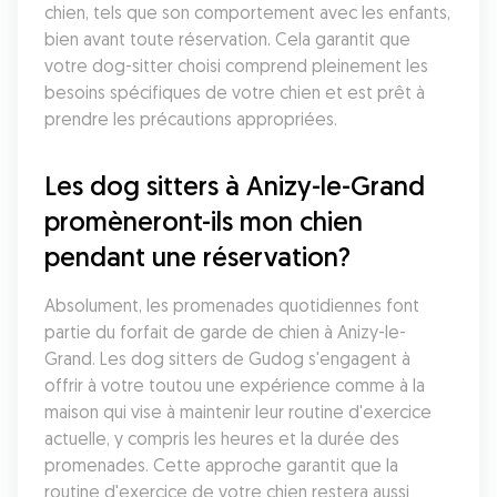
chien, tels que son comportement avec les enfants, 
bien avant toute réservation. Cela garantit que 
votre dog-sitter choisi comprend pleinement les 
besoins spécifiques de votre chien et est prêt à 
prendre les précautions appropriées.
Les dog sitters à Anizy-le-Grand 
promèneront-ils mon chien 
pendant une réservation?
Absolument, les promenades quotidiennes font 
partie du forfait de garde de chien à Anizy-le-
Grand. Les dog sitters de Gudog s'engagent à 
offrir à votre toutou une expérience comme à la 
maison qui vise à maintenir leur routine d'exercice 
actuelle, y compris les heures et la durée des 
promenades. Cette approche garantit que la 
routine d'exercice de votre chien restera aussi 