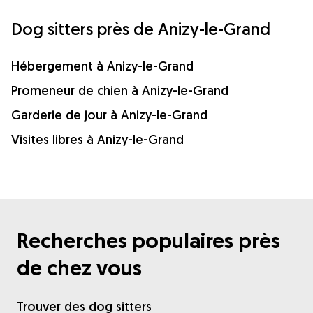
Dog sitters près de Anizy-le-Grand
Hébergement à Anizy-le-Grand
Promeneur de chien à Anizy-le-Grand
Garderie de jour à Anizy-le-Grand
Visites libres à Anizy-le-Grand
Recherches populaires près
de chez vous
Trouver des dog sitters