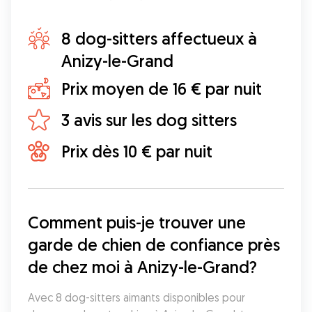
8 dog-sitters affectueux à
Anizy-le-Grand
Prix moyen de 16 € par nuit
3 avis sur les dog sitters
Prix dès 10 € par nuit
Comment puis-je trouver une 
garde de chien de confiance près 
de chez moi à Anizy-le-Grand?
Avec 8 dog-sitters aimants disponibles pour 