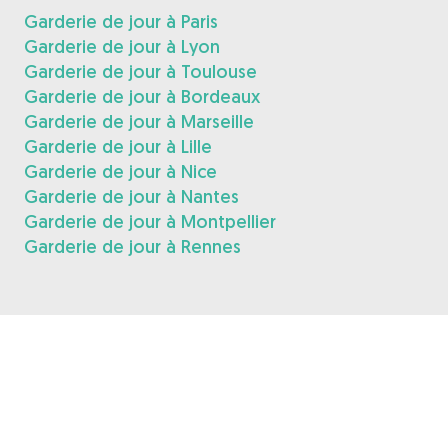
Garderie de jour à Paris
Garderie de jour à Lyon
Garderie de jour à Toulouse
Garderie de jour à Bordeaux
Garderie de jour à Marseille
Garderie de jour à Lille
Garderie de jour à Nice
Garderie de jour à Nantes
Garderie de jour à Montpellier
Garderie de jour à Rennes