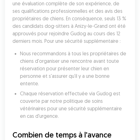
une évaluation complète de son expérience, de 
ses qualifications professionnelles et des avis des 
propriétaires de chiens. En conséquence, seuls 13 % 
des candidats dog-sitters à Anizy-le-Grand ont été 
approuvés pour rejoindre Gudog au cours des 12 
derniers mois. Pour une sécurité supplémentaire :
Nous recommandons à tous les propriétaires de 
chiens d'organiser une rencontre avant toute 
réservation pour présenter leur chien en 
personne et s'assurer qu'il y a une bonne 
entente.
Chaque réservation effectuée via Gudog est 
couverte par notre politique de soins 
vétérinaires pour une sécurité supplémentaire 
en cas d'urgence.
Combien de temps à l'avance 