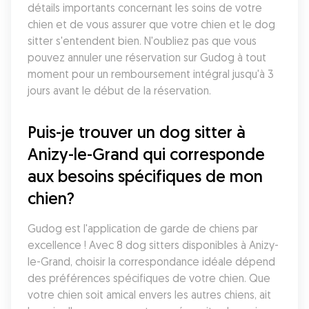
détails importants concernant les soins de votre 
chien et de vous assurer que votre chien et le dog 
sitter s'entendent bien. N'oubliez pas que vous 
pouvez annuler une réservation sur Gudog à tout 
moment pour un remboursement intégral jusqu'à 3 
jours avant le début de la réservation.
Puis-je trouver un dog sitter à 
Anizy-le-Grand qui corresponde 
aux besoins spécifiques de mon 
chien?
Gudog est l'application de garde de chiens par 
excellence ! Avec 8 dog sitters disponibles à Anizy-
le-Grand, choisir la correspondance idéale dépend 
des préférences spécifiques de votre chien. Que 
votre chien soit amical envers les autres chiens, ait 