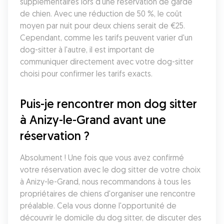
supplémentaires lors d'une réservation de garde 
de chien. Avec une réduction de 50 %, le coût 
moyen par nuit pour deux chiens serait de €25. 
Cependant, comme les tarifs peuvent varier d'un 
dog-sitter à l'autre, il est important de 
communiquer directement avec votre dog-sitter 
choisi pour confirmer les tarifs exacts.
Puis-je rencontrer mon dog sitter 
à Anizy-le-Grand avant une 
réservation ?
Absolument ! Une fois que vous avez confirmé 
votre réservation avec le dog sitter de votre choix 
à Anizy-le-Grand, nous recommandons à tous les 
propriétaires de chiens d'organiser une rencontre 
préalable. Cela vous donne l'opportunité de 
découvrir le domicile du dog sitter, de discuter des 