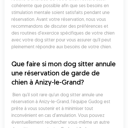
cohérente que possible afin que ses besoins en 
stimulation mentale soient satisfaits pendant une 
réservation. Avant votre réservation, nous vous 
recommandons de discuter des préférences et 
des routines d'exercice spécifiques de votre chien 
avec votre dog sitter pour vous assurer qu'il peut 
pleinement répondre aux besoins de votre chien.
Que faire si mon dog sitter annule 
une réservation de garde de 
chien à Anizy-le-Grand?
 Bien qu'il soit rare qu'un dog sitter annule une 
réservation à Anizy-le-Grand, l'équipe Gudog est 
prête à vous soutenir et à minimiser tout 
inconvénient en cas d'annulation. Vous pouvez 
éventuellement rechercher vous-même un autre 