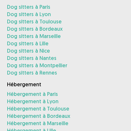
Dog sitters à Paris
Dog sitters à Lyon
Dog sitters à Toulouse
Dog sitters à Bordeaux
Dog sitters à Marseille
Dog sitters à Lille
Dog sitters à Nice
Dog sitters à Nantes
Dog sitters à Montpellier
Dog sitters à Rennes
Hébergement
Hébergement à Paris
Hébergement à Lyon
Hébergement à Toulouse
Hébergement à Bordeaux
Hébergement à Marseille
Hébergement à Lille