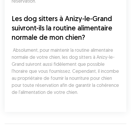
réservation.
Les dog sitters à Anizy-le-Grand 
suivront-ils la routine alimentaire 
normale de mon chien?
 Absolument, pour maintenir la routine alimentaire 
normale de votre chien, les dog sitters à Anizy-le-
Grand suivront aussi fidèlement que possible 
l'horaire que vous fournissez. Cependant, il incombe 
au propriétaire de fournir la nourriture pour chien 
pour toute réservation afin de garantir la cohérence 
de l'alimentation de votre chien.