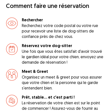
Comment faire une réservation
Rechercher
Recherchez votre code postal ou votre rue
pour recevoir une liste de dog-sitters de
confiance près de chez vous.
Réservez votre dog-sitter
Une fois que vous êtes satisfait d'avoir trouvé
le gardien idéal pour votre chien, envoyez une
demande de réservation !
Meet & Greet
Organisez un meet & greet pour vous assurer
que votre chien et la personne qui le garde
s'entendent bien.
Prêt, stable... et c'est parti !
La réservation de votre chien est sur le point
de commencer ! Assurez-vous de fournir au