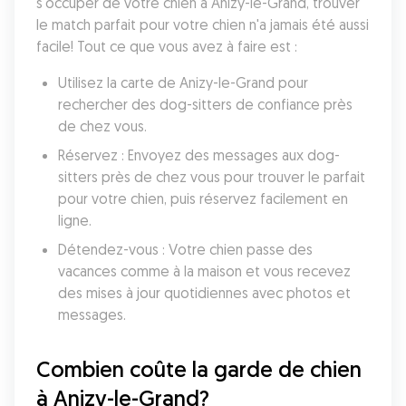
s'occuper de votre chien à Anizy-le-Grand, trouver 
le match parfait pour votre chien n'a jamais été aussi 
facile! Tout ce que vous avez à faire est :
Utilisez la carte de Anizy-le-Grand pour 
rechercher des dog-sitters de confiance près 
de chez vous.
Réservez : Envoyez des messages aux dog-
sitters près de chez vous pour trouver le parfait 
pour votre chien, puis réservez facilement en 
ligne.
Détendez-vous : Votre chien passe des 
vacances comme à la maison et vous recevez 
des mises à jour quotidiennes avec photos et 
messages.
Combien coûte la garde de chien 
à Anizy-le-Grand?