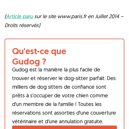
(
Article paru
sur le site www.paris.fr en Juillet 2014 –
Droits réservés)
Qu'est-ce que
Gudog ?
Gudog est la manière la plus facile de
trouver et réserver le dog-sitter parfait. Des
milliers de dog sitters de confiance sont
prêts à s'occuper de votre chien comme
d'un membre de la famille ! Toutes les
réservations sont assorties d'une couverture
vétérinaire et d'une annulation gratuite.