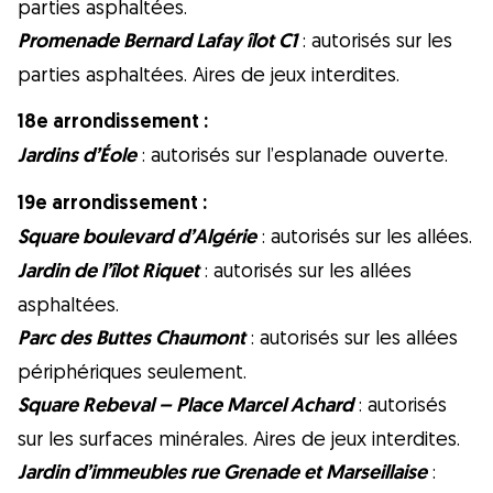
parties asphaltées.
Promenade Bernard Lafay îlot C1
: autorisés sur les
parties asphaltées. Aires de jeux interdites.
18e arrondissement :
Jardins d’Éole
: autorisés sur l’esplanade ouverte.
19e arrondissement :
Square boulevard d’Algérie
: autorisés sur les allées.
Jardin de l’îlot Riquet
: autorisés sur les allées
asphaltées.
Parc des Buttes Chaumont
: autorisés sur les allées
périphériques seulement.
Square Rebeval – Place Marcel Achard
: autorisés
sur les surfaces minérales. Aires de jeux interdites.
Jardin d’immeubles rue Grenade et Marseillaise
: