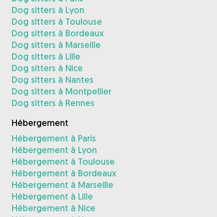
Dog sitters à Lyon
Dog sitters à Toulouse
Dog sitters à Bordeaux
Dog sitters à Marseille
Dog sitters à Lille
Dog sitters à Nice
Dog sitters à Nantes
Dog sitters à Montpellier
Dog sitters à Rennes
Hébergement
Hébergement à Paris
Hébergement à Lyon
Hébergement à Toulouse
Hébergement à Bordeaux
Hébergement à Marseille
Hébergement à Lille
Hébergement à Nice