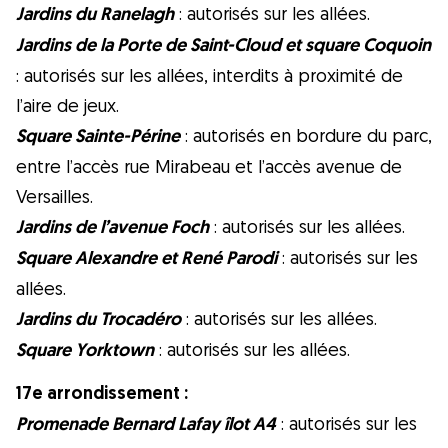
Jardins du Ranelagh
: autorisés sur les allées.
Jardins de la Porte de Saint-Cloud et square Coquoin
: autorisés sur les allées, interdits à proximité de
l’aire de jeux.
Square Sainte-Périne
: autorisés en bordure du parc,
entre l’accès rue Mirabeau et l’accès avenue de
Versailles.
Jardins de l’avenue Foch
: autorisés sur les allées.
Square Alexandre et René Parodi
: autorisés sur les
allées.
Jardins du Trocadéro
: autorisés sur les allées.
Square Yorktown
: autorisés sur les allées.
17e arrondissement :
Promenade Bernard Lafay îlot A4
: autorisés sur les