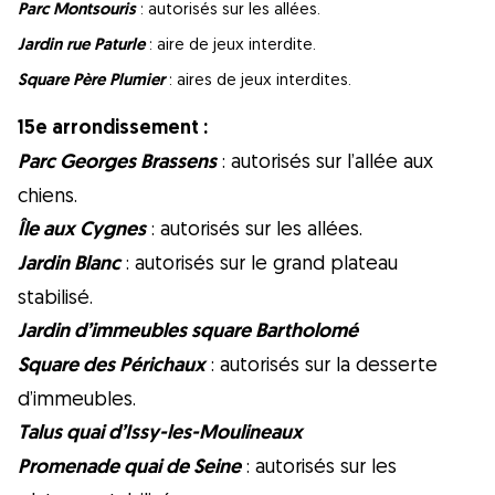
Parc Montsouris
: autorisés sur les allées.
Jardin rue Paturle
: aire de jeux interdite.
Square Père Plumier
: aires de jeux interdites.
15e arrondissement :
Parc Georges Brassens
: autorisés sur l’allée aux
chiens.
Île aux Cygnes
: autorisés sur les allées.
Jardin Blanc
: autorisés sur le grand plateau
stabilisé.
Jardin d’immeubles square Bartholomé
Square des Périchaux
: autorisés sur la desserte
d’immeubles.
Talus quai d’Issy-les-Moulineaux
Promenade quai de Seine
: autorisés sur les