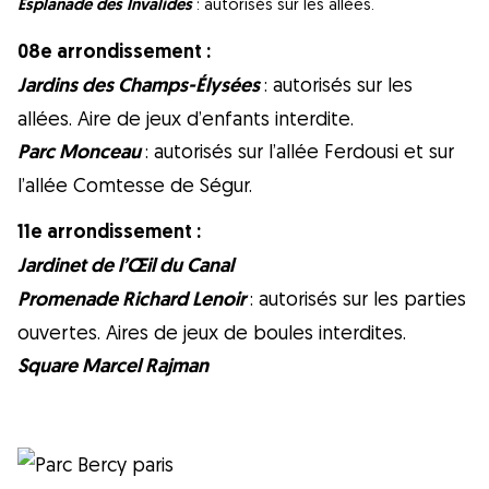
Esplanade des Invalides
: autorisés sur les allées.
08e arrondissement :
Jardins des Champs-Élysées
: autorisés sur les
allées. Aire de jeux d’enfants interdite.
Parc Monceau
: autorisés sur l’allée Ferdousi et sur
l’allée Comtesse de Ségur.
11e arrondissement :
Jardinet de l’Œil du Canal
Promenade Richard Lenoir
: autorisés sur les parties
ouvertes. Aires de jeux de boules interdites.
Square Marcel Rajman