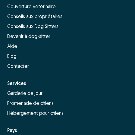
Couverture vétérinaire
Conseils aux propriétaires
Conseils aux Dog Sitters
Devenir à dog-sitter
Aide
Blog
Contacter
Services
Garderie de jour
Promenade de chiens
Hébergement pour chiens
Pays