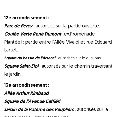
12e arrondissement :
Parc de Bercy
: autorisés sur la partie ouverte.
Coulée Verte René Dumont
(ex.Promenade
Plantée) : partie entre l’Allée Vivaldi et rue Edouard
Lartet.
Square du bassin de l’Arsenal
: autorisés sur le quai bas.
Square Saint-Eloi
: autorisés sur le chemin traversant
le jardin.
13e arrondissement :
Allée Arthur Rimbaud
Square de l’Avenue Caffiéri
Jardin de la Poterne des Peupliers
: autorisés sur la