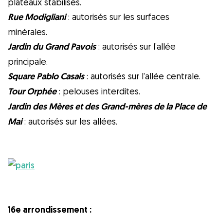
plateaux stabilisés.
Rue Modigliani
: autorisés sur les surfaces
minérales.
Jardin du Grand Pavois
: autorisés sur l’allée
principale.
Square Pablo Casals
: autorisés sur l’allée centrale.
Tour Orphée
: pelouses interdites.
Jardin des Mères et des Grand-mères de la Place de
Mai
: autorisés sur les allées.
16e arrondissement :