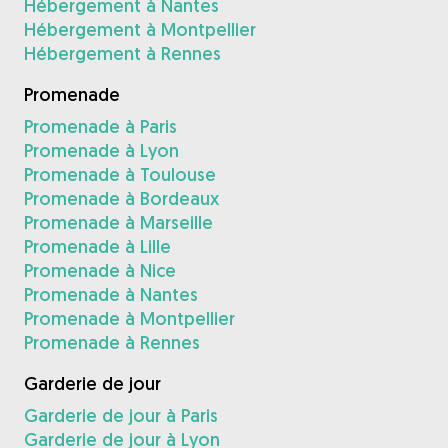
Hébergement à Nantes
Hébergement à Montpellier
Hébergement à Rennes
Promenade
Promenade à Paris
Promenade à Lyon
Promenade à Toulouse
Promenade à Bordeaux
Promenade à Marseille
Promenade à Lille
Promenade à Nice
Promenade à Nantes
Promenade à Montpellier
Promenade à Rennes
Garderie de jour
Garderie de jour à Paris
Garderie de jour à Lyon