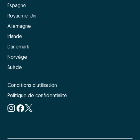
Espagne
Royaume-Uni
Allemagne
Irlande
Danemark
Norvège
Suède
Conditions d'utilisation
Politique de confidentialité