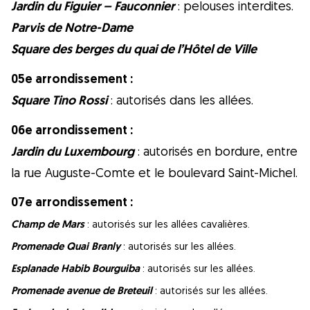
Jardin du Figuier – Fauconnier
: pelouses interdites.
Parvis de Notre-Dame
Square des berges du quai de l’Hôtel de Ville
05e arrondissement :
Square Tino Rossi
: autorisés dans les allées.
06e arrondissement :
Jardin du Luxembourg
: autorisés en bordure, entre
la rue Auguste-Comte et le boulevard Saint-Michel.
07e arrondissement :
Champ de Mars
: autorisés sur les allées cavalières.
Promenade Quai Branly
: autorisés sur les allées.
Esplanade Habib Bourguiba
: autorisés sur les allées.
Promenade avenue de Breteuil
: autorisés sur les allées.