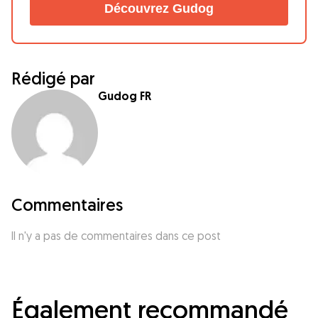
Découvrez Gudog
Rédigé par
Gudog FR
Commentaires
Il n'y a pas de commentaires dans ce post
Également recommandé