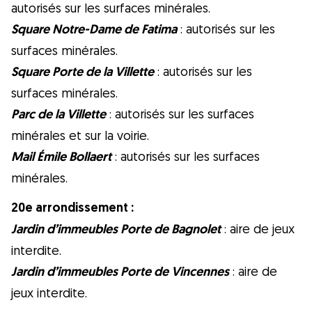
autorisés sur les surfaces minérales.
Square Notre-Dame de Fatima
: autorisés sur les
surfaces minérales.
Square Porte de la Villette
: autorisés sur les
surfaces minérales.
Parc de la Villette
: autorisés sur les surfaces
minérales et sur la voirie.
Mail Émile Bollaert
: autorisés sur les surfaces
minérales.
20e arrondissement :
Jardin d’immeubles Porte de Bagnolet
: aire de jeux
interdite.
Jardin d’immeubles Porte de Vincennes
: aire de
jeux interdite.