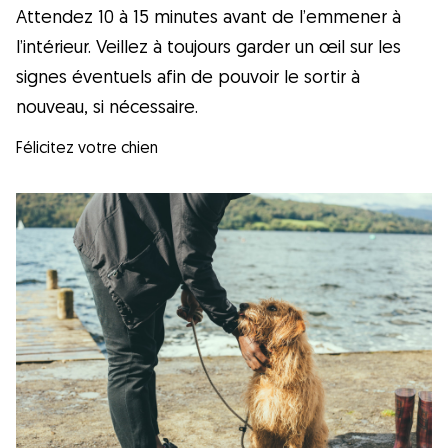
Attendez 10 à 15 minutes avant de l’emmener à
l’intérieur. Veillez à toujours garder un œil sur les
signes éventuels afin de pouvoir le sortir à
nouveau, si nécessaire.
Félicitez votre chien