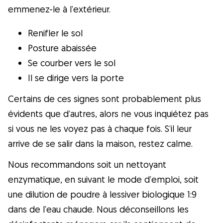
emmenez-le à l’extérieur.
Renifler le sol
Posture abaissée
Se courber vers le sol
Il se dirige vers la porte
Certains de ces signes sont probablement plus
évidents que d’autres, alors ne vous inquiétez pas
si vous ne les voyez pas à chaque fois. S’il leur
arrive de se salir dans la maison, restez calme.
Nous recommandons soit un nettoyant
enzymatique, en suivant le mode d’emploi, soit
une dilution de poudre à lessiver biologique 1:9
dans de l’eau chaude. Nous déconseillons les