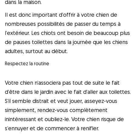
dans la maison.
Il est donc important d’offrir à votre chien de
nombreuses possibilités de passer du temps à
l’extérieur. Les chiots ont besoin de beaucoup plus
de pauses toilettes dans la journée que les chiens
adultes, surtout au début.
Respectez la routine
Votre chien n’associera pas tout de suite le fait
d’être dans le jardin avec le fait d’aller aux toilettes.
S’il semble distrait et veut jouer, asseyez-vous
simplement, rendez-vous complètement
inintéressant et oubliez-le. Votre chien risque de
s’ennuyer et de commencer à renifler.