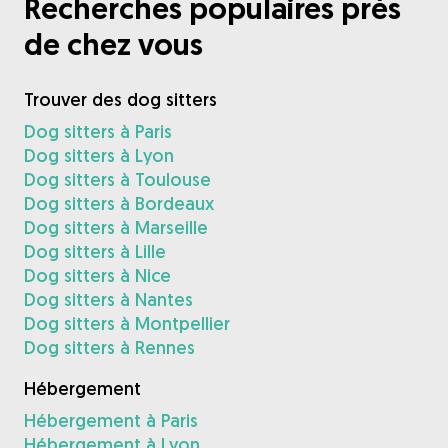
Recherches populaires près
de chez vous
Trouver des dog sitters
Dog sitters à Paris
Dog sitters à Lyon
Dog sitters à Toulouse
Dog sitters à Bordeaux
Dog sitters à Marseille
Dog sitters à Lille
Dog sitters à Nice
Dog sitters à Nantes
Dog sitters à Montpellier
Dog sitters à Rennes
Hébergement
Hébergement à Paris
Hébergement à Lyon