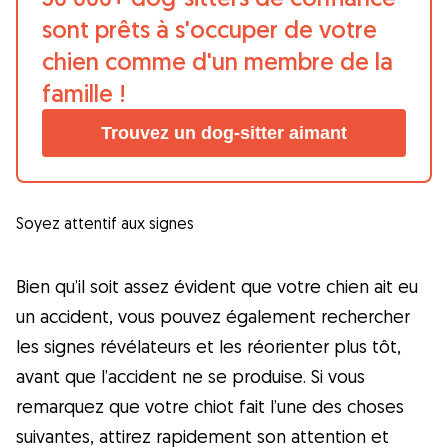
sont prêts à s'occuper de votre
chien comme d'un membre de la
famille !
Trouvez un dog-sitter aimant
Soyez attentif aux signes
Bien qu’il soit assez évident que votre chien ait eu
un accident, vous pouvez également rechercher
les signes révélateurs et les réorienter plus tôt,
avant que l’accident ne se produise. Si vous
remarquez que votre chiot fait l’une des choses
suivantes, attirez rapidement son attention et