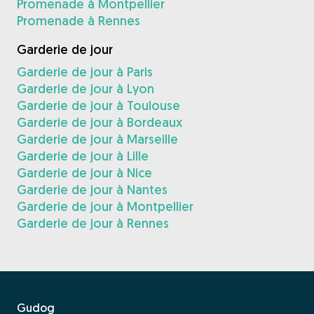
Promenade à Montpellier
Promenade à Rennes
Garderie de jour
Garderie de jour à Paris
Garderie de jour à Lyon
Garderie de jour à Toulouse
Garderie de jour à Bordeaux
Garderie de jour à Marseille
Garderie de jour à Lille
Garderie de jour à Nice
Garderie de jour à Nantes
Garderie de jour à Montpellier
Garderie de jour à Rennes
Gudog