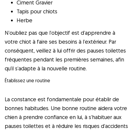
Ciment Gravier
Tapis pour chiots
Herbe
N’oubliez pas que l’objectif est d’apprendre à
votre chiot à faire ses besoins à l’extérieur. Par
conséquent, veillez à lui offrir des pauses toilettes
fréquentes pendant les premières semaines, afin
qu’il s’adapte à la nouvelle routine.
Établissez une routine
La constance est fondamentale pour établir de
bonnes habitudes. Une bonne routine aidera votre
chien à prendre confiance en lui, à s’habituer aux
pauses toilettes et à réduire les risques d’accidents