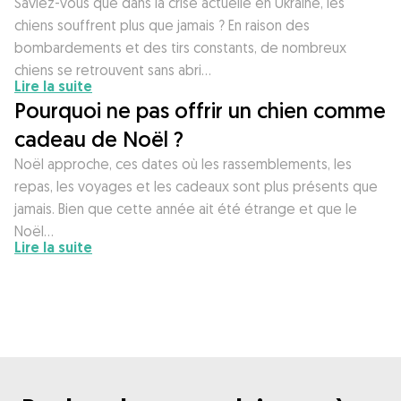
Saviez-vous que dans la crise actuelle en Ukraine, les
chiens souffrent plus que jamais ? En raison des
bombardements et des tirs constants, de nombreux
chiens se retrouvent sans abri…
Lire la suite
Pourquoi ne pas offrir un chien comme
cadeau de Noël ?
Noël approche, ces dates où les rassemblements, les
repas, les voyages et les cadeaux sont plus présents que
jamais. Bien que cette année ait été étrange et que le
Noël…
Lire la suite