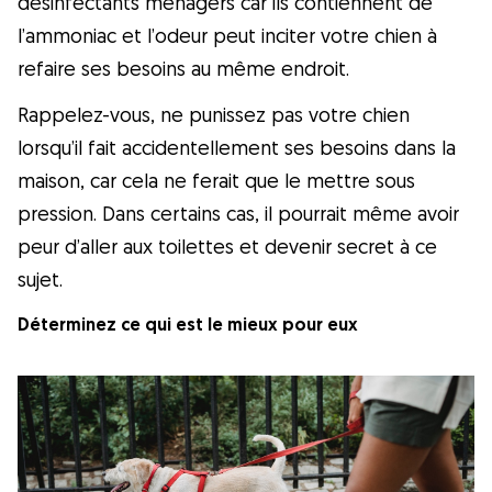
désinfectants ménagers car ils contiennent de
l’ammoniac et l’odeur peut inciter votre chien à
refaire ses besoins au même endroit.
Rappelez-vous, ne punissez pas votre chien
lorsqu’il fait accidentellement ses besoins dans la
maison, car cela ne ferait que le mettre sous
pression. Dans certains cas, il pourrait même avoir
peur d’aller aux toilettes et devenir secret à ce
sujet.
Déterminez ce qui est le mieux pour eux