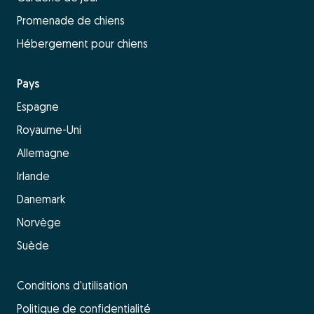
Promenade de chiens
Hébergement pour chiens
Pays
Espagne
Royaume-Uni
Allemagne
Irlande
Danemark
Norvège
Suède
Conditions d'utilisation
Politique de confidentialité