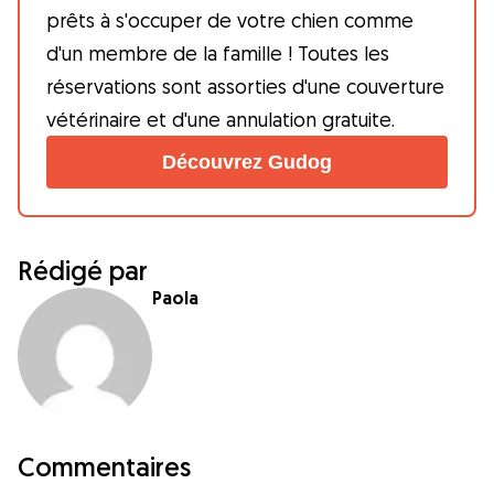
prêts à s'occuper de votre chien comme
d'un membre de la famille ! Toutes les
réservations sont assorties d'une couverture
vétérinaire et d'une annulation gratuite.
Découvrez Gudog
Rédigé par
Paola
Commentaires