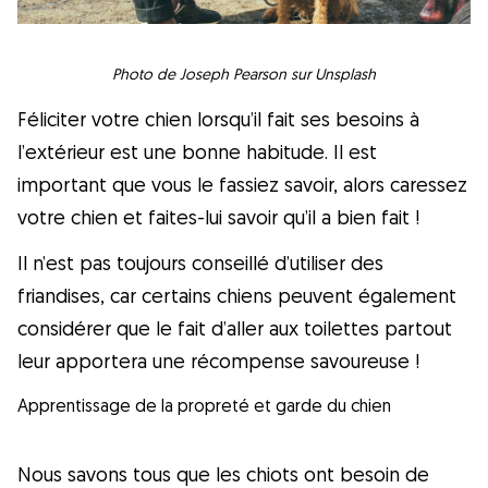
Photo de Joseph Pearson sur Unsplash
Féliciter votre chien lorsqu’il fait ses besoins à
l’extérieur est une bonne habitude. Il est
important que vous le fassiez savoir, alors caressez
votre chien et faites-lui savoir qu’il a bien fait !
Il n’est pas toujours conseillé d’utiliser des
friandises, car certains chiens peuvent également
considérer que le fait d’aller aux toilettes partout
leur apportera une récompense savoureuse !
Apprentissage de la propreté et garde du chien
Nous savons tous que les chiots ont besoin de