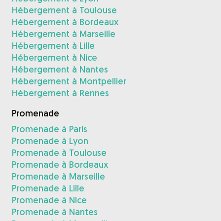
Hébergement à Toulouse
Hébergement à Bordeaux
Hébergement à Marseille
Hébergement à Lille
Hébergement à Nice
Hébergement à Nantes
Hébergement à Montpellier
Hébergement à Rennes
Promenade
Promenade à Paris
Promenade à Lyon
Promenade à Toulouse
Promenade à Bordeaux
Promenade à Marseille
Promenade à Lille
Promenade à Nice
Promenade à Nantes