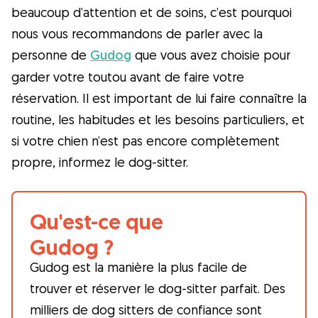
beaucoup d’attention et de soins, c’est pourquoi
nous vous recommandons de parler avec la
personne de
Gudog
que vous avez choisie pour
garder votre toutou avant de faire votre
réservation. Il est important de lui faire connaître la
routine, les habitudes et les besoins particuliers, et
si votre chien n’est pas encore complètement
propre, informez le dog-sitter.
Qu'est-ce que
Gudog ?
Gudog est la manière la plus facile de
trouver et réserver le dog-sitter parfait. Des
milliers de dog sitters de confiance sont