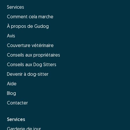
Services
Comment cela marche
À propos de Gudog
Avis
Couverture vétérinaire
Conseils aux propriétaires
Conseils aux Dog Sitters
Devenir à dog-sitter
Aide
Blog
Contacter
Services
Garderie de jour