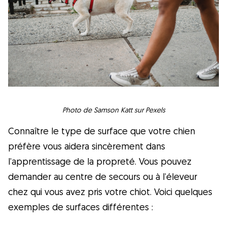
Photo de Samson Katt sur Pexels
Connaître le type de surface que votre chien
préfère vous aidera sincèrement dans
l’apprentissage de la propreté. Vous pouvez
demander au centre de secours ou à l’éleveur
chez qui vous avez pris votre chiot. Voici quelques
exemples de surfaces différentes :