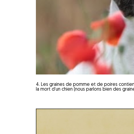
4. Les graines de pomme et de poires contienn
la mort d’un chien (nous parlons bien des graines