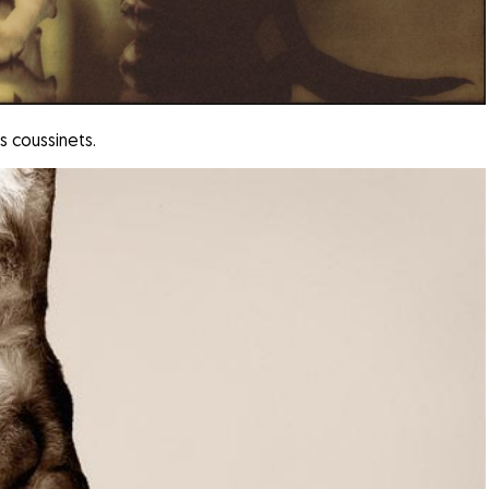
s coussinets.