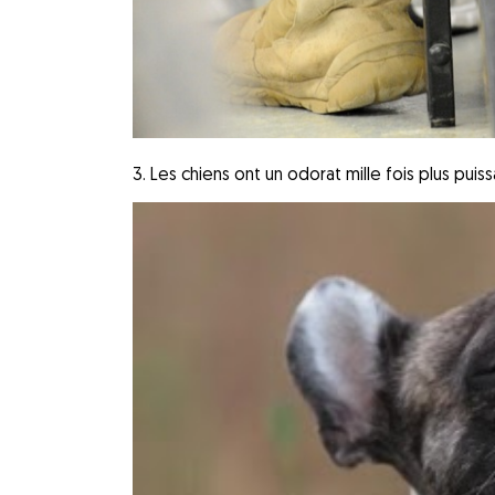
3. Les chiens ont un odorat mille fois plus puis