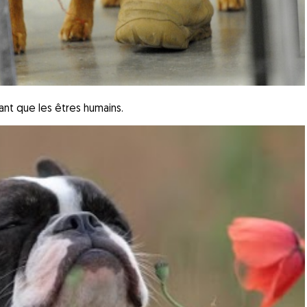
sant que les êtres humains.