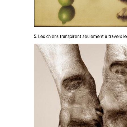
5. Les chiens transpirent seulement à travers le