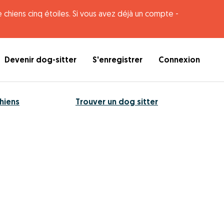
 chiens cinq étoiles. Si vous avez déjà un compte -
Devenir dog-sitter
S'enregistrer
Connexion
hiens
Trouver un dog sitter