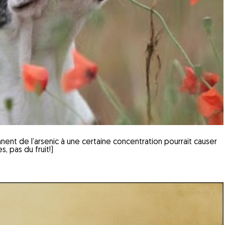
ent de l’arsenic à une certaine concentration pourrait causer
, pas du fruit!)